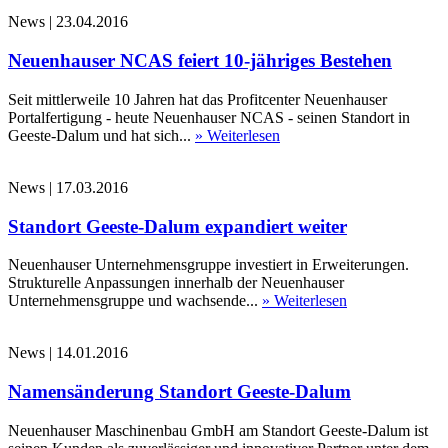
News
|
23.04.2016
Neuenhauser NCAS feiert 10-jähriges Bestehen
Seit mittlerweile 10 Jahren hat das Profitcenter Neuenhauser
Portalfertigung - heute Neuenhauser NCAS - seinen Standort in
Geeste-Dalum und hat sich...
» Weiterlesen
News
|
17.03.2016
Standort Geeste-Dalum expandiert weiter
Neuenhauser Unternehmensgruppe investiert in Erweiterungen.
Strukturelle Anpassungen innerhalb der Neuenhauser
Unternehmensgruppe und wachsende...
» Weiterlesen
News
|
14.01.2016
Namensänderung Standort Geeste-Dalum
Neuenhauser Maschinenbau GmbH am Standort Geeste-Dalum ist