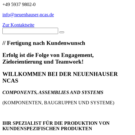
+49 5937 9802-0
info@neuenhauser-ncas.de
Zur Kontaktseite
//
Fertigung nach Kundenwunsch
Erfolg ist die Folge von Engagement,
Zielorientierung und Teamwork!
WILLKOMMEN BEI DER NEUENHAUSER
NCAS
COMPONENTS, ASSEMBLIES AND SYSTEMS
(KOMPONENTEN, BAUGRUPPEN UND SYSTEME)
IHR SPEZIALIST FÜR DIE PRODUKTION VON
KUNDENSPEZIFISCHEN PRODUKTEN