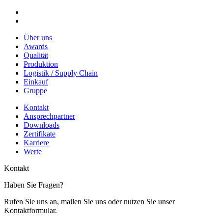
Über uns
Awards
Qualität
Produktion
Logistik / Supply Chain
Einkauf
Gruppe
Kontakt
Ansprechpartner
Downloads
Zertifikate
Karriere
Werte
Kontakt
Haben Sie Fragen?
Rufen Sie uns an, mailen Sie uns oder nutzen Sie unser
Kontaktformular.