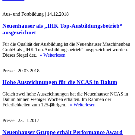
Aus- und Fortbildung
|
14.12.2018
Neuenhauser als „IHK Top-Ausbildungsbetrieb“
ausgezeichnet
Für die Qualität der Ausbildung ist die Neuenhauser Maschinenbau
GmbH als „IHK Top-Ausbildungsbetrieb“ ausgezeichnet worden.
Dieses Siegel der...
» Weiterlesen
Presse
|
20.03.2018
Hohe Auszeichnungen für die NCAS in Dalum
Gleich zwei hohe Auszeichnungen hat die Neuenhauser NCAS in
Dalum binnen weniger Wochen erhalten. Im Rahmen der
Feierlichkeiten zum 125-jährigen...
» Weiterlesen
Presse
|
23.11.2017
Neuenhauser Gruppe erhält Performance Award