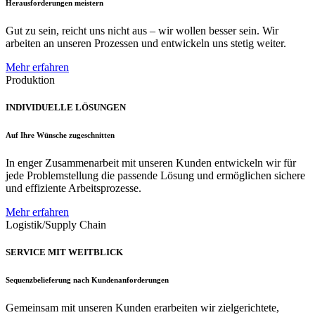
Herausforderungen meistern
Gut zu sein, reicht uns nicht aus – wir wollen besser sein. Wir
arbeiten an unseren Prozessen und entwickeln uns stetig weiter.
Mehr erfahren
Produktion
INDIVIDUELLE LÖSUNGEN
Auf Ihre Wünsche zugeschnitten
In enger Zusammenarbeit mit unseren Kunden entwickeln wir für
jede Problemstellung die passende Lösung und ermöglichen sichere
und effiziente Arbeitsprozesse.
Mehr erfahren
Logistik/Supply Chain
SERVICE MIT WEITBLICK
Sequenzbelieferung nach Kundenanforderungen
Gemeinsam mit unseren Kunden erarbeiten wir zielgerichtete,