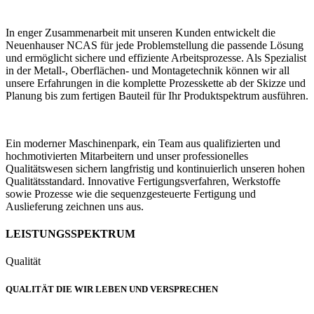
In enger Zusammenarbeit mit unseren Kunden entwickelt die
Neuenhauser NCAS für jede Problemstellung die passende Lösung
und ermöglicht sichere und effiziente Arbeitsprozesse. Als Spezialist
in der Metall-, Oberflächen- und Montagetechnik können wir all
unsere Erfahrungen in die komplette Prozesskette ab der Skizze und
Planung bis zum fertigen Bauteil für Ihr Produktspektrum ausführen.
Ein moderner Maschinenpark, ein Team aus qualifizierten und
hochmotivierten Mitarbeitern und unser professionelles
Qualitätswesen sichern langfristig und kontinuierlich unseren hohen
Qualitätsstandard. Innovative Fertigungsverfahren, Werkstoffe
sowie Prozesse wie die sequenzgesteuerte Fertigung und
Auslieferung zeichnen uns aus.
LEISTUNGSSPEKTRUM
Qualität
QUALITÄT DIE WIR LEBEN UND VERSPRECHEN