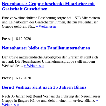
Neuenhauser Gruppe beschenkt Mitarbeiter mit
Grafschaft Gutscheinen
Eine vorweihnachtliche Bescherung sorgte bei 1.573 Mitarbeitern
und Leiharbeitern der Grafschafter Firmen, die zur Neuenhauser
Gruppe gehören, für...
» Weiterlesen
Presse
|
16.12.2020
Neuenhauser bleibt ein Familienunternehmen
Der größte mittelständische Arbeitgeber der Grafschaft stellt sich
neu auf: Die Neuenhauser Unternehmensgruppe stellt mit dem
Wechsel des...
» Weiterlesen
Presse
|
16.12.2020
Bernd Voshaar zieht nach 35 Jahren Bilanz
Nach 35 Jahren legt Bernd Voshaar die Führung der Neuenhauser
Gruppe in jüngere Hände und zieht in einem Interview Bilanz.
»
Weiterlesen