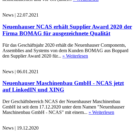
News
|
22.07.2021
Neuenhauser NCAS erhält Supplier Award 2020 der
Firma BOMAG für ausgezeichnete Qualität
Für das Geschäftsjahr 2020 erhält die Neuenhauser Components,
Assemblies and Systems von dem Kunden BOMAG aus Boppard
den Supplier Award 2020 für...
» Weiterlesen
News
|
06.01.2021
Neuenhauser Maschinenbau GmbH - NCAS jetzt
auf LinkedIN und XING
Der Geschäftsbereich NCAS der Neuenhauser Maschinenbau
GmbH ist seit dem 17.12.2020 unter dem Namen "Neuenhauser
Maschinenbau GmbH - NCAS" mit einem...
» Weiterlesen
News
|
19.12.2020