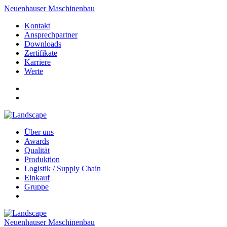
Neuenhauser Maschinenbau
Kontakt
Ansprechpartner
Downloads
Zertifikate
Karriere
Werte
Über uns
Awards
Qualität
Produktion
Logistik / Supply Chain
Einkauf
Gruppe
Neuenhauser Maschinenbau