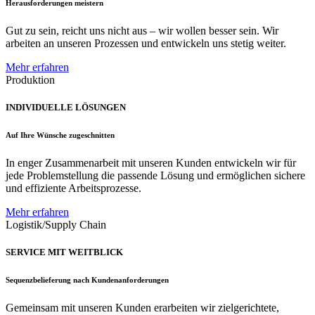
Herausforderungen meistern
Gut zu sein, reicht uns nicht aus – wir wollen besser sein. Wir
arbeiten an unseren Prozessen und entwickeln uns stetig weiter.
Mehr erfahren
Produktion
INDIVIDUELLE LÖSUNGEN
Auf Ihre Wünsche zugeschnitten
In enger Zusammenarbeit mit unseren Kunden entwickeln wir für
jede Problemstellung die passende Lösung und ermöglichen sichere
und effiziente Arbeitsprozesse.
Mehr erfahren
Logistik/Supply Chain
SERVICE MIT WEITBLICK
Sequenzbelieferung nach Kundenanforderungen
Gemeinsam mit unseren Kunden erarbeiten wir zielgerichtete,