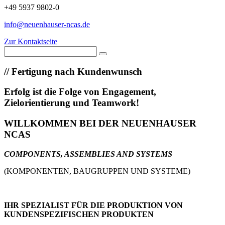
+49 5937 9802-0
info@neuenhauser-ncas.de
Zur Kontaktseite
//
Fertigung nach Kundenwunsch
Erfolg ist die Folge von Engagement,
Zielorientierung und Teamwork!
WILLKOMMEN BEI DER NEUENHAUSER
NCAS
COMPONENTS, ASSEMBLIES AND SYSTEMS
(KOMPONENTEN, BAUGRUPPEN UND SYSTEME)
IHR SPEZIALIST FÜR DIE PRODUKTION VON
KUNDENSPEZIFISCHEN PRODUKTEN