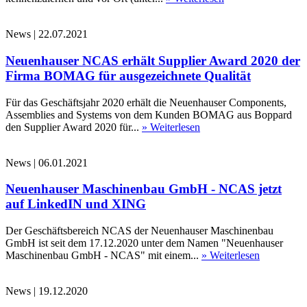
News
|
22.07.2021
Neuenhauser NCAS erhält Supplier Award 2020 der
Firma BOMAG für ausgezeichnete Qualität
Für das Geschäftsjahr 2020 erhält die Neuenhauser Components,
Assemblies and Systems von dem Kunden BOMAG aus Boppard
den Supplier Award 2020 für...
» Weiterlesen
News
|
06.01.2021
Neuenhauser Maschinenbau GmbH - NCAS jetzt
auf LinkedIN und XING
Der Geschäftsbereich NCAS der Neuenhauser Maschinenbau
GmbH ist seit dem 17.12.2020 unter dem Namen "Neuenhauser
Maschinenbau GmbH - NCAS" mit einem...
» Weiterlesen
News
|
19.12.2020