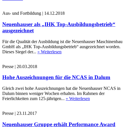
Aus- und Fortbildung
|
14.12.2018
Neuenhauser als „IHK Top-Ausbildungsbetrieb“
ausgezeichnet
Für die Qualität der Ausbildung ist die Neuenhauser Maschinenbau
GmbH als „IHK Top-Ausbildungsbetrieb“ ausgezeichnet worden.
Dieses Siegel der...
» Weiterlesen
Presse
|
20.03.2018
Hohe Auszeichnungen für die NCAS in Dalum
Gleich zwei hohe Auszeichnungen hat die Neuenhauser NCAS in
Dalum binnen weniger Wochen erhalten. Im Rahmen der
Feierlichkeiten zum 125-jährigen...
» Weiterlesen
Presse
|
23.11.2017
Neuenhauser Gruppe erhält Performance Award