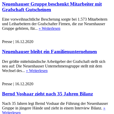
Neuenhauser Gruppe beschenkt Mitarbeiter mit
Grafschaft Gutscheinen
Eine vorweihnachtliche Bescherung sorgte bei 1.573 Mitarbeitern
und Leiharbeitern der Grafschafter Firmen, die zur Neuenhauser
Gruppe gehören, für...
» Weiterlesen
Presse
|
16.12.2020
Neuenhauser bleibt ein Familienunternehmen
Der größte mittelständische Arbeitgeber der Grafschaft stellt sich
neu auf: Die Neuenhauser Unternehmensgruppe stellt mit dem
Wechsel des...
» Weiterlesen
Presse
|
16.12.2020
Bernd Voshaar zieht nach 35 Jahren Bilanz
Nach 35 Jahren legt Bernd Voshaar die Führung der Neuenhauser
Gruppe in jüngere Hände und zieht in einem Interview Bilanz.
»
Weiterlesen