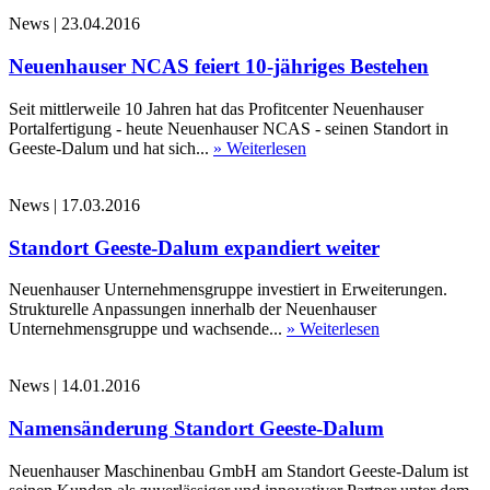
News
|
23.04.2016
Neuenhauser NCAS feiert 10-jähriges Bestehen
Seit mittlerweile 10 Jahren hat das Profitcenter Neuenhauser
Portalfertigung - heute Neuenhauser NCAS - seinen Standort in
Geeste-Dalum und hat sich...
» Weiterlesen
News
|
17.03.2016
Standort Geeste-Dalum expandiert weiter
Neuenhauser Unternehmensgruppe investiert in Erweiterungen.
Strukturelle Anpassungen innerhalb der Neuenhauser
Unternehmensgruppe und wachsende...
» Weiterlesen
News
|
14.01.2016
Namensänderung Standort Geeste-Dalum
Neuenhauser Maschinenbau GmbH am Standort Geeste-Dalum ist