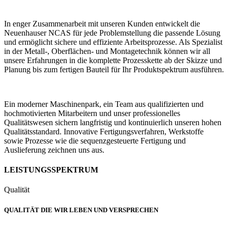
In enger Zusammenarbeit mit unseren Kunden entwickelt die
Neuenhauser NCAS für jede Problemstellung die passende Lösung
und ermöglicht sichere und effiziente Arbeitsprozesse. Als Spezialist
in der Metall-, Oberflächen- und Montagetechnik können wir all
unsere Erfahrungen in die komplette Prozesskette ab der Skizze und
Planung bis zum fertigen Bauteil für Ihr Produktspektrum ausführen.
Ein moderner Maschinenpark, ein Team aus qualifizierten und
hochmotivierten Mitarbeitern und unser professionelles
Qualitätswesen sichern langfristig und kontinuierlich unseren hohen
Qualitätsstandard. Innovative Fertigungsverfahren, Werkstoffe
sowie Prozesse wie die sequenzgesteuerte Fertigung und
Auslieferung zeichnen uns aus.
LEISTUNGSSPEKTRUM
Qualität
QUALITÄT DIE WIR LEBEN UND VERSPRECHEN