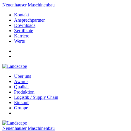
Neuenhauser Maschinenbau
Kontakt
Ansprechpartner
Downloads
Zertifikate
Karriere
Werte
Über uns
Awards
Qualität
Produktion
Logistik / Supply Chain
Einkauf
Gruppe
Neuenhauser Maschinenbau