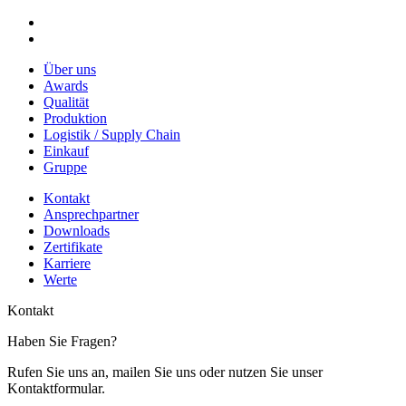
Über uns
Awards
Qualität
Produktion
Logistik / Supply Chain
Einkauf
Gruppe
Kontakt
Ansprechpartner
Downloads
Zertifikate
Karriere
Werte
Kontakt
Haben Sie Fragen?
Rufen Sie uns an, mailen Sie uns oder nutzen Sie unser
Kontaktformular.