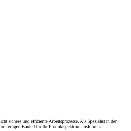
sichere und effiziente Arbeitsprozesse. Als Spezialist in der
um fertigen Bauteil für Ihr Produktspektrum ausführen.