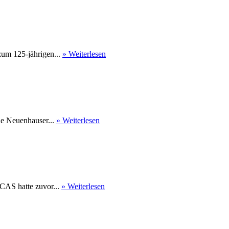
um 125-jährigen...
» Weiterlesen
Die Neuenhauser...
» Weiterlesen
CAS hatte zuvor...
» Weiterlesen