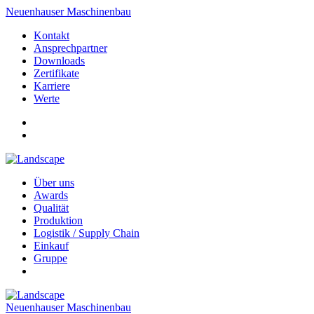
Neuenhauser Maschinenbau
Kontakt
Ansprechpartner
Downloads
Zertifikate
Karriere
Werte
Über uns
Awards
Qualität
Produktion
Logistik / Supply Chain
Einkauf
Gruppe
Neuenhauser Maschinenbau