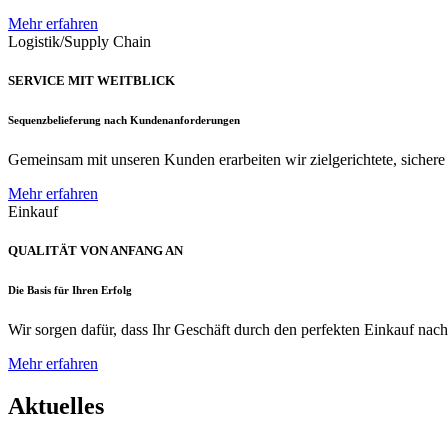
Mehr erfahren
Logistik/Supply Chain
SERVICE MIT WEITBLICK
Sequenzbelieferung nach Kundenanforderungen
Gemeinsam mit unseren Kunden erarbeiten wir zielgerichtete, sichere u
Mehr erfahren
Einkauf
QUALITÄT VON ANFANG AN
Die Basis für Ihren Erfolg
Wir sorgen dafür, dass Ihr Geschäft durch den perfekten Einkauf nac
Mehr erfahren
Aktuelles