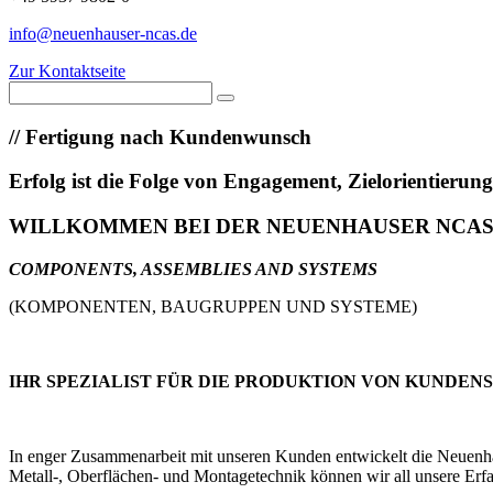
info@neuenhauser-ncas.de
Zur Kontaktseite
//
Fertigung nach Kundenwunsch
Erfolg ist die Folge von Engagement, Zielorientieru
WILLKOMMEN BEI DER NEUENHAUSER NCA
COMPONENTS, ASSEMBLIES AND SYSTEMS
(KOMPONENTEN, BAUGRUPPEN UND SYSTEME)
IHR SPEZIALIST FÜR DIE PRODUKTION VON KUNDEN
In enger Zusammenarbeit mit unseren Kunden entwickelt die Neuenhaus
Metall-, Oberflächen- und Montagetechnik können wir all unsere Erfa