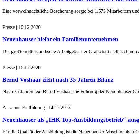
Eine vorweihnachtliche Bescherung sorgte bei 1.573 Mitarbeitern und
Presse
|
16.12.2020
Neuenhauser bleibt ein Familienunternehmen
Der größte mittelständische Arbeitgeber der Grafschaft stellt sich n
Presse
|
16.12.2020
Bernd Voshaar zieht nach 35 Jahren Bilanz
Nach 35 Jahren legt Bernd Voshaar die Führung der Neuenhauser Gru
Aus- und Fortbildung
|
14.12.2018
Neuenhauser als „IHK Top-Ausbildungsbetrieb“ ausg
Für die Qualität der Ausbildung ist die Neuenhauser Maschinenbau 