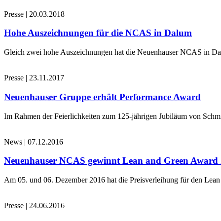
Presse
|
20.03.2018
Hohe Auszeichnungen für die NCAS in Dalum
Gleich zwei hohe Auszeichnungen hat die Neuenhauser NCAS in Dalu
Presse
|
23.11.2017
Neuenhauser Gruppe erhält Performance Award
Im Rahmen der Feierlichkeiten zum 125-jährigen Jubiläum von Schmi
News
|
07.12.2016
Neuenhauser NCAS gewinnt Lean and Green Award
Am 05. und 06. Dezember 2016 hat die Preisverleihung für den Le
Presse
|
24.06.2016