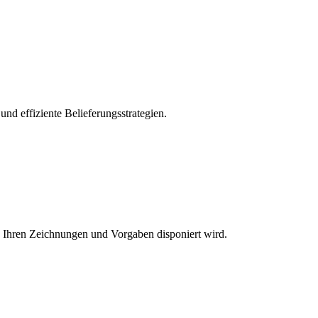
nd effiziente Belieferungsstrategien.
h Ihren Zeichnungen und Vorgaben disponiert wird.