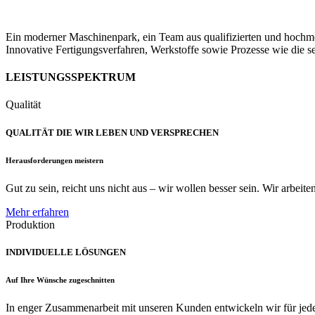
Ein moderner Maschinenpark, ein Team aus qualifizierten und hochmoti
Innovative Fertigungsverfahren, Werkstoffe sowie Prozesse wie die s
LEISTUNGSSPEKTRUM
Qualität
QUALITÄT DIE WIR LEBEN UND VERSPRECHEN
Herausforderungen meistern
Gut zu sein, reicht uns nicht aus – wir wollen besser sein. Wir arbeit
Mehr erfahren
Produktion
INDIVIDUELLE LÖSUNGEN
Auf Ihre Wünsche zugeschnitten
In enger Zusammenarbeit mit unseren Kunden entwickeln wir für jede