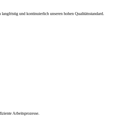
langfristig und kontinuierlich unseren hohen Qualitätsstandard.
iziente Arbeitsprozesse.