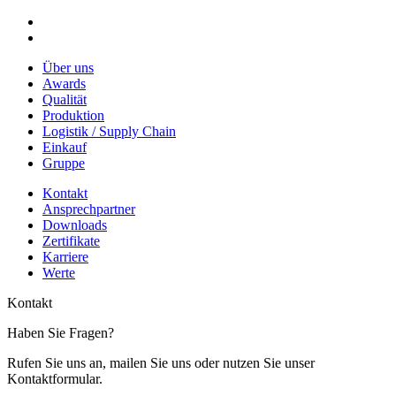
Über uns
Awards
Qualität
Produktion
Logistik / Supply Chain
Einkauf
Gruppe
Kontakt
Ansprechpartner
Downloads
Zertifikate
Karriere
Werte
Kontakt
Haben Sie Fragen?
Rufen Sie uns an, mailen Sie uns oder nutzen Sie unser
Kontaktformular.