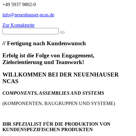
+49 5937 9802-0
info@neuenhauser-ncas.de
Zur Kontaktseite
//
Fertigung nach Kundenwunsch
Erfolg ist die Folge von Engagement,
Zielorientierung und Teamwork!
WILLKOMMEN BEI DER NEUENHAUSER
NCAS
COMPONENTS, ASSEMBLIES AND SYSTEMS
(KOMPONENTEN, BAUGRUPPEN UND SYSTEME)
IHR SPEZIALIST FÜR DIE PRODUKTION VON
KUNDENSPEZIFISCHEN PRODUKTEN