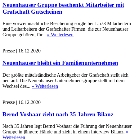
Neuenhauser Gruppe beschenkt Mitarbeiter mit
Grafschaft Gutscheinen
Eine vorweihnachtliche Bescherung sorgte bei 1.573 Mitarbeitern
und Leiharbeitern der Grafschafter Firmen, die zur Neuenhauser
Gruppe gehören, für...
» Weiterlesen
Presse
|
16.12.2020
Neuenhauser bleibt ein Familienunternehmen
Der größte mittelständische Arbeitgeber der Grafschaft stellt sich
neu auf: Die Neuenhauser Unternehmensgruppe stellt mit dem
Wechsel des...
» Weiterlesen
Presse
|
16.12.2020
Bernd Voshaar zieht nach 35 Jahren Bilanz
Nach 35 Jahren legt Bernd Voshaar die Führung der Neuenhauser
Gruppe in jüngere Hände und zieht in einem Interview Bilanz.
»
Weiterlesen