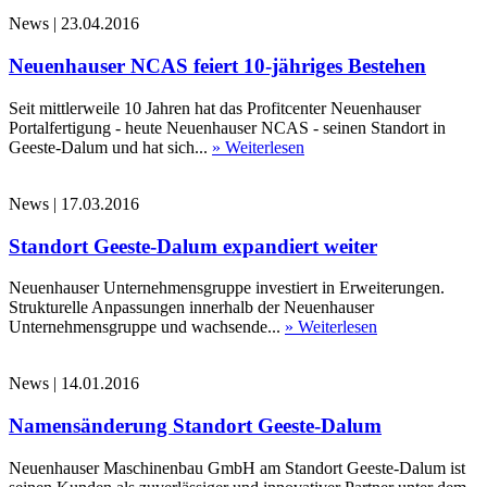
News
|
23.04.2016
Neuenhauser NCAS feiert 10-jähriges Bestehen
Seit mittlerweile 10 Jahren hat das Profitcenter Neuenhauser
Portalfertigung - heute Neuenhauser NCAS - seinen Standort in
Geeste-Dalum und hat sich...
» Weiterlesen
News
|
17.03.2016
Standort Geeste-Dalum expandiert weiter
Neuenhauser Unternehmensgruppe investiert in Erweiterungen.
Strukturelle Anpassungen innerhalb der Neuenhauser
Unternehmensgruppe und wachsende...
» Weiterlesen
News
|
14.01.2016
Namensänderung Standort Geeste-Dalum
Neuenhauser Maschinenbau GmbH am Standort Geeste-Dalum ist