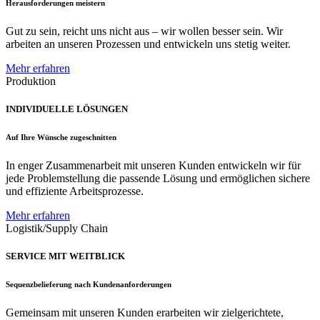
Herausforderungen meistern
Gut zu sein, reicht uns nicht aus – wir wollen besser sein. Wir
arbeiten an unseren Prozessen und entwickeln uns stetig weiter.
Mehr erfahren
Produktion
INDIVIDUELLE LÖSUNGEN
Auf Ihre Wünsche zugeschnitten
In enger Zusammenarbeit mit unseren Kunden entwickeln wir für
jede Problemstellung die passende Lösung und ermöglichen sichere
und effiziente Arbeitsprozesse.
Mehr erfahren
Logistik/Supply Chain
SERVICE MIT WEITBLICK
Sequenzbelieferung nach Kundenanforderungen
Gemeinsam mit unseren Kunden erarbeiten wir zielgerichtete,