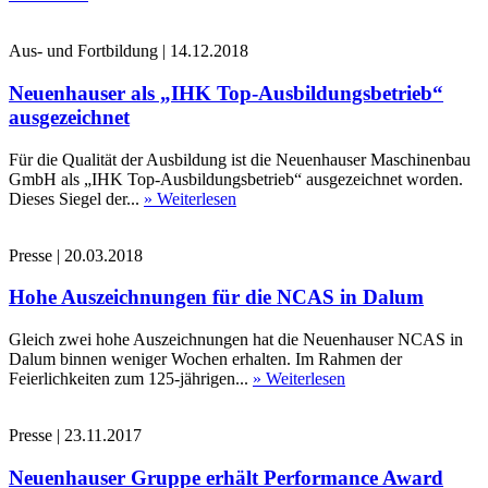
Aus- und Fortbildung
|
14.12.2018
Neuenhauser als „IHK Top-Ausbildungsbetrieb“
ausgezeichnet
Für die Qualität der Ausbildung ist die Neuenhauser Maschinenbau
GmbH als „IHK Top-Ausbildungsbetrieb“ ausgezeichnet worden.
Dieses Siegel der...
» Weiterlesen
Presse
|
20.03.2018
Hohe Auszeichnungen für die NCAS in Dalum
Gleich zwei hohe Auszeichnungen hat die Neuenhauser NCAS in
Dalum binnen weniger Wochen erhalten. Im Rahmen der
Feierlichkeiten zum 125-jährigen...
» Weiterlesen
Presse
|
23.11.2017
Neuenhauser Gruppe erhält Performance Award