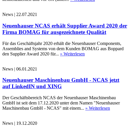
News
|
22.07.2021
Neuenhauser NCAS erhält Supplier Award 2020 der
Firma BOMAG für ausgezeichnete Qualität
Für das Geschäftsjahr 2020 erhält die Neuenhauser Components,
Assemblies and Systems von dem Kunden BOMAG aus Boppard
den Supplier Award 2020 für...
» Weiterlesen
News
|
06.01.2021
Neuenhauser Maschinenbau GmbH - NCAS jetzt
auf LinkedIN und XING
Der Geschäftsbereich NCAS der Neuenhauser Maschinenbau
GmbH ist seit dem 17.12.2020 unter dem Namen "Neuenhauser
Maschinenbau GmbH - NCAS" mit einem...
» Weiterlesen
News
|
19.12.2020