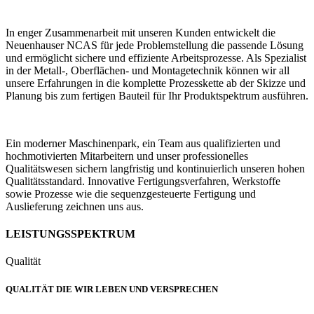
In enger Zusammenarbeit mit unseren Kunden entwickelt die
Neuenhauser NCAS für jede Problemstellung die passende Lösung
und ermöglicht sichere und effiziente Arbeitsprozesse. Als Spezialist
in der Metall-, Oberflächen- und Montagetechnik können wir all
unsere Erfahrungen in die komplette Prozesskette ab der Skizze und
Planung bis zum fertigen Bauteil für Ihr Produktspektrum ausführen.
Ein moderner Maschinenpark, ein Team aus qualifizierten und
hochmotivierten Mitarbeitern und unser professionelles
Qualitätswesen sichern langfristig und kontinuierlich unseren hohen
Qualitätsstandard. Innovative Fertigungsverfahren, Werkstoffe
sowie Prozesse wie die sequenzgesteuerte Fertigung und
Auslieferung zeichnen uns aus.
LEISTUNGSSPEKTRUM
Qualität
QUALITÄT DIE WIR LEBEN UND VERSPRECHEN