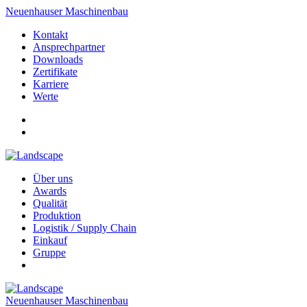
Neuenhauser Maschinenbau
Kontakt
Ansprechpartner
Downloads
Zertifikate
Karriere
Werte
Über uns
Awards
Qualität
Produktion
Logistik / Supply Chain
Einkauf
Gruppe
Neuenhauser Maschinenbau