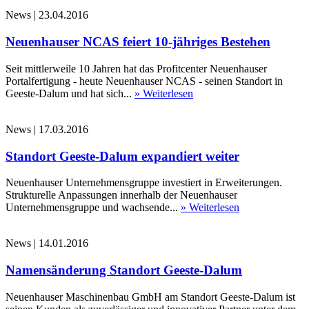
News
|
23.04.2016
Neuenhauser NCAS feiert 10-jähriges Bestehen
Seit mittlerweile 10 Jahren hat das Profitcenter Neuenhauser
Portalfertigung - heute Neuenhauser NCAS - seinen Standort in
Geeste-Dalum und hat sich...
» Weiterlesen
News
|
17.03.2016
Standort Geeste-Dalum expandiert weiter
Neuenhauser Unternehmensgruppe investiert in Erweiterungen.
Strukturelle Anpassungen innerhalb der Neuenhauser
Unternehmensgruppe und wachsende...
» Weiterlesen
News
|
14.01.2016
Namensänderung Standort Geeste-Dalum
Neuenhauser Maschinenbau GmbH am Standort Geeste-Dalum ist