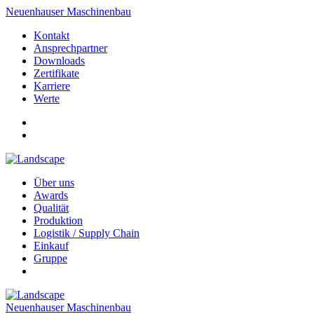
Neuenhauser Maschinenbau
Kontakt
Ansprechpartner
Downloads
Zertifikate
Karriere
Werte
Über uns
Awards
Qualität
Produktion
Logistik / Supply Chain
Einkauf
Gruppe
Neuenhauser Maschinenbau