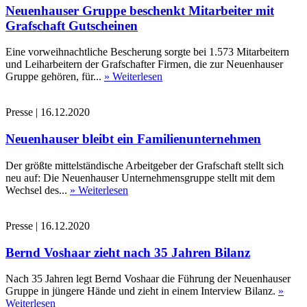
Neuenhauser Gruppe beschenkt Mitarbeiter mit
Grafschaft Gutscheinen
Eine vorweihnachtliche Bescherung sorgte bei 1.573 Mitarbeitern
und Leiharbeitern der Grafschafter Firmen, die zur Neuenhauser
Gruppe gehören, für...
» Weiterlesen
Presse
|
16.12.2020
Neuenhauser bleibt ein Familienunternehmen
Der größte mittelständische Arbeitgeber der Grafschaft stellt sich
neu auf: Die Neuenhauser Unternehmensgruppe stellt mit dem
Wechsel des...
» Weiterlesen
Presse
|
16.12.2020
Bernd Voshaar zieht nach 35 Jahren Bilanz
Nach 35 Jahren legt Bernd Voshaar die Führung der Neuenhauser
Gruppe in jüngere Hände und zieht in einem Interview Bilanz.
»
Weiterlesen