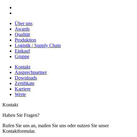
Über uns
Awards
Qualität
Produktion
Logistik / Supply Chain
Einkauf
Gruppe
Kontakt
Ansprechpartner
Downloads
Zertifikate
Karriere
Werte
Kontakt
Haben Sie Fragen?
Rufen Sie uns an, mailen Sie uns oder nutzen Sie unser
Kontaktformular.