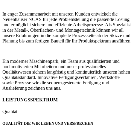
In enger Zusammenarbeit mit unseren Kunden entwickelt die
Neuenhauser NCAS für jede Problemstellung die passende Lösung
und ermöglicht sichere und effiziente Arbeitsprozesse. Als Spezialist
in der Metall-, Oberflächen- und Montagetechnik können wir all
unsere Erfahrungen in die komplette Prozesskette ab der Skizze und
Planung bis zum fertigen Bauteil für Ihr Produktspektrum ausführen.
Ein moderner Maschinenpark, ein Team aus qualifizierten und
hochmotivierten Mitarbeitern und unser professionelles
Qualitätswesen sichern langfristig und kontinuierlich unseren hohen
Qualitätsstandard. Innovative Fertigungsverfahren, Werkstoffe
sowie Prozesse wie die sequenzgesteuerte Fertigung und
Auslieferung zeichnen uns aus.
LEISTUNGSSPEKTRUM
Qualität
QUALITÄT DIE WIR LEBEN UND VERSPRECHEN