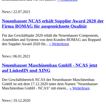
News
|
22.07.2021
Neuenhauser NCAS erhält Supplier Award 2020 der
Firma BOMAG für ausgezeichnete Qualität
Für das Geschäftsjahr 2020 erhält die Neuenhauser Components,
Assemblies and Systems von dem Kunden BOMAG aus Boppard
den Supplier Award 2020 für...
» Weiterlesen
News
|
06.01.2021
Neuenhauser Maschinenbau GmbH - NCAS jetzt
auf LinkedIN und XING
Der Geschäftsbereich NCAS der Neuenhauser Maschinenbau
GmbH ist seit dem 17.12.2020 unter dem Namen "Neuenhauser
Maschinenbau GmbH - NCAS" mit einem...
» Weiterlesen
News
|
19.12.2020