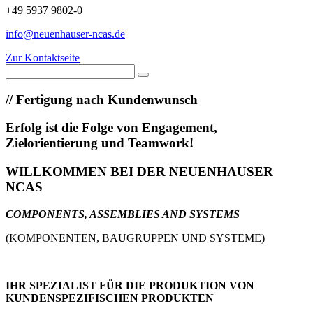
+49 5937 9802-0
info@neuenhauser-ncas.de
Zur Kontaktseite
//
Fertigung nach Kundenwunsch
Erfolg ist die Folge von Engagement,
Zielorientierung und Teamwork!
WILLKOMMEN BEI DER NEUENHAUSER
NCAS
COMPONENTS, ASSEMBLIES AND SYSTEMS
(KOMPONENTEN, BAUGRUPPEN UND SYSTEME)
IHR SPEZIALIST FÜR DIE PRODUKTION VON
KUNDENSPEZIFISCHEN PRODUKTEN