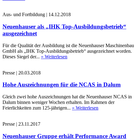
Aus- und Fortbildung
|
14.12.2018
Neuenhauser als „IHK Top-Ausbildungsbetrieb“
ausgezeichnet
Für die Qualität der Ausbildung ist die Neuenhauser Maschinenbau
GmbH als „IHK Top-Ausbildungsbetrieb“ ausgezeichnet worden.
Dieses Siegel der...
» Weiterlesen
Presse
|
20.03.2018
Hohe Auszeichnungen für die NCAS in Dalum
Gleich zwei hohe Auszeichnungen hat die Neuenhauser NCAS in
Dalum binnen weniger Wochen erhalten. Im Rahmen der
Feierlichkeiten zum 125-jährigen...
» Weiterlesen
Presse
|
23.11.2017
Neuenhauser Gruppe erhält Performance Award