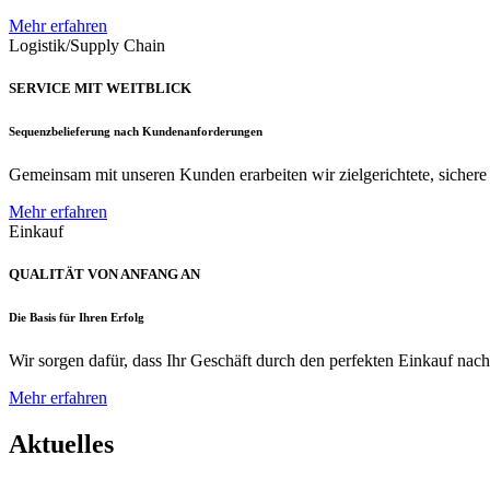
Mehr erfahren
Logistik/Supply Chain
SERVICE MIT WEITBLICK
Sequenzbelieferung nach Kundenanforderungen
Gemeinsam mit unseren Kunden erarbeiten wir zielgerichtete, sichere u
Mehr erfahren
Einkauf
QUALITÄT VON ANFANG AN
Die Basis für Ihren Erfolg
Wir sorgen dafür, dass Ihr Geschäft durch den perfekten Einkauf nac
Mehr erfahren
Aktuelles