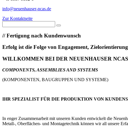
info@neuenhauser-ncas.de
Zur Kontaktseite
//
Fertigung nach Kundenwunsch
Erfolg ist die Folge von Engagement, Zielorientieru
WILLKOMMEN BEI DER NEUENHAUSER NCA
COMPONENTS, ASSEMBLIES AND SYSTEMS
(KOMPONENTEN, BAUGRUPPEN UND SYSTEME)
IHR SPEZIALIST FÜR DIE PRODUKTION VON KUNDEN
In enger Zusammenarbeit mit unseren Kunden entwickelt die Neuenhaus
Metall-, Oberflächen- und Montagetechnik können wir all unsere Erfa