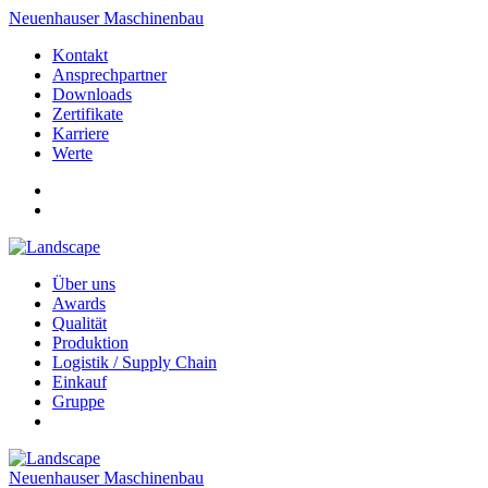
Neuenhauser Maschinenbau
Kontakt
Ansprechpartner
Downloads
Zertifikate
Karriere
Werte
Über uns
Awards
Qualität
Produktion
Logistik / Supply Chain
Einkauf
Gruppe
Neuenhauser Maschinenbau