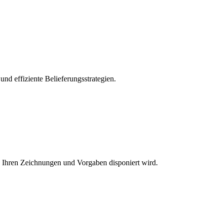
nd effiziente Belieferungsstrategien.
h Ihren Zeichnungen und Vorgaben disponiert wird.