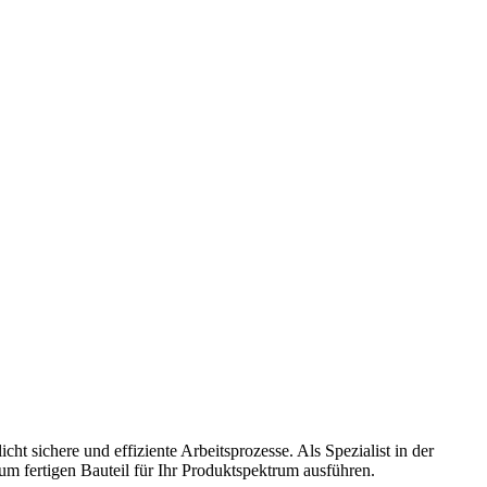
sichere und effiziente Arbeitsprozesse. Als Spezialist in der
um fertigen Bauteil für Ihr Produktspektrum ausführen.