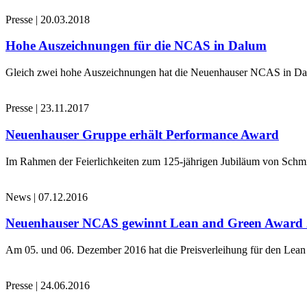
Presse
|
20.03.2018
Hohe Auszeichnungen für die NCAS in Dalum
Gleich zwei hohe Auszeichnungen hat die Neuenhauser NCAS in Dalu
Presse
|
23.11.2017
Neuenhauser Gruppe erhält Performance Award
Im Rahmen der Feierlichkeiten zum 125-jährigen Jubiläum von Schmi
News
|
07.12.2016
Neuenhauser NCAS gewinnt Lean and Green Award
Am 05. und 06. Dezember 2016 hat die Preisverleihung für den Le
Presse
|
24.06.2016