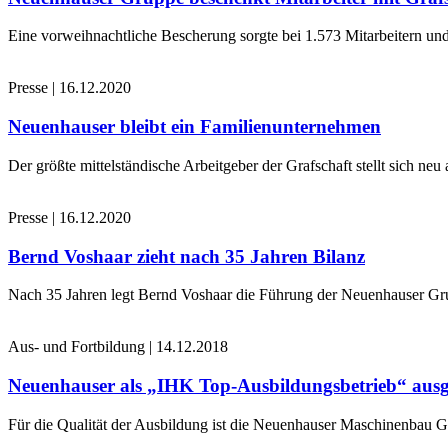
Eine vorweihnachtliche Bescherung sorgte bei 1.573 Mitarbeitern und
Presse
|
16.12.2020
Neuenhauser bleibt ein Familienunternehmen
Der größte mittelständische Arbeitgeber der Grafschaft stellt sich n
Presse
|
16.12.2020
Bernd Voshaar zieht nach 35 Jahren Bilanz
Nach 35 Jahren legt Bernd Voshaar die Führung der Neuenhauser Gru
Aus- und Fortbildung
|
14.12.2018
Neuenhauser als „IHK Top-Ausbildungsbetrieb“ ausg
Für die Qualität der Ausbildung ist die Neuenhauser Maschinenbau 