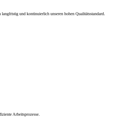
langfristig und kontinuierlich unseren hohen Qualitätsstandard.
iziente Arbeitsprozesse.