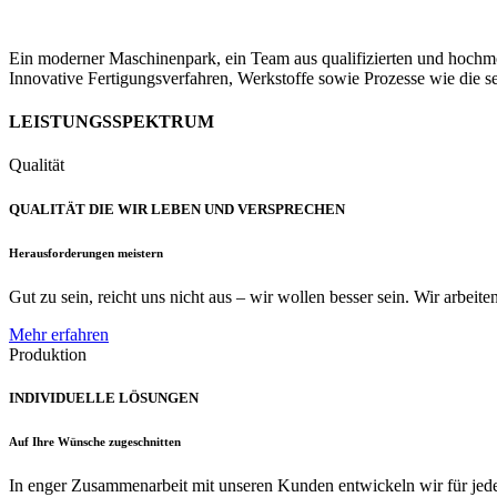
Ein moderner Maschinenpark, ein Team aus qualifizierten und hochmoti
Innovative Fertigungsverfahren, Werkstoffe sowie Prozesse wie die s
LEISTUNGSSPEKTRUM
Qualität
QUALITÄT DIE WIR LEBEN UND VERSPRECHEN
Herausforderungen meistern
Gut zu sein, reicht uns nicht aus – wir wollen besser sein. Wir arbeit
Mehr erfahren
Produktion
INDIVIDUELLE LÖSUNGEN
Auf Ihre Wünsche zugeschnitten
In enger Zusammenarbeit mit unseren Kunden entwickeln wir für jede