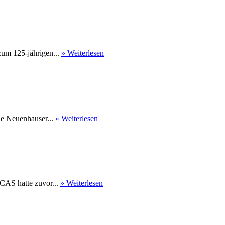
um 125-jährigen...
» Weiterlesen
Die Neuenhauser...
» Weiterlesen
CAS hatte zuvor...
» Weiterlesen