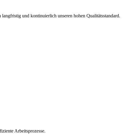
langfristig und kontinuierlich unseren hohen Qualitätsstandard.
iziente Arbeitsprozesse.