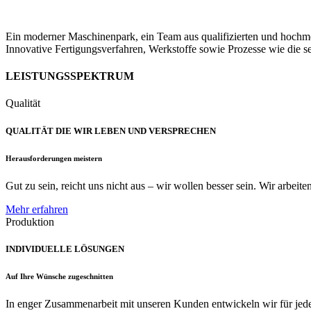
Ein moderner Maschinenpark, ein Team aus qualifizierten und hochmoti
Innovative Fertigungsverfahren, Werkstoffe sowie Prozesse wie die s
LEISTUNGSSPEKTRUM
Qualität
QUALITÄT DIE WIR LEBEN UND VERSPRECHEN
Herausforderungen meistern
Gut zu sein, reicht uns nicht aus – wir wollen besser sein. Wir arbeit
Mehr erfahren
Produktion
INDIVIDUELLE LÖSUNGEN
Auf Ihre Wünsche zugeschnitten
In enger Zusammenarbeit mit unseren Kunden entwickeln wir für jede