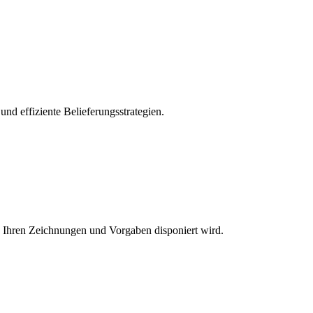
nd effiziente Belieferungsstrategien.
h Ihren Zeichnungen und Vorgaben disponiert wird.