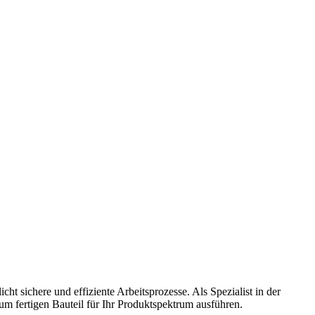
sichere und effiziente Arbeitsprozesse. Als Spezialist in der
um fertigen Bauteil für Ihr Produktspektrum ausführen.