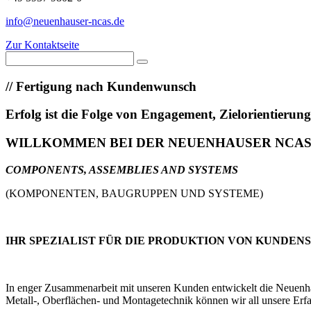
info@neuenhauser-ncas.de
Zur Kontaktseite
//
Fertigung nach Kundenwunsch
Erfolg ist die Folge von Engagement, Zielorientieru
WILLKOMMEN BEI DER NEUENHAUSER NCA
COMPONENTS, ASSEMBLIES AND SYSTEMS
(KOMPONENTEN, BAUGRUPPEN UND SYSTEME)
IHR SPEZIALIST FÜR DIE PRODUKTION VON KUNDEN
In enger Zusammenarbeit mit unseren Kunden entwickelt die Neuenhaus
Metall-, Oberflächen- und Montagetechnik können wir all unsere Erfa