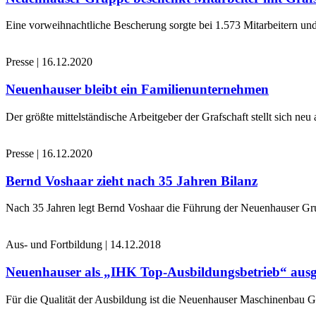
Eine vorweihnachtliche Bescherung sorgte bei 1.573 Mitarbeitern und
Presse
|
16.12.2020
Neuenhauser bleibt ein Familienunternehmen
Der größte mittelständische Arbeitgeber der Grafschaft stellt sich n
Presse
|
16.12.2020
Bernd Voshaar zieht nach 35 Jahren Bilanz
Nach 35 Jahren legt Bernd Voshaar die Führung der Neuenhauser Gru
Aus- und Fortbildung
|
14.12.2018
Neuenhauser als „IHK Top-Ausbildungsbetrieb“ ausg
Für die Qualität der Ausbildung ist die Neuenhauser Maschinenbau 