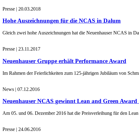
Presse
|
20.03.2018
Hohe Auszeichnungen für die NCAS in Dalum
Gleich zwei hohe Auszeichnungen hat die Neuenhauser NCAS in Dalu
Presse
|
23.11.2017
Neuenhauser Gruppe erhält Performance Award
Im Rahmen der Feierlichkeiten zum 125-jährigen Jubiläum von Schmi
News
|
07.12.2016
Neuenhauser NCAS gewinnt Lean and Green Award
Am 05. und 06. Dezember 2016 hat die Preisverleihung für den Le
Presse
|
24.06.2016