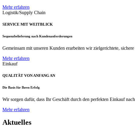
Mehr erfahren
Logistik/Supply Chain
SERVICE MIT WEITBLICK
Sequenzbelieferung nach Kundenanforderungen
Gemeinsam mit unseren Kunden erarbeiten wir zielgerichtete, sichere u
Mehr erfahren
Einkauf
QUALITÄT VON ANFANG AN
Die Basis für Ihren Erfolg
Wir sorgen dafür, dass Ihr Geschäft durch den perfekten Einkauf nac
Mehr erfahren
Aktuelles