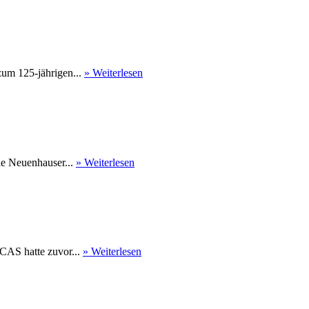
um 125-jährigen...
» Weiterlesen
Die Neuenhauser...
» Weiterlesen
CAS hatte zuvor...
» Weiterlesen