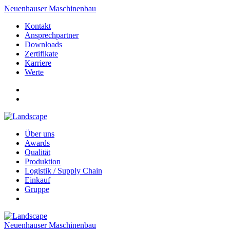
Neuenhauser Maschinenbau
Kontakt
Ansprechpartner
Downloads
Zertifikate
Karriere
Werte
Über uns
Awards
Qualität
Produktion
Logistik / Supply Chain
Einkauf
Gruppe
Neuenhauser Maschinenbau