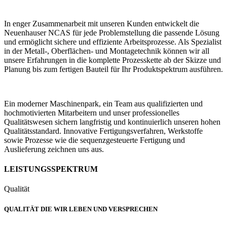
In enger Zusammenarbeit mit unseren Kunden entwickelt die
Neuenhauser NCAS für jede Problemstellung die passende Lösung
und ermöglicht sichere und effiziente Arbeitsprozesse. Als Spezialist
in der Metall-, Oberflächen- und Montagetechnik können wir all
unsere Erfahrungen in die komplette Prozesskette ab der Skizze und
Planung bis zum fertigen Bauteil für Ihr Produktspektrum ausführen.
Ein moderner Maschinenpark, ein Team aus qualifizierten und
hochmotivierten Mitarbeitern und unser professionelles
Qualitätswesen sichern langfristig und kontinuierlich unseren hohen
Qualitätsstandard. Innovative Fertigungsverfahren, Werkstoffe
sowie Prozesse wie die sequenzgesteuerte Fertigung und
Auslieferung zeichnen uns aus.
LEISTUNGSSPEKTRUM
Qualität
QUALITÄT DIE WIR LEBEN UND VERSPRECHEN