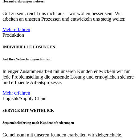
Herausforderungen meistern
Gut zu sein, reicht uns nicht aus – wir wollen besser sein. Wir
arbeiten an unseren Prozessen und entwickeln uns stetig weiter.
Mehr erfahren
Produktion
INDIVIDUELLE LÖSUNGEN
Auf Ihre Wünsche zugeschnitten
In enger Zusammenarbeit mit unseren Kunden entwickeln wir für
jede Problemstellung die passende Lösung und ermöglichen sichere
und effiziente Arbeitsprozesse.
Mehr erfahren
Logistik/Supply Chain
SERVICE MIT WEITBLICK
Sequenzbelieferung nach Kundenanforderungen
Gemeinsam mit unseren Kunden erarbeiten wir zielgerichtete,