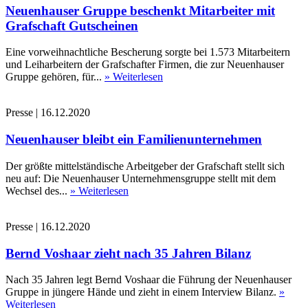
Neuenhauser Gruppe beschenkt Mitarbeiter mit
Grafschaft Gutscheinen
Eine vorweihnachtliche Bescherung sorgte bei 1.573 Mitarbeitern
und Leiharbeitern der Grafschafter Firmen, die zur Neuenhauser
Gruppe gehören, für...
» Weiterlesen
Presse
|
16.12.2020
Neuenhauser bleibt ein Familienunternehmen
Der größte mittelständische Arbeitgeber der Grafschaft stellt sich
neu auf: Die Neuenhauser Unternehmensgruppe stellt mit dem
Wechsel des...
» Weiterlesen
Presse
|
16.12.2020
Bernd Voshaar zieht nach 35 Jahren Bilanz
Nach 35 Jahren legt Bernd Voshaar die Führung der Neuenhauser
Gruppe in jüngere Hände und zieht in einem Interview Bilanz.
»
Weiterlesen