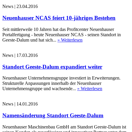
News
|
23.04.2016
Neuenhauser NCAS feiert 10-jähriges Bestehen
Seit mittlerweile 10 Jahren hat das Profitcenter Neuenhauser
Portalfertigung - heute Neuenhauser NCAS - seinen Standort in
Geeste-Dalum und hat sich...
» Weiterlesen
News
|
17.03.2016
Standort Geeste-Dalum expandiert weiter
Neuenhauser Unternehmensgruppe investiert in Erweiterungen.
Strukturelle Anpassungen innerhalb der Neuenhauser
Unternehmensgruppe und wachsende...
» Weiterlesen
News
|
14.01.2016
Namensänderung Standort Geeste-Dalum
Neuenhauser Maschinenbau GmbH am Standort Geeste-Dalum ist