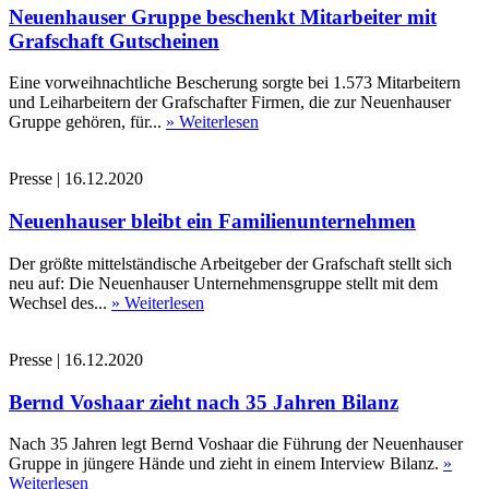
Neuenhauser Gruppe beschenkt Mitarbeiter mit
Grafschaft Gutscheinen
Eine vorweihnachtliche Bescherung sorgte bei 1.573 Mitarbeitern
und Leiharbeitern der Grafschafter Firmen, die zur Neuenhauser
Gruppe gehören, für...
» Weiterlesen
Presse
|
16.12.2020
Neuenhauser bleibt ein Familienunternehmen
Der größte mittelständische Arbeitgeber der Grafschaft stellt sich
neu auf: Die Neuenhauser Unternehmensgruppe stellt mit dem
Wechsel des...
» Weiterlesen
Presse
|
16.12.2020
Bernd Voshaar zieht nach 35 Jahren Bilanz
Nach 35 Jahren legt Bernd Voshaar die Führung der Neuenhauser
Gruppe in jüngere Hände und zieht in einem Interview Bilanz.
»
Weiterlesen