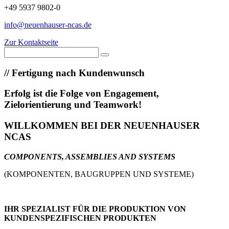
+49 5937 9802-0
info@neuenhauser-ncas.de
Zur Kontaktseite
//
Fertigung nach Kundenwunsch
Erfolg ist die Folge von Engagement,
Zielorientierung und Teamwork!
WILLKOMMEN BEI DER NEUENHAUSER
NCAS
COMPONENTS, ASSEMBLIES AND SYSTEMS
(KOMPONENTEN, BAUGRUPPEN UND SYSTEME)
IHR SPEZIALIST FÜR DIE PRODUKTION VON
KUNDENSPEZIFISCHEN PRODUKTEN