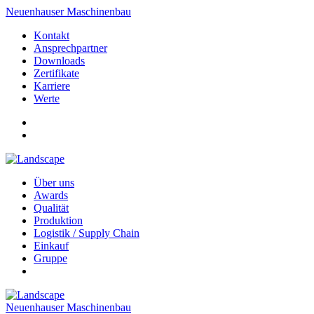
Neuenhauser Maschinenbau
Kontakt
Ansprechpartner
Downloads
Zertifikate
Karriere
Werte
Über uns
Awards
Qualität
Produktion
Logistik / Supply Chain
Einkauf
Gruppe
Neuenhauser Maschinenbau