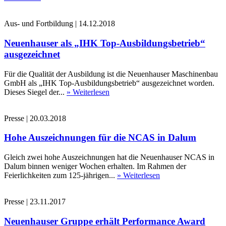
Aus- und Fortbildung
|
14.12.2018
Neuenhauser als „IHK Top-Ausbildungsbetrieb“
ausgezeichnet
Für die Qualität der Ausbildung ist die Neuenhauser Maschinenbau
GmbH als „IHK Top-Ausbildungsbetrieb“ ausgezeichnet worden.
Dieses Siegel der...
» Weiterlesen
Presse
|
20.03.2018
Hohe Auszeichnungen für die NCAS in Dalum
Gleich zwei hohe Auszeichnungen hat die Neuenhauser NCAS in
Dalum binnen weniger Wochen erhalten. Im Rahmen der
Feierlichkeiten zum 125-jährigen...
» Weiterlesen
Presse
|
23.11.2017
Neuenhauser Gruppe erhält Performance Award