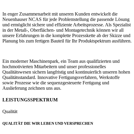
In enger Zusammenarbeit mit unseren Kunden entwickelt die
Neuenhauser NCAS für jede Problemstellung die passende Lösung
und ermöglicht sichere und effiziente Arbeitsprozesse. Als Spezialist
in der Metall-, Oberflächen- und Montagetechnik können wir all
unsere Erfahrungen in die komplette Prozesskette ab der Skizze und
Planung bis zum fertigen Bauteil für Ihr Produktspektrum ausführen.
Ein moderner Maschinenpark, ein Team aus qualifizierten und
hochmotivierten Mitarbeitern und unser professionelles
Qualitätswesen sichern langfristig und kontinuierlich unseren hohen
Qualitätsstandard. Innovative Fertigungsverfahren, Werkstoffe
sowie Prozesse wie die sequenzgesteuerte Fertigung und
Auslieferung zeichnen uns aus.
LEISTUNGSSPEKTRUM
Qualität
QUALITÄT DIE WIR LEBEN UND VERSPRECHEN