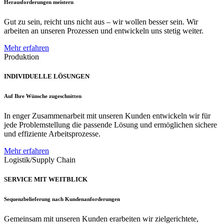
Herausforderungen meistern
Gut zu sein, reicht uns nicht aus – wir wollen besser sein. Wir
arbeiten an unseren Prozessen und entwickeln uns stetig weiter.
Mehr erfahren
Produktion
INDIVIDUELLE LÖSUNGEN
Auf Ihre Wünsche zugeschnitten
In enger Zusammenarbeit mit unseren Kunden entwickeln wir für
jede Problemstellung die passende Lösung und ermöglichen sichere
und effiziente Arbeitsprozesse.
Mehr erfahren
Logistik/Supply Chain
SERVICE MIT WEITBLICK
Sequenzbelieferung nach Kundenanforderungen
Gemeinsam mit unseren Kunden erarbeiten wir zielgerichtete,