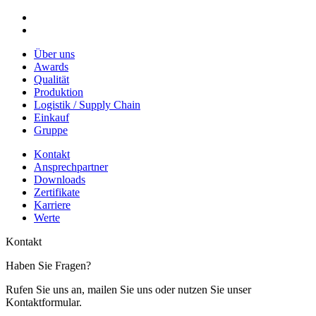
Über uns
Awards
Qualität
Produktion
Logistik / Supply Chain
Einkauf
Gruppe
Kontakt
Ansprechpartner
Downloads
Zertifikate
Karriere
Werte
Kontakt
Haben Sie Fragen?
Rufen Sie uns an, mailen Sie uns oder nutzen Sie unser
Kontaktformular.