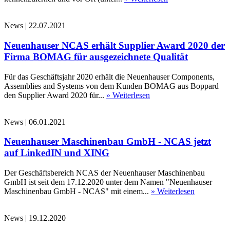
News
|
22.07.2021
Neuenhauser NCAS erhält Supplier Award 2020 der
Firma BOMAG für ausgezeichnete Qualität
Für das Geschäftsjahr 2020 erhält die Neuenhauser Components,
Assemblies and Systems von dem Kunden BOMAG aus Boppard
den Supplier Award 2020 für...
» Weiterlesen
News
|
06.01.2021
Neuenhauser Maschinenbau GmbH - NCAS jetzt
auf LinkedIN und XING
Der Geschäftsbereich NCAS der Neuenhauser Maschinenbau
GmbH ist seit dem 17.12.2020 unter dem Namen "Neuenhauser
Maschinenbau GmbH - NCAS" mit einem...
» Weiterlesen
News
|
19.12.2020