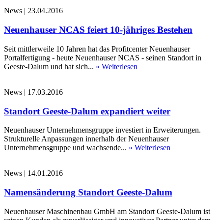
News
|
23.04.2016
Neuenhauser NCAS feiert 10-jähriges Bestehen
Seit mittlerweile 10 Jahren hat das Profitcenter Neuenhauser
Portalfertigung - heute Neuenhauser NCAS - seinen Standort in
Geeste-Dalum und hat sich...
» Weiterlesen
News
|
17.03.2016
Standort Geeste-Dalum expandiert weiter
Neuenhauser Unternehmensgruppe investiert in Erweiterungen.
Strukturelle Anpassungen innerhalb der Neuenhauser
Unternehmensgruppe und wachsende...
» Weiterlesen
News
|
14.01.2016
Namensänderung Standort Geeste-Dalum
Neuenhauser Maschinenbau GmbH am Standort Geeste-Dalum ist