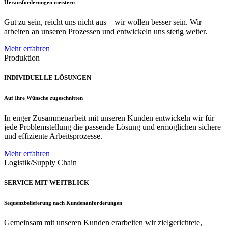
Herausforderungen meistern
Gut zu sein, reicht uns nicht aus – wir wollen besser sein. Wir
arbeiten an unseren Prozessen und entwickeln uns stetig weiter.
Mehr erfahren
Produktion
INDIVIDUELLE LÖSUNGEN
Auf Ihre Wünsche zugeschnitten
In enger Zusammenarbeit mit unseren Kunden entwickeln wir für
jede Problemstellung die passende Lösung und ermöglichen sichere
und effiziente Arbeitsprozesse.
Mehr erfahren
Logistik/Supply Chain
SERVICE MIT WEITBLICK
Sequenzbelieferung nach Kundenanforderungen
Gemeinsam mit unseren Kunden erarbeiten wir zielgerichtete,