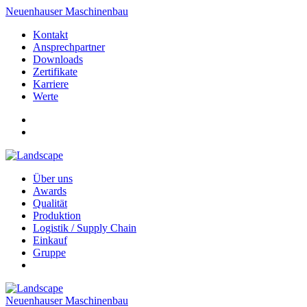
Neuenhauser Maschinenbau
Kontakt
Ansprechpartner
Downloads
Zertifikate
Karriere
Werte
Über uns
Awards
Qualität
Produktion
Logistik / Supply Chain
Einkauf
Gruppe
Neuenhauser Maschinenbau