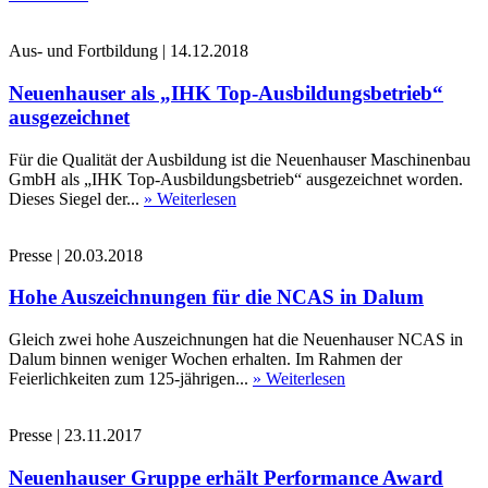
Aus- und Fortbildung
|
14.12.2018
Neuenhauser als „IHK Top-Ausbildungsbetrieb“
ausgezeichnet
Für die Qualität der Ausbildung ist die Neuenhauser Maschinenbau
GmbH als „IHK Top-Ausbildungsbetrieb“ ausgezeichnet worden.
Dieses Siegel der...
» Weiterlesen
Presse
|
20.03.2018
Hohe Auszeichnungen für die NCAS in Dalum
Gleich zwei hohe Auszeichnungen hat die Neuenhauser NCAS in
Dalum binnen weniger Wochen erhalten. Im Rahmen der
Feierlichkeiten zum 125-jährigen...
» Weiterlesen
Presse
|
23.11.2017
Neuenhauser Gruppe erhält Performance Award