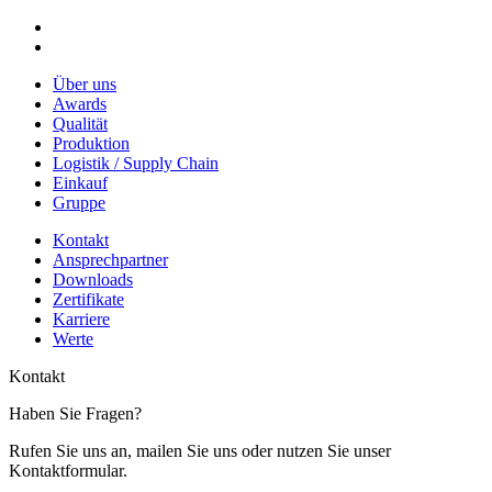
Über uns
Awards
Qualität
Produktion
Logistik / Supply Chain
Einkauf
Gruppe
Kontakt
Ansprechpartner
Downloads
Zertifikate
Karriere
Werte
Kontakt
Haben Sie Fragen?
Rufen Sie uns an, mailen Sie uns oder nutzen Sie unser
Kontaktformular.