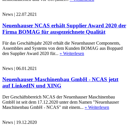
News
|
22.07.2021
Neuenhauser NCAS erhält Supplier Award 2020 der
Firma BOMAG für ausgezeichnete Qualität
Für das Geschäftsjahr 2020 erhält die Neuenhauser Components,
Assemblies and Systems von dem Kunden BOMAG aus Boppard
den Supplier Award 2020 für...
» Weiterlesen
News
|
06.01.2021
Neuenhauser Maschinenbau GmbH - NCAS jetzt
auf LinkedIN und XING
Der Geschäftsbereich NCAS der Neuenhauser Maschinenbau
GmbH ist seit dem 17.12.2020 unter dem Namen "Neuenhauser
Maschinenbau GmbH - NCAS" mit einem...
» Weiterlesen
News
|
19.12.2020