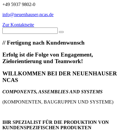
+49 5937 9802-0
info@neuenhauser-ncas.de
Zur Kontaktseite
//
Fertigung nach Kundenwunsch
Erfolg ist die Folge von Engagement,
Zielorientierung und Teamwork!
WILLKOMMEN BEI DER NEUENHAUSER
NCAS
COMPONENTS, ASSEMBLIES AND SYSTEMS
(KOMPONENTEN, BAUGRUPPEN UND SYSTEME)
IHR SPEZIALIST FÜR DIE PRODUKTION VON
KUNDENSPEZIFISCHEN PRODUKTEN