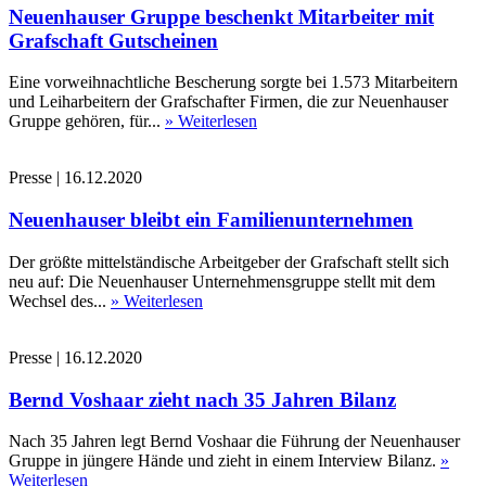
Neuenhauser Gruppe beschenkt Mitarbeiter mit
Grafschaft Gutscheinen
Eine vorweihnachtliche Bescherung sorgte bei 1.573 Mitarbeitern
und Leiharbeitern der Grafschafter Firmen, die zur Neuenhauser
Gruppe gehören, für...
» Weiterlesen
Presse
|
16.12.2020
Neuenhauser bleibt ein Familienunternehmen
Der größte mittelständische Arbeitgeber der Grafschaft stellt sich
neu auf: Die Neuenhauser Unternehmensgruppe stellt mit dem
Wechsel des...
» Weiterlesen
Presse
|
16.12.2020
Bernd Voshaar zieht nach 35 Jahren Bilanz
Nach 35 Jahren legt Bernd Voshaar die Führung der Neuenhauser
Gruppe in jüngere Hände und zieht in einem Interview Bilanz.
»
Weiterlesen