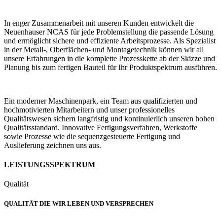
In enger Zusammenarbeit mit unseren Kunden entwickelt die
Neuenhauser NCAS für jede Problemstellung die passende Lösung
und ermöglicht sichere und effiziente Arbeitsprozesse. Als Spezialist
in der Metall-, Oberflächen- und Montagetechnik können wir all
unsere Erfahrungen in die komplette Prozesskette ab der Skizze und
Planung bis zum fertigen Bauteil für Ihr Produktspektrum ausführen.
Ein moderner Maschinenpark, ein Team aus qualifizierten und
hochmotivierten Mitarbeitern und unser professionelles
Qualitätswesen sichern langfristig und kontinuierlich unseren hohen
Qualitätsstandard. Innovative Fertigungsverfahren, Werkstoffe
sowie Prozesse wie die sequenzgesteuerte Fertigung und
Auslieferung zeichnen uns aus.
LEISTUNGSSPEKTRUM
Qualität
QUALITÄT DIE WIR LEBEN UND VERSPRECHEN