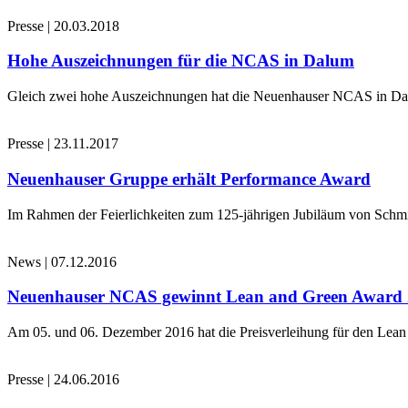
Presse
|
20.03.2018
Hohe Auszeichnungen für die NCAS in Dalum
Gleich zwei hohe Auszeichnungen hat die Neuenhauser NCAS in Dalu
Presse
|
23.11.2017
Neuenhauser Gruppe erhält Performance Award
Im Rahmen der Feierlichkeiten zum 125-jährigen Jubiläum von Schmi
News
|
07.12.2016
Neuenhauser NCAS gewinnt Lean and Green Award
Am 05. und 06. Dezember 2016 hat die Preisverleihung für den Le
Presse
|
24.06.2016