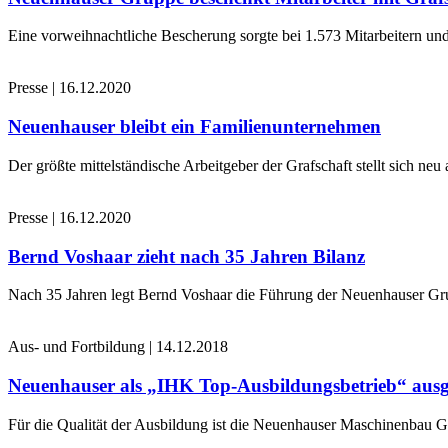
Eine vorweihnachtliche Bescherung sorgte bei 1.573 Mitarbeitern und
Presse
|
16.12.2020
Neuenhauser bleibt ein Familienunternehmen
Der größte mittelständische Arbeitgeber der Grafschaft stellt sich n
Presse
|
16.12.2020
Bernd Voshaar zieht nach 35 Jahren Bilanz
Nach 35 Jahren legt Bernd Voshaar die Führung der Neuenhauser Gru
Aus- und Fortbildung
|
14.12.2018
Neuenhauser als „IHK Top-Ausbildungsbetrieb“ ausg
Für die Qualität der Ausbildung ist die Neuenhauser Maschinenbau 