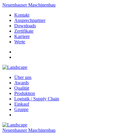
Neuenhauser Maschinenbau
Kontakt
Ansprechpartner
Downloads
Zertifikate
Karriere
Werte
Über uns
Awards
Qualität
Produktion
Logistik / Supply Chain
Einkauf
Gruppe
Neuenhauser Maschinenbau