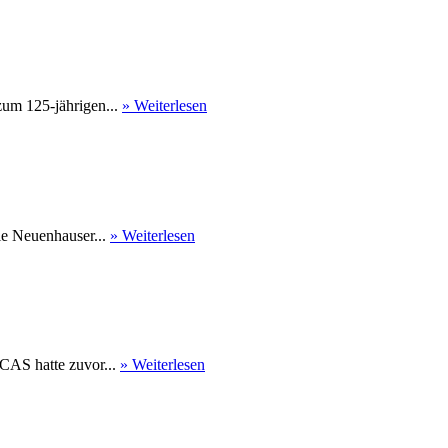
um 125-jährigen...
» Weiterlesen
Die Neuenhauser...
» Weiterlesen
CAS hatte zuvor...
» Weiterlesen