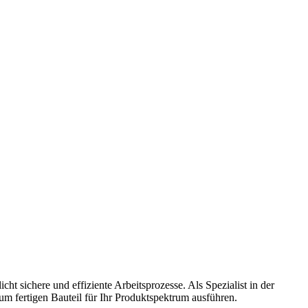
sichere und effiziente Arbeitsprozesse. Als Spezialist in der
um fertigen Bauteil für Ihr Produktspektrum ausführen.