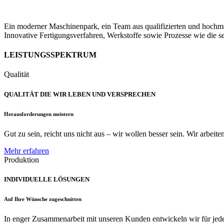
Ein moderner Maschinenpark, ein Team aus qualifizierten und hochmoti
Innovative Fertigungsverfahren, Werkstoffe sowie Prozesse wie die s
LEISTUNGSSPEKTRUM
Qualität
QUALITÄT DIE WIR LEBEN UND VERSPRECHEN
Herausforderungen meistern
Gut zu sein, reicht uns nicht aus – wir wollen besser sein. Wir arbeit
Mehr erfahren
Produktion
INDIVIDUELLE LÖSUNGEN
Auf Ihre Wünsche zugeschnitten
In enger Zusammenarbeit mit unseren Kunden entwickeln wir für jede