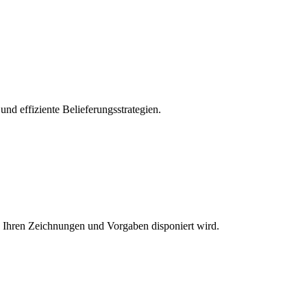
nd effiziente Belieferungsstrategien.
h Ihren Zeichnungen und Vorgaben disponiert wird.