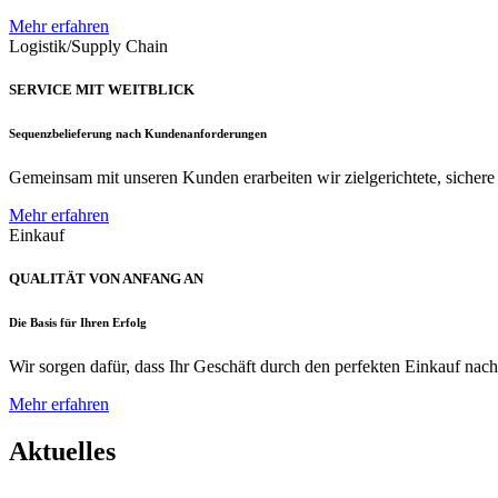
Mehr erfahren
Logistik/Supply Chain
SERVICE MIT WEITBLICK
Sequenzbelieferung nach Kundenanforderungen
Gemeinsam mit unseren Kunden erarbeiten wir zielgerichtete, sichere u
Mehr erfahren
Einkauf
QUALITÄT VON ANFANG AN
Die Basis für Ihren Erfolg
Wir sorgen dafür, dass Ihr Geschäft durch den perfekten Einkauf nac
Mehr erfahren
Aktuelles