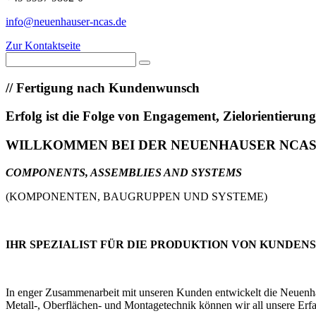
info@neuenhauser-ncas.de
Zur Kontaktseite
//
Fertigung nach Kundenwunsch
Erfolg ist die Folge von Engagement, Zielorientieru
WILLKOMMEN BEI DER NEUENHAUSER NCA
COMPONENTS, ASSEMBLIES AND SYSTEMS
(KOMPONENTEN, BAUGRUPPEN UND SYSTEME)
IHR SPEZIALIST FÜR DIE PRODUKTION VON KUNDEN
In enger Zusammenarbeit mit unseren Kunden entwickelt die Neuenhaus
Metall-, Oberflächen- und Montagetechnik können wir all unsere Erfa