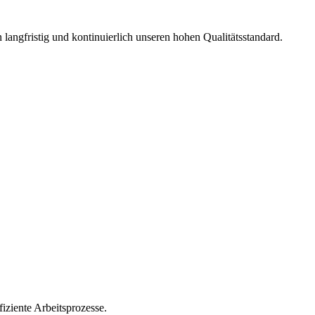
langfristig und kontinuierlich unseren hohen Qualitätsstandard.
iziente Arbeitsprozesse.