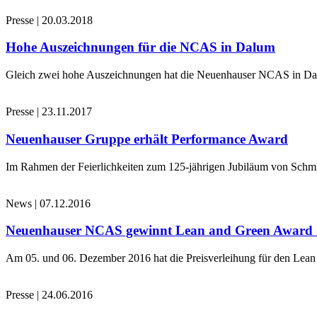
Presse
|
20.03.2018
Hohe Auszeichnungen für die NCAS in Dalum
Gleich zwei hohe Auszeichnungen hat die Neuenhauser NCAS in Dalu
Presse
|
23.11.2017
Neuenhauser Gruppe erhält Performance Award
Im Rahmen der Feierlichkeiten zum 125-jährigen Jubiläum von Schmi
News
|
07.12.2016
Neuenhauser NCAS gewinnt Lean and Green Award
Am 05. und 06. Dezember 2016 hat die Preisverleihung für den Le
Presse
|
24.06.2016