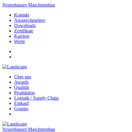
Neuenhauser Maschinenbau
Kontakt
Ansprechpartner
Downloads
Zertifikate
Karriere
Werte
Über uns
Awards
Qualität
Produktion
Logistik / Supply Chain
Einkauf
Gruppe
Neuenhauser Maschinenbau