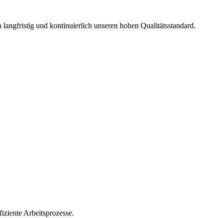
langfristig und kontinuierlich unseren hohen Qualitätsstandard.
iziente Arbeitsprozesse.