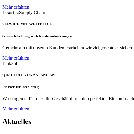
Mehr erfahren
Logistik/Supply Chain
SERVICE MIT WEITBLICK
Sequenzbelieferung nach Kundenanforderungen
Gemeinsam mit unseren Kunden erarbeiten wir zielgerichtete, sichere u
Mehr erfahren
Einkauf
QUALITÄT VON ANFANG AN
Die Basis für Ihren Erfolg
Wir sorgen dafür, dass Ihr Geschäft durch den perfekten Einkauf nac
Mehr erfahren
Aktuelles