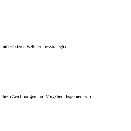
nd effiziente Belieferungsstrategien.
h Ihren Zeichnungen und Vorgaben disponiert wird.