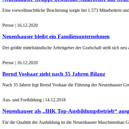
Eine vorweihnachtliche Bescherung sorgte bei 1.573 Mitarbeitern und
Presse
|
16.12.2020
Neuenhauser bleibt ein Familienunternehmen
Der größte mittelständische Arbeitgeber der Grafschaft stellt sich n
Presse
|
16.12.2020
Bernd Voshaar zieht nach 35 Jahren Bilanz
Nach 35 Jahren legt Bernd Voshaar die Führung der Neuenhauser Gru
Aus- und Fortbildung
|
14.12.2018
Neuenhauser als „IHK Top-Ausbildungsbetrieb“ ausg
Für die Qualität der Ausbildung ist die Neuenhauser Maschinenbau 