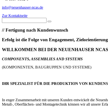
info@neuenhauser-ncas.de
Zur Kontaktseite
//
Fertigung nach Kundenwunsch
Erfolg ist die Folge von Engagement, Zielorientieru
WILLKOMMEN BEI DER NEUENHAUSER NCA
COMPONENTS, ASSEMBLIES AND SYSTEMS
(KOMPONENTEN, BAUGRUPPEN UND SYSTEME)
IHR SPEZIALIST FÜR DIE PRODUKTION VON KUNDEN
In enger Zusammenarbeit mit unseren Kunden entwickelt die Neuenhaus
Metall-, Oberflächen- und Montagetechnik können wir all unsere Erfa