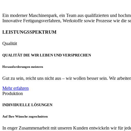
Ein moderner Maschinenpark, ein Team aus qualifizierten und hochmoti
Innovative Fertigungsverfahren, Werkstoffe sowie Prozesse wie die s
LEISTUNGSSPEKTRUM
Qualität
QUALITÄT DIE WIR LEBEN UND VERSPRECHEN
Herausforderungen meistern
Gut zu sein, reicht uns nicht aus – wir wollen besser sein. Wir arbeit
Mehr erfahren
Produktion
INDIVIDUELLE LÖSUNGEN
Auf Ihre Wünsche zugeschnitten
In enger Zusammenarbeit mit unseren Kunden entwickeln wir für jede