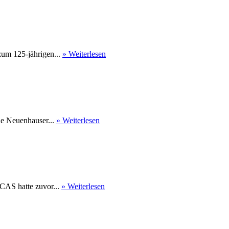
um 125-jährigen...
» Weiterlesen
Die Neuenhauser...
» Weiterlesen
CAS hatte zuvor...
» Weiterlesen