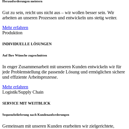
Herausforderungen meistern
Gut zu sein, reicht uns nicht aus – wir wollen besser sein. Wir
arbeiten an unseren Prozessen und entwickeln uns stetig weiter.
Mehr erfahren
Produktion
INDIVIDUELLE LÖSUNGEN
Auf Ihre Wünsche zugeschnitten
In enger Zusammenarbeit mit unseren Kunden entwickeln wir für
jede Problemstellung die passende Lösung und ermöglichen sichere
und effiziente Arbeitsprozesse.
Mehr erfahren
Logistik/Supply Chain
SERVICE MIT WEITBLICK
Sequenzbelieferung nach Kundenanforderungen
Gemeinsam mit unseren Kunden erarbeiten wir zielgerichtete,