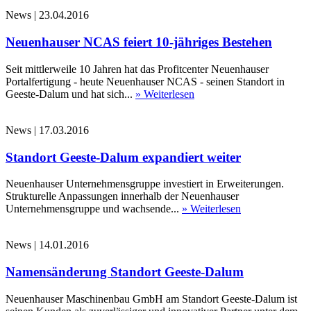
News
|
23.04.2016
Neuenhauser NCAS feiert 10-jähriges Bestehen
Seit mittlerweile 10 Jahren hat das Profitcenter Neuenhauser
Portalfertigung - heute Neuenhauser NCAS - seinen Standort in
Geeste-Dalum und hat sich...
» Weiterlesen
News
|
17.03.2016
Standort Geeste-Dalum expandiert weiter
Neuenhauser Unternehmensgruppe investiert in Erweiterungen.
Strukturelle Anpassungen innerhalb der Neuenhauser
Unternehmensgruppe und wachsende...
» Weiterlesen
News
|
14.01.2016
Namensänderung Standort Geeste-Dalum
Neuenhauser Maschinenbau GmbH am Standort Geeste-Dalum ist