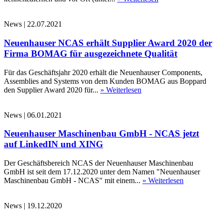
News
|
22.07.2021
Neuenhauser NCAS erhält Supplier Award 2020 der
Firma BOMAG für ausgezeichnete Qualität
Für das Geschäftsjahr 2020 erhält die Neuenhauser Components,
Assemblies and Systems von dem Kunden BOMAG aus Boppard
den Supplier Award 2020 für...
» Weiterlesen
News
|
06.01.2021
Neuenhauser Maschinenbau GmbH - NCAS jetzt
auf LinkedIN und XING
Der Geschäftsbereich NCAS der Neuenhauser Maschinenbau
GmbH ist seit dem 17.12.2020 unter dem Namen "Neuenhauser
Maschinenbau GmbH - NCAS" mit einem...
» Weiterlesen
News
|
19.12.2020