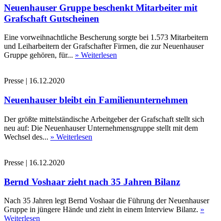
Neuenhauser Gruppe beschenkt Mitarbeiter mit
Grafschaft Gutscheinen
Eine vorweihnachtliche Bescherung sorgte bei 1.573 Mitarbeitern
und Leiharbeitern der Grafschafter Firmen, die zur Neuenhauser
Gruppe gehören, für...
» Weiterlesen
Presse
|
16.12.2020
Neuenhauser bleibt ein Familienunternehmen
Der größte mittelständische Arbeitgeber der Grafschaft stellt sich
neu auf: Die Neuenhauser Unternehmensgruppe stellt mit dem
Wechsel des...
» Weiterlesen
Presse
|
16.12.2020
Bernd Voshaar zieht nach 35 Jahren Bilanz
Nach 35 Jahren legt Bernd Voshaar die Führung der Neuenhauser
Gruppe in jüngere Hände und zieht in einem Interview Bilanz.
»
Weiterlesen