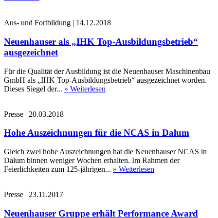
Aus- und Fortbildung
|
14.12.2018
Neuenhauser als „IHK Top-Ausbildungsbetrieb“
ausgezeichnet
Für die Qualität der Ausbildung ist die Neuenhauser Maschinenbau
GmbH als „IHK Top-Ausbildungsbetrieb“ ausgezeichnet worden.
Dieses Siegel der...
» Weiterlesen
Presse
|
20.03.2018
Hohe Auszeichnungen für die NCAS in Dalum
Gleich zwei hohe Auszeichnungen hat die Neuenhauser NCAS in
Dalum binnen weniger Wochen erhalten. Im Rahmen der
Feierlichkeiten zum 125-jährigen...
» Weiterlesen
Presse
|
23.11.2017
Neuenhauser Gruppe erhält Performance Award