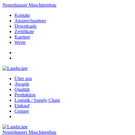
Neuenhauser Maschinenbau
Kontakt
Ansprechpartner
Downloads
Zertifikate
Karriere
Werte
Über uns
Awards
Qualität
Produktion
Logistik / Supply Chain
Einkauf
Gruppe
Neuenhauser Maschinenbau