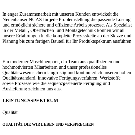
In enger Zusammenarbeit mit unseren Kunden entwickelt die
Neuenhauser NCAS für jede Problemstellung die passende Lösung
und ermöglicht sichere und effiziente Arbeitsprozesse. Als Spezialist
in der Metall-, Oberflächen- und Montagetechnik können wir all
unsere Erfahrungen in die komplette Prozesskette ab der Skizze und
Planung bis zum fertigen Bauteil für Ihr Produktspektrum ausführen.
Ein moderner Maschinenpark, ein Team aus qualifizierten und
hochmotivierten Mitarbeitern und unser professionelles
Qualitätswesen sichern langfristig und kontinuierlich unseren hohen
Qualitätsstandard. Innovative Fertigungsverfahren, Werkstoffe
sowie Prozesse wie die sequenzgesteuerte Fertigung und
Auslieferung zeichnen uns aus.
LEISTUNGSSPEKTRUM
Qualität
QUALITÄT DIE WIR LEBEN UND VERSPRECHEN