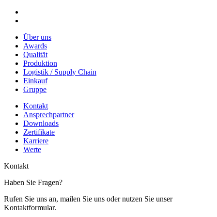
Über uns
Awards
Qualität
Produktion
Logistik / Supply Chain
Einkauf
Gruppe
Kontakt
Ansprechpartner
Downloads
Zertifikate
Karriere
Werte
Kontakt
Haben Sie Fragen?
Rufen Sie uns an, mailen Sie uns oder nutzen Sie unser
Kontaktformular.