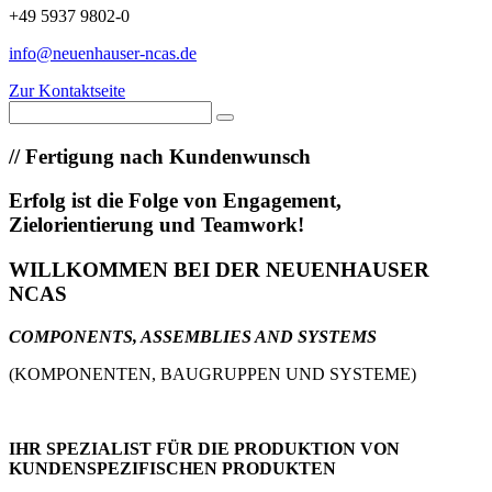
+49 5937 9802-0
info@neuenhauser-ncas.de
Zur Kontaktseite
//
Fertigung nach Kundenwunsch
Erfolg ist die Folge von Engagement,
Zielorientierung und Teamwork!
WILLKOMMEN BEI DER NEUENHAUSER
NCAS
COMPONENTS, ASSEMBLIES AND SYSTEMS
(KOMPONENTEN, BAUGRUPPEN UND SYSTEME)
IHR SPEZIALIST FÜR DIE PRODUKTION VON
KUNDENSPEZIFISCHEN PRODUKTEN