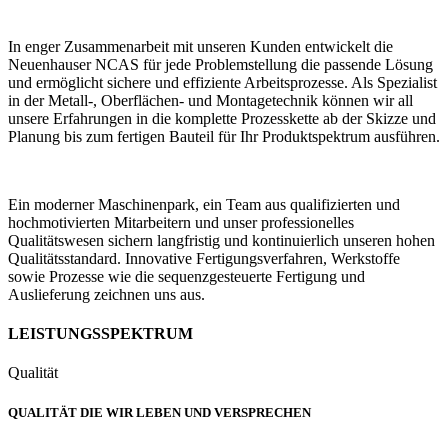
In enger Zusammenarbeit mit unseren Kunden entwickelt die
Neuenhauser NCAS für jede Problemstellung die passende Lösung
und ermöglicht sichere und effiziente Arbeitsprozesse. Als Spezialist
in der Metall-, Oberflächen- und Montagetechnik können wir all
unsere Erfahrungen in die komplette Prozesskette ab der Skizze und
Planung bis zum fertigen Bauteil für Ihr Produktspektrum ausführen.
Ein moderner Maschinenpark, ein Team aus qualifizierten und
hochmotivierten Mitarbeitern und unser professionelles
Qualitätswesen sichern langfristig und kontinuierlich unseren hohen
Qualitätsstandard. Innovative Fertigungsverfahren, Werkstoffe
sowie Prozesse wie die sequenzgesteuerte Fertigung und
Auslieferung zeichnen uns aus.
LEISTUNGSSPEKTRUM
Qualität
QUALITÄT DIE WIR LEBEN UND VERSPRECHEN