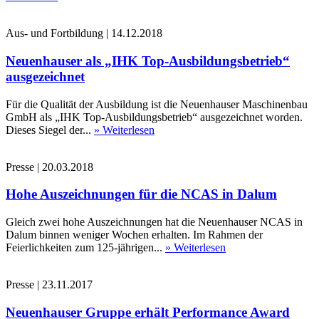
Aus- und Fortbildung
|
14.12.2018
Neuenhauser als „IHK Top-Ausbildungsbetrieb“
ausgezeichnet
Für die Qualität der Ausbildung ist die Neuenhauser Maschinenbau
GmbH als „IHK Top-Ausbildungsbetrieb“ ausgezeichnet worden.
Dieses Siegel der...
» Weiterlesen
Presse
|
20.03.2018
Hohe Auszeichnungen für die NCAS in Dalum
Gleich zwei hohe Auszeichnungen hat die Neuenhauser NCAS in
Dalum binnen weniger Wochen erhalten. Im Rahmen der
Feierlichkeiten zum 125-jährigen...
» Weiterlesen
Presse
|
23.11.2017
Neuenhauser Gruppe erhält Performance Award