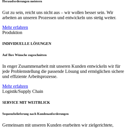
Herausforderungen meistern
Gut zu sein, reicht uns nicht aus – wir wollen besser sein. Wir
arbeiten an unseren Prozessen und entwickeln uns stetig weiter.
Mehr erfahren
Produktion
INDIVIDUELLE LÖSUNGEN
Auf Ihre Wünsche zugeschnitten
In enger Zusammenarbeit mit unseren Kunden entwickeln wir für
jede Problemstellung die passende Lösung und ermöglichen sichere
und effiziente Arbeitsprozesse.
Mehr erfahren
Logistik/Supply Chain
SERVICE MIT WEITBLICK
Sequenzbelieferung nach Kundenanforderungen
Gemeinsam mit unseren Kunden erarbeiten wir zielgerichtete,