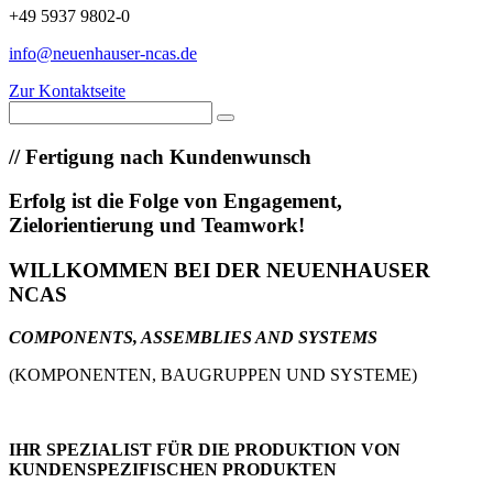
+49 5937 9802-0
info@neuenhauser-ncas.de
Zur Kontaktseite
//
Fertigung nach Kundenwunsch
Erfolg ist die Folge von Engagement,
Zielorientierung und Teamwork!
WILLKOMMEN BEI DER NEUENHAUSER
NCAS
COMPONENTS, ASSEMBLIES AND SYSTEMS
(KOMPONENTEN, BAUGRUPPEN UND SYSTEME)
IHR SPEZIALIST FÜR DIE PRODUKTION VON
KUNDENSPEZIFISCHEN PRODUKTEN