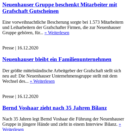
Neuenhauser Gruppe beschenkt Mitarbeiter mit
Grafschaft Gutscheinen
Eine vorweihnachtliche Bescherung sorgte bei 1.573 Mitarbeitern
und Leiharbeitern der Grafschafter Firmen, die zur Neuenhauser
Gruppe gehören, für...
» Weiterlesen
Presse
|
16.12.2020
Neuenhauser bleibt ein Familienunternehmen
Der größte mittelständische Arbeitgeber der Grafschaft stellt sich
neu auf: Die Neuenhauser Unternehmensgruppe stellt mit dem
Wechsel des...
» Weiterlesen
Presse
|
16.12.2020
Bernd Voshaar zieht nach 35 Jahren Bilanz
Nach 35 Jahren legt Bernd Voshaar die Führung der Neuenhauser
Gruppe in jüngere Hände und zieht in einem Interview Bilanz.
»
Weiterlesen