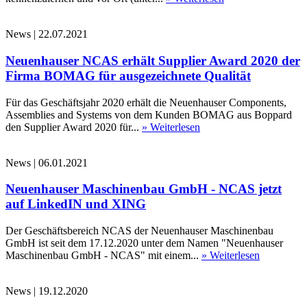
News
|
22.07.2021
Neuenhauser NCAS erhält Supplier Award 2020 der
Firma BOMAG für ausgezeichnete Qualität
Für das Geschäftsjahr 2020 erhält die Neuenhauser Components,
Assemblies and Systems von dem Kunden BOMAG aus Boppard
den Supplier Award 2020 für...
» Weiterlesen
News
|
06.01.2021
Neuenhauser Maschinenbau GmbH - NCAS jetzt
auf LinkedIN und XING
Der Geschäftsbereich NCAS der Neuenhauser Maschinenbau
GmbH ist seit dem 17.12.2020 unter dem Namen "Neuenhauser
Maschinenbau GmbH - NCAS" mit einem...
» Weiterlesen
News
|
19.12.2020