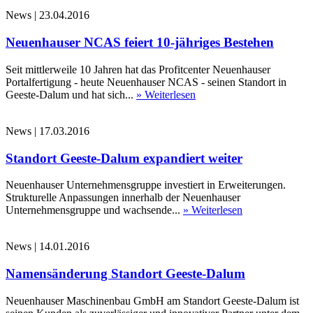
News
|
23.04.2016
Neuenhauser NCAS feiert 10-jähriges Bestehen
Seit mittlerweile 10 Jahren hat das Profitcenter Neuenhauser
Portalfertigung - heute Neuenhauser NCAS - seinen Standort in
Geeste-Dalum und hat sich...
» Weiterlesen
News
|
17.03.2016
Standort Geeste-Dalum expandiert weiter
Neuenhauser Unternehmensgruppe investiert in Erweiterungen.
Strukturelle Anpassungen innerhalb der Neuenhauser
Unternehmensgruppe und wachsende...
» Weiterlesen
News
|
14.01.2016
Namensänderung Standort Geeste-Dalum
Neuenhauser Maschinenbau GmbH am Standort Geeste-Dalum ist