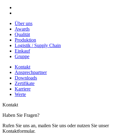
Über uns
Awards
Qualität
Produktion
Logistik / Supply Chain
Einkauf
Gruppe
Kontakt
Ansprechpartner
Downloads
Zertifikate
Karriere
Werte
Kontakt
Haben Sie Fragen?
Rufen Sie uns an, mailen Sie uns oder nutzen Sie unser
Kontaktformular.