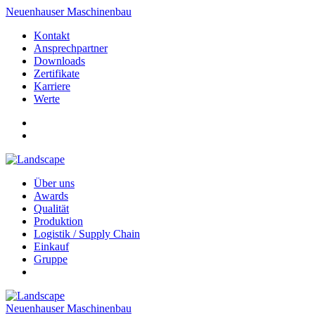
Neuenhauser Maschinenbau
Kontakt
Ansprechpartner
Downloads
Zertifikate
Karriere
Werte
Über uns
Awards
Qualität
Produktion
Logistik / Supply Chain
Einkauf
Gruppe
Neuenhauser Maschinenbau