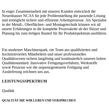
In enger Zusammenarbeit mit unseren Kunden entwickelt die
Neuenhauser NCAS für jede Problemstellung die passende Lösung
und ermöglicht sichere und effiziente Arbeitsprozesse. Als Spezialist
in der Metall-, Oberflächen- und Montagetechnik können wir all
unsere Erfahrungen in die komplette Prozesskette ab der Skizze und
Planung bis zum fertigen Bauteil für Ihr Produktspektrum ausführen.
Ein moderner Maschinenpark, ein Team aus qualifizierten und
hochmotivierten Mitarbeitern und unser professionelles
Qualitätswesen sichern langfristig und kontinuierlich unseren hohen
Qualitätsstandard. Innovative Fertigungsverfahren, Werkstoffe
sowie Prozesse wie die sequenzgesteuerte Fertigung und
Auslieferung zeichnen uns aus.
LEISTUNGSSPEKTRUM
Qualität
QUALITÄT DIE WIR LEBEN UND VERSPRECHEN