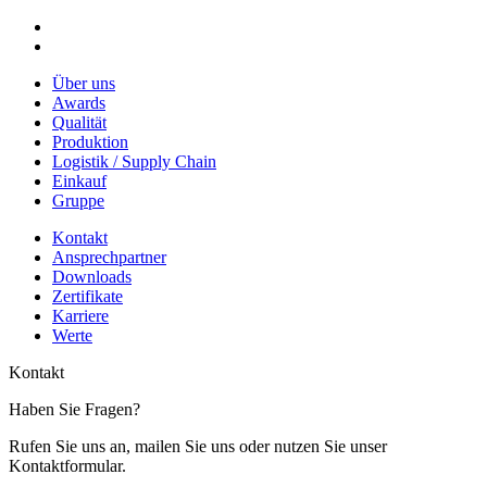
Über uns
Awards
Qualität
Produktion
Logistik / Supply Chain
Einkauf
Gruppe
Kontakt
Ansprechpartner
Downloads
Zertifikate
Karriere
Werte
Kontakt
Haben Sie Fragen?
Rufen Sie uns an, mailen Sie uns oder nutzen Sie unser
Kontaktformular.