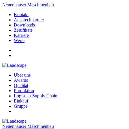
Neuenhauser Maschinenbau
Kontakt
Ansprechpartner
Downloads
Zertifikate
Karriere
Werte
Über uns
Awards
Qualität
Produktion
Logistik / Supply Chain
Einkauf
Gruppe
Neuenhauser Maschinenbau