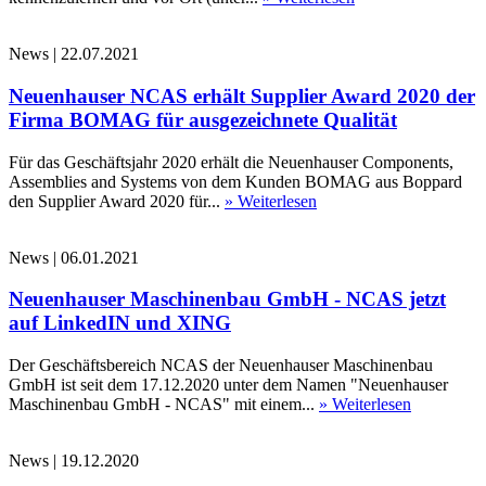
News
|
22.07.2021
Neuenhauser NCAS erhält Supplier Award 2020 der
Firma BOMAG für ausgezeichnete Qualität
Für das Geschäftsjahr 2020 erhält die Neuenhauser Components,
Assemblies and Systems von dem Kunden BOMAG aus Boppard
den Supplier Award 2020 für...
» Weiterlesen
News
|
06.01.2021
Neuenhauser Maschinenbau GmbH - NCAS jetzt
auf LinkedIN und XING
Der Geschäftsbereich NCAS der Neuenhauser Maschinenbau
GmbH ist seit dem 17.12.2020 unter dem Namen "Neuenhauser
Maschinenbau GmbH - NCAS" mit einem...
» Weiterlesen
News
|
19.12.2020