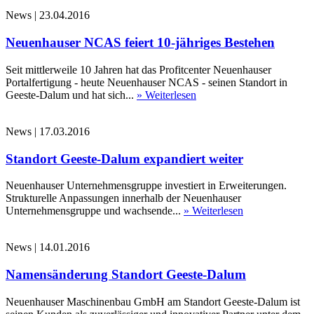
News
|
23.04.2016
Neuenhauser NCAS feiert 10-jähriges Bestehen
Seit mittlerweile 10 Jahren hat das Profitcenter Neuenhauser
Portalfertigung - heute Neuenhauser NCAS - seinen Standort in
Geeste-Dalum und hat sich...
» Weiterlesen
News
|
17.03.2016
Standort Geeste-Dalum expandiert weiter
Neuenhauser Unternehmensgruppe investiert in Erweiterungen.
Strukturelle Anpassungen innerhalb der Neuenhauser
Unternehmensgruppe und wachsende...
» Weiterlesen
News
|
14.01.2016
Namensänderung Standort Geeste-Dalum
Neuenhauser Maschinenbau GmbH am Standort Geeste-Dalum ist