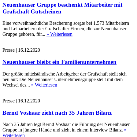
Neuenhauser Gruppe beschenkt Mitarbeiter mit
Grafschaft Gutscheinen
Eine vorweihnachtliche Bescherung sorgte bei 1.573 Mitarbeitern
und Leiharbeitern der Grafschafter Firmen, die zur Neuenhauser
Gruppe gehören, für...
» Weiterlesen
Presse
|
16.12.2020
Neuenhauser bleibt ein Familienunternehmen
Der größte mittelständische Arbeitgeber der Grafschaft stellt sich
neu auf: Die Neuenhauser Unternehmensgruppe stellt mit dem
Wechsel des...
» Weiterlesen
Presse
|
16.12.2020
Bernd Voshaar zieht nach 35 Jahren Bilanz
Nach 35 Jahren legt Bernd Voshaar die Führung der Neuenhauser
Gruppe in jüngere Hände und zieht in einem Interview Bilanz.
»
Weiterlesen