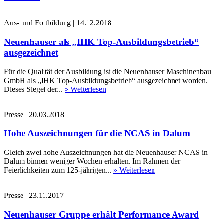
Aus- und Fortbildung
|
14.12.2018
Neuenhauser als „IHK Top-Ausbildungsbetrieb“
ausgezeichnet
Für die Qualität der Ausbildung ist die Neuenhauser Maschinenbau
GmbH als „IHK Top-Ausbildungsbetrieb“ ausgezeichnet worden.
Dieses Siegel der...
» Weiterlesen
Presse
|
20.03.2018
Hohe Auszeichnungen für die NCAS in Dalum
Gleich zwei hohe Auszeichnungen hat die Neuenhauser NCAS in
Dalum binnen weniger Wochen erhalten. Im Rahmen der
Feierlichkeiten zum 125-jährigen...
» Weiterlesen
Presse
|
23.11.2017
Neuenhauser Gruppe erhält Performance Award