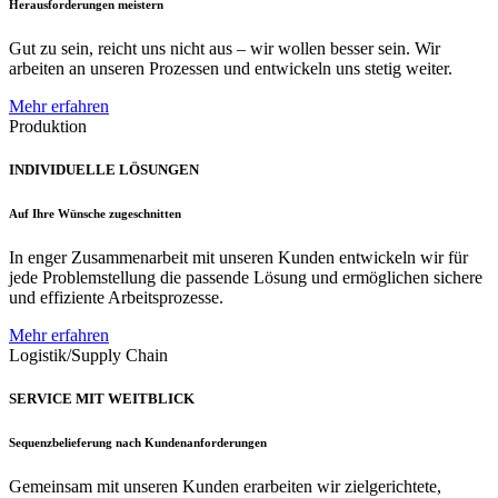
Herausforderungen meistern
Gut zu sein, reicht uns nicht aus – wir wollen besser sein. Wir
arbeiten an unseren Prozessen und entwickeln uns stetig weiter.
Mehr erfahren
Produktion
INDIVIDUELLE LÖSUNGEN
Auf Ihre Wünsche zugeschnitten
In enger Zusammenarbeit mit unseren Kunden entwickeln wir für
jede Problemstellung die passende Lösung und ermöglichen sichere
und effiziente Arbeitsprozesse.
Mehr erfahren
Logistik/Supply Chain
SERVICE MIT WEITBLICK
Sequenzbelieferung nach Kundenanforderungen
Gemeinsam mit unseren Kunden erarbeiten wir zielgerichtete,