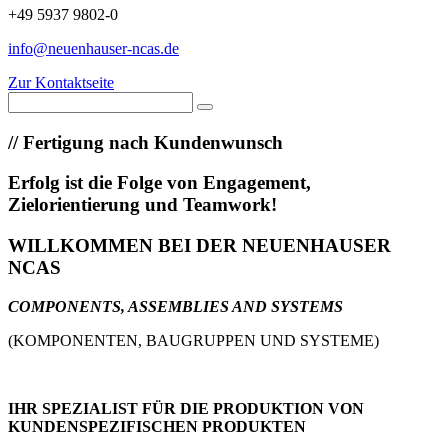
+49 5937 9802-0
info@neuenhauser-ncas.de
Zur Kontaktseite
//
Fertigung nach Kundenwunsch
Erfolg ist die Folge von Engagement,
Zielorientierung und Teamwork!
WILLKOMMEN BEI DER NEUENHAUSER
NCAS
COMPONENTS, ASSEMBLIES AND SYSTEMS
(KOMPONENTEN, BAUGRUPPEN UND SYSTEME)
IHR SPEZIALIST FÜR DIE PRODUKTION VON
KUNDENSPEZIFISCHEN PRODUKTEN