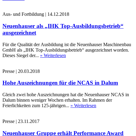
Aus- und Fortbildung
|
14.12.2018
Neuenhauser als „IHK Top-Ausbildungsbetrieb“
ausgezeichnet
Für die Qualität der Ausbildung ist die Neuenhauser Maschinenbau
GmbH als „IHK Top-Ausbildungsbetrieb“ ausgezeichnet worden.
Dieses Siegel der...
» Weiterlesen
Presse
|
20.03.2018
Hohe Auszeichnungen für die NCAS in Dalum
Gleich zwei hohe Auszeichnungen hat die Neuenhauser NCAS in
Dalum binnen weniger Wochen erhalten. Im Rahmen der
Feierlichkeiten zum 125-jährigen...
» Weiterlesen
Presse
|
23.11.2017
Neuenhauser Gruppe erhält Performance Award