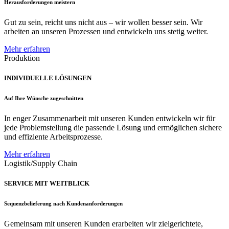
Herausforderungen meistern
Gut zu sein, reicht uns nicht aus – wir wollen besser sein. Wir
arbeiten an unseren Prozessen und entwickeln uns stetig weiter.
Mehr erfahren
Produktion
INDIVIDUELLE LÖSUNGEN
Auf Ihre Wünsche zugeschnitten
In enger Zusammenarbeit mit unseren Kunden entwickeln wir für
jede Problemstellung die passende Lösung und ermöglichen sichere
und effiziente Arbeitsprozesse.
Mehr erfahren
Logistik/Supply Chain
SERVICE MIT WEITBLICK
Sequenzbelieferung nach Kundenanforderungen
Gemeinsam mit unseren Kunden erarbeiten wir zielgerichtete,