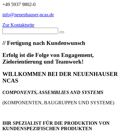
+49 5937 9802-0
info@neuenhauser-ncas.de
Zur Kontaktseite
//
Fertigung nach Kundenwunsch
Erfolg ist die Folge von Engagement,
Zielorientierung und Teamwork!
WILLKOMMEN BEI DER NEUENHAUSER
NCAS
COMPONENTS, ASSEMBLIES AND SYSTEMS
(KOMPONENTEN, BAUGRUPPEN UND SYSTEME)
IHR SPEZIALIST FÜR DIE PRODUKTION VON
KUNDENSPEZIFISCHEN PRODUKTEN