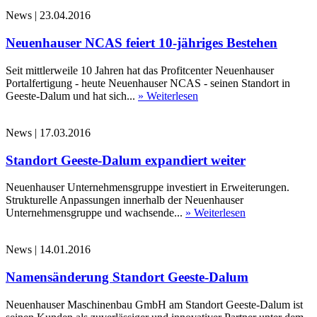
News
|
23.04.2016
Neuenhauser NCAS feiert 10-jähriges Bestehen
Seit mittlerweile 10 Jahren hat das Profitcenter Neuenhauser
Portalfertigung - heute Neuenhauser NCAS - seinen Standort in
Geeste-Dalum und hat sich...
» Weiterlesen
News
|
17.03.2016
Standort Geeste-Dalum expandiert weiter
Neuenhauser Unternehmensgruppe investiert in Erweiterungen.
Strukturelle Anpassungen innerhalb der Neuenhauser
Unternehmensgruppe und wachsende...
» Weiterlesen
News
|
14.01.2016
Namensänderung Standort Geeste-Dalum
Neuenhauser Maschinenbau GmbH am Standort Geeste-Dalum ist