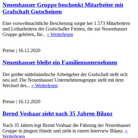
Neuenhauser Gruppe beschenkt Mitarbeiter mit
Grafschaft Gutscheinen
Eine vorweihnachtliche Bescherung sorgte bei 1.573 Mitarbeitern
und Leiharbeitern der Grafschafter Firmen, die zur Neuenhauser
Gruppe gehören, für...
» Weiterlesen
Presse
|
16.12.2020
Neuenhauser bleibt ein Familienunternehmen
Der größte mittelständische Arbeitgeber der Grafschaft stellt sich
neu auf: Die Neuenhauser Unternehmensgruppe stellt mit dem
Wechsel des...
» Weiterlesen
Presse
|
16.12.2020
Bernd Voshaar zieht nach 35 Jahren Bilanz
Nach 35 Jahren legt Bernd Voshaar die Führung der Neuenhauser
Gruppe in jüngere Hände und zieht in einem Interview Bilanz.
»
Weiterlesen