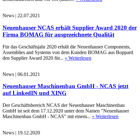
News
|
22.07.2021
Neuenhauser NCAS erhält Supplier Award 2020 der
Firma BOMAG für ausgezeichnete Qualität
Für das Geschäftsjahr 2020 erhält die Neuenhauser Components,
Assemblies and Systems von dem Kunden BOMAG aus Boppard
den Supplier Award 2020 für...
» Weiterlesen
News
|
06.01.2021
Neuenhauser Maschinenbau GmbH - NCAS jetzt
auf LinkedIN und XING
Der Geschäftsbereich NCAS der Neuenhauser Maschinenbau
GmbH ist seit dem 17.12.2020 unter dem Namen "Neuenhauser
Maschinenbau GmbH - NCAS" mit einem...
» Weiterlesen
News
|
19.12.2020