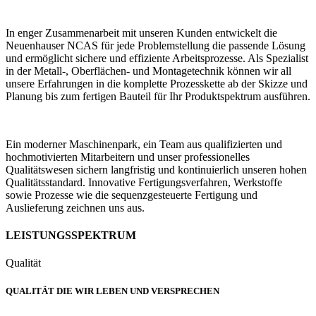
In enger Zusammenarbeit mit unseren Kunden entwickelt die
Neuenhauser NCAS für jede Problemstellung die passende Lösung
und ermöglicht sichere und effiziente Arbeitsprozesse. Als Spezialist
in der Metall-, Oberflächen- und Montagetechnik können wir all
unsere Erfahrungen in die komplette Prozesskette ab der Skizze und
Planung bis zum fertigen Bauteil für Ihr Produktspektrum ausführen.
Ein moderner Maschinenpark, ein Team aus qualifizierten und
hochmotivierten Mitarbeitern und unser professionelles
Qualitätswesen sichern langfristig und kontinuierlich unseren hohen
Qualitätsstandard. Innovative Fertigungsverfahren, Werkstoffe
sowie Prozesse wie die sequenzgesteuerte Fertigung und
Auslieferung zeichnen uns aus.
LEISTUNGSSPEKTRUM
Qualität
QUALITÄT DIE WIR LEBEN UND VERSPRECHEN