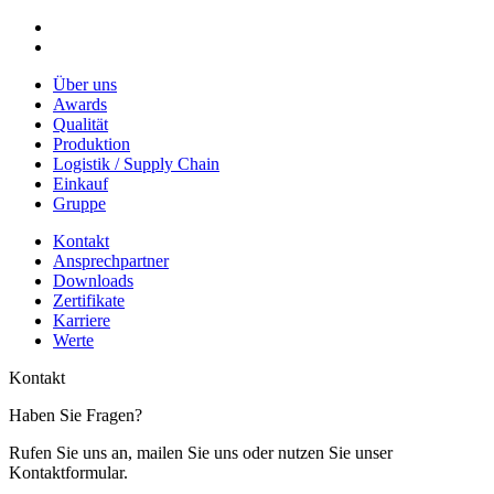
Über uns
Awards
Qualität
Produktion
Logistik / Supply Chain
Einkauf
Gruppe
Kontakt
Ansprechpartner
Downloads
Zertifikate
Karriere
Werte
Kontakt
Haben Sie Fragen?
Rufen Sie uns an, mailen Sie uns oder nutzen Sie unser
Kontaktformular.