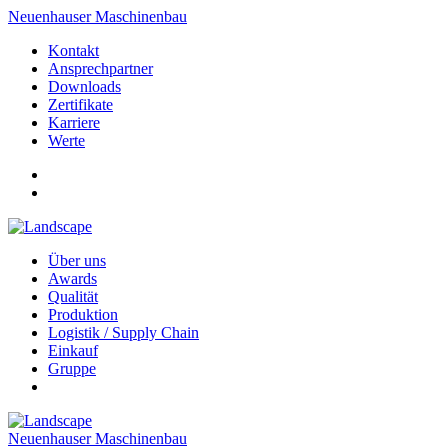
Neuenhauser Maschinenbau
Kontakt
Ansprechpartner
Downloads
Zertifikate
Karriere
Werte
Über uns
Awards
Qualität
Produktion
Logistik / Supply Chain
Einkauf
Gruppe
Neuenhauser Maschinenbau