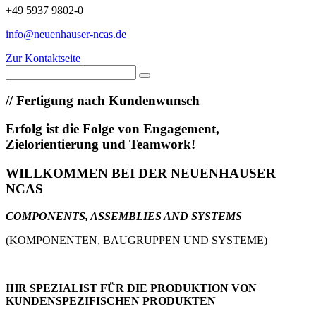
+49 5937 9802-0
info@neuenhauser-ncas.de
Zur Kontaktseite
//
Fertigung nach Kundenwunsch
Erfolg ist die Folge von Engagement,
Zielorientierung und Teamwork!
WILLKOMMEN BEI DER NEUENHAUSER
NCAS
COMPONENTS, ASSEMBLIES AND SYSTEMS
(KOMPONENTEN, BAUGRUPPEN UND SYSTEME)
IHR SPEZIALIST FÜR DIE PRODUKTION VON
KUNDENSPEZIFISCHEN PRODUKTEN