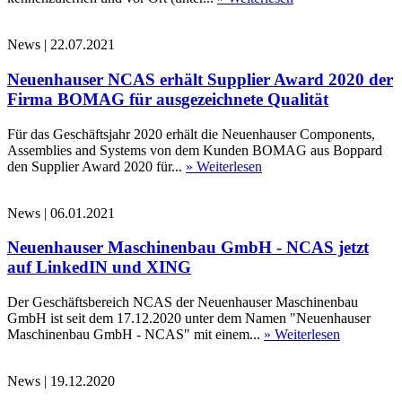
News
|
22.07.2021
Neuenhauser NCAS erhält Supplier Award 2020 der
Firma BOMAG für ausgezeichnete Qualität
Für das Geschäftsjahr 2020 erhält die Neuenhauser Components,
Assemblies and Systems von dem Kunden BOMAG aus Boppard
den Supplier Award 2020 für...
» Weiterlesen
News
|
06.01.2021
Neuenhauser Maschinenbau GmbH - NCAS jetzt
auf LinkedIN und XING
Der Geschäftsbereich NCAS der Neuenhauser Maschinenbau
GmbH ist seit dem 17.12.2020 unter dem Namen "Neuenhauser
Maschinenbau GmbH - NCAS" mit einem...
» Weiterlesen
News
|
19.12.2020