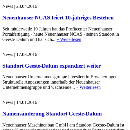
News
|
23.04.2016
Neuenhauser NCAS feiert 10-jähriges Bestehen
Seit mittlerweile 10 Jahren hat das Profitcenter Neuenhauser
Portalfertigung - heute Neuenhauser NCAS - seinen Standort in
Geeste-Dalum und hat sich...
» Weiterlesen
News
|
17.03.2016
Standort Geeste-Dalum expandiert weiter
Neuenhauser Unternehmensgruppe investiert in Erweiterungen.
Strukturelle Anpassungen innerhalb der Neuenhauser
Unternehmensgruppe und wachsende...
» Weiterlesen
News
|
14.01.2016
Namensänderung Standort Geeste-Dalum
Neuenhauser Maschinenbau GmbH am Standort Geeste-Dalum ist