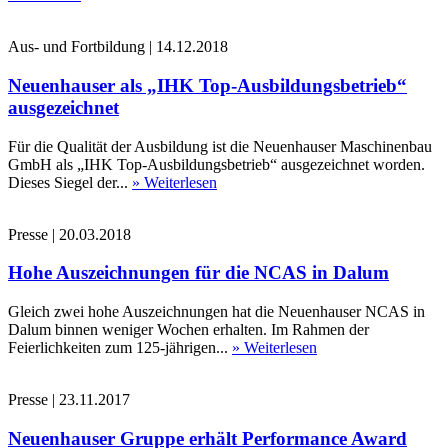
Aus- und Fortbildung
|
14.12.2018
Neuenhauser als „IHK Top-Ausbildungsbetrieb“
ausgezeichnet
Für die Qualität der Ausbildung ist die Neuenhauser Maschinenbau
GmbH als „IHK Top-Ausbildungsbetrieb“ ausgezeichnet worden.
Dieses Siegel der...
» Weiterlesen
Presse
|
20.03.2018
Hohe Auszeichnungen für die NCAS in Dalum
Gleich zwei hohe Auszeichnungen hat die Neuenhauser NCAS in
Dalum binnen weniger Wochen erhalten. Im Rahmen der
Feierlichkeiten zum 125-jährigen...
» Weiterlesen
Presse
|
23.11.2017
Neuenhauser Gruppe erhält Performance Award