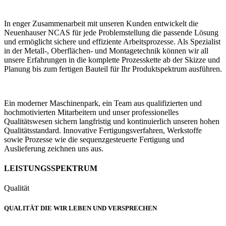
In enger Zusammenarbeit mit unseren Kunden entwickelt die
Neuenhauser NCAS für jede Problemstellung die passende Lösung
und ermöglicht sichere und effiziente Arbeitsprozesse. Als Spezialist
in der Metall-, Oberflächen- und Montagetechnik können wir all
unsere Erfahrungen in die komplette Prozesskette ab der Skizze und
Planung bis zum fertigen Bauteil für Ihr Produktspektrum ausführen.
Ein moderner Maschinenpark, ein Team aus qualifizierten und
hochmotivierten Mitarbeitern und unser professionelles
Qualitätswesen sichern langfristig und kontinuierlich unseren hohen
Qualitätsstandard. Innovative Fertigungsverfahren, Werkstoffe
sowie Prozesse wie die sequenzgesteuerte Fertigung und
Auslieferung zeichnen uns aus.
LEISTUNGSSPEKTRUM
Qualität
QUALITÄT DIE WIR LEBEN UND VERSPRECHEN