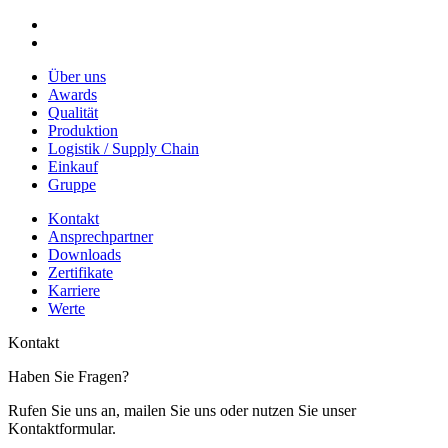
Über uns
Awards
Qualität
Produktion
Logistik / Supply Chain
Einkauf
Gruppe
Kontakt
Ansprechpartner
Downloads
Zertifikate
Karriere
Werte
Kontakt
Haben Sie Fragen?
Rufen Sie uns an, mailen Sie uns oder nutzen Sie unser
Kontaktformular.