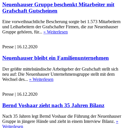
Neuenhauser Gruppe beschenkt Mitarbeiter mit
Grafschaft Gutscheinen
Eine vorweihnachtliche Bescherung sorgte bei 1.573 Mitarbeitern
und Leiharbeitern der Grafschafter Firmen, die zur Neuenhauser
Gruppe gehören, für...
» Weiterlesen
Presse
|
16.12.2020
Neuenhauser bleibt ein Familienunternehmen
Der größte mittelständische Arbeitgeber der Grafschaft stellt sich
neu auf: Die Neuenhauser Unternehmensgruppe stellt mit dem
Wechsel des...
» Weiterlesen
Presse
|
16.12.2020
Bernd Voshaar zieht nach 35 Jahren Bilanz
Nach 35 Jahren legt Bernd Voshaar die Führung der Neuenhauser
Gruppe in jüngere Hände und zieht in einem Interview Bilanz.
»
Weiterlesen