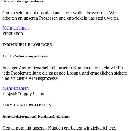
Herausforderungen meistern
Gut zu sein, reicht uns nicht aus – wir wollen besser sein. Wir
arbeiten an unseren Prozessen und entwickeln uns stetig weiter.
Mehr erfahren
Produktion
INDIVIDUELLE LÖSUNGEN
Auf Ihre Wünsche zugeschnitten
In enger Zusammenarbeit mit unseren Kunden entwickeln wir für
jede Problemstellung die passende Lösung und ermöglichen sichere
und effiziente Arbeitsprozesse.
Mehr erfahren
Logistik/Supply Chain
SERVICE MIT WEITBLICK
Sequenzbelieferung nach Kundenanforderungen
Gemeinsam mit unseren Kunden erarbeiten wir zielgerichtete,