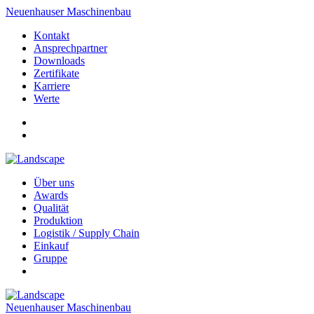
Neuenhauser Maschinenbau
Kontakt
Ansprechpartner
Downloads
Zertifikate
Karriere
Werte
Über uns
Awards
Qualität
Produktion
Logistik / Supply Chain
Einkauf
Gruppe
Neuenhauser Maschinenbau