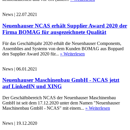
News
|
22.07.2021
Neuenhauser NCAS erhält Supplier Award 2020 der
Firma BOMAG für ausgezeichnete Qualität
Für das Geschäftsjahr 2020 erhält die Neuenhauser Components,
Assemblies and Systems von dem Kunden BOMAG aus Boppard
den Supplier Award 2020 für...
» Weiterlesen
News
|
06.01.2021
Neuenhauser Maschinenbau GmbH - NCAS jetzt
auf LinkedIN und XING
Der Geschäftsbereich NCAS der Neuenhauser Maschinenbau
GmbH ist seit dem 17.12.2020 unter dem Namen "Neuenhauser
Maschinenbau GmbH - NCAS" mit einem...
» Weiterlesen
News
|
19.12.2020