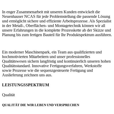
In enger Zusammenarbeit mit unseren Kunden entwickelt die
Neuenhauser NCAS für jede Problemstellung die passende Lösung
und ermöglicht sichere und effiziente Arbeitsprozesse. Als Spezialist
in der Metall-, Oberflächen- und Montagetechnik können wir all
unsere Erfahrungen in die komplette Prozesskette ab der Skizze und
Planung bis zum fertigen Bauteil für Ihr Produktspektrum ausführen.
Ein moderner Maschinenpark, ein Team aus qualifizierten und
hochmotivierten Mitarbeitern und unser professionelles
Qualitätswesen sichern langfristig und kontinuierlich unseren hohen
Qualitätsstandard. Innovative Fertigungsverfahren, Werkstoffe
sowie Prozesse wie die sequenzgesteuerte Fertigung und
Auslieferung zeichnen uns aus.
LEISTUNGSSPEKTRUM
Qualität
QUALITÄT DIE WIR LEBEN UND VERSPRECHEN