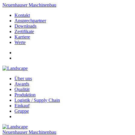
Neuenhauser Maschinenbau
Kontakt
Ansprechpartner
Downloads
Zertifikate
Karriere
Werte
Über uns
Awards
Qualität
Produktion
Logistik / Supply Chain
Einkauf
Gruppe
Neuenhauser Maschinenbau