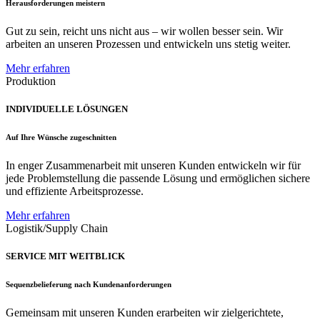
Herausforderungen meistern
Gut zu sein, reicht uns nicht aus – wir wollen besser sein. Wir
arbeiten an unseren Prozessen und entwickeln uns stetig weiter.
Mehr erfahren
Produktion
INDIVIDUELLE LÖSUNGEN
Auf Ihre Wünsche zugeschnitten
In enger Zusammenarbeit mit unseren Kunden entwickeln wir für
jede Problemstellung die passende Lösung und ermöglichen sichere
und effiziente Arbeitsprozesse.
Mehr erfahren
Logistik/Supply Chain
SERVICE MIT WEITBLICK
Sequenzbelieferung nach Kundenanforderungen
Gemeinsam mit unseren Kunden erarbeiten wir zielgerichtete,