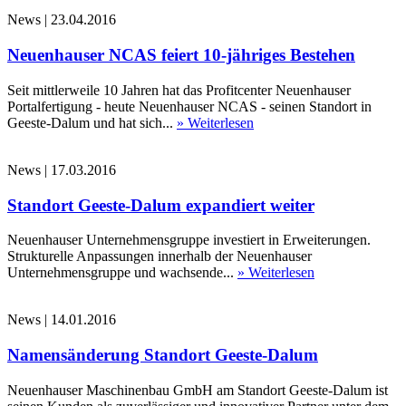
News
|
23.04.2016
Neuenhauser NCAS feiert 10-jähriges Bestehen
Seit mittlerweile 10 Jahren hat das Profitcenter Neuenhauser
Portalfertigung - heute Neuenhauser NCAS - seinen Standort in
Geeste-Dalum und hat sich...
» Weiterlesen
News
|
17.03.2016
Standort Geeste-Dalum expandiert weiter
Neuenhauser Unternehmensgruppe investiert in Erweiterungen.
Strukturelle Anpassungen innerhalb der Neuenhauser
Unternehmensgruppe und wachsende...
» Weiterlesen
News
|
14.01.2016
Namensänderung Standort Geeste-Dalum
Neuenhauser Maschinenbau GmbH am Standort Geeste-Dalum ist