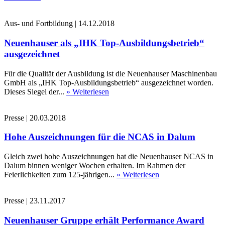
Aus- und Fortbildung
|
14.12.2018
Neuenhauser als „IHK Top-Ausbildungsbetrieb“
ausgezeichnet
Für die Qualität der Ausbildung ist die Neuenhauser Maschinenbau
GmbH als „IHK Top-Ausbildungsbetrieb“ ausgezeichnet worden.
Dieses Siegel der...
» Weiterlesen
Presse
|
20.03.2018
Hohe Auszeichnungen für die NCAS in Dalum
Gleich zwei hohe Auszeichnungen hat die Neuenhauser NCAS in
Dalum binnen weniger Wochen erhalten. Im Rahmen der
Feierlichkeiten zum 125-jährigen...
» Weiterlesen
Presse
|
23.11.2017
Neuenhauser Gruppe erhält Performance Award