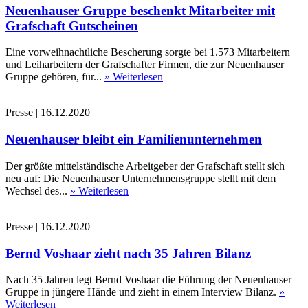
Neuenhauser Gruppe beschenkt Mitarbeiter mit
Grafschaft Gutscheinen
Eine vorweihnachtliche Bescherung sorgte bei 1.573 Mitarbeitern
und Leiharbeitern der Grafschafter Firmen, die zur Neuenhauser
Gruppe gehören, für...
» Weiterlesen
Presse
|
16.12.2020
Neuenhauser bleibt ein Familienunternehmen
Der größte mittelständische Arbeitgeber der Grafschaft stellt sich
neu auf: Die Neuenhauser Unternehmensgruppe stellt mit dem
Wechsel des...
» Weiterlesen
Presse
|
16.12.2020
Bernd Voshaar zieht nach 35 Jahren Bilanz
Nach 35 Jahren legt Bernd Voshaar die Führung der Neuenhauser
Gruppe in jüngere Hände und zieht in einem Interview Bilanz.
»
Weiterlesen