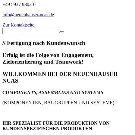
+49 5937 9802-0
info@neuenhauser-ncas.de
Zur Kontaktseite
//
Fertigung nach Kundenwunsch
Erfolg ist die Folge von Engagement,
Zielorientierung und Teamwork!
WILLKOMMEN BEI DER NEUENHAUSER
NCAS
COMPONENTS, ASSEMBLIES AND SYSTEMS
(KOMPONENTEN, BAUGRUPPEN UND SYSTEME)
IHR SPEZIALIST FÜR DIE PRODUKTION VON
KUNDENSPEZIFISCHEN PRODUKTEN