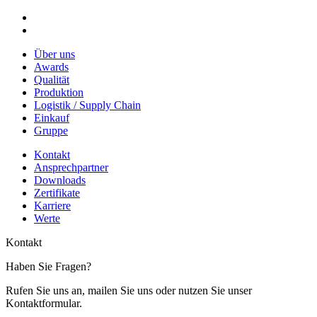
Über uns
Awards
Qualität
Produktion
Logistik / Supply Chain
Einkauf
Gruppe
Kontakt
Ansprechpartner
Downloads
Zertifikate
Karriere
Werte
Kontakt
Haben Sie Fragen?
Rufen Sie uns an, mailen Sie uns oder nutzen Sie unser
Kontaktformular.