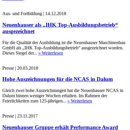
Aus- und Fortbildung
|
14.12.2018
Neuenhauser als „IHK Top-Ausbildungsbetrieb“
ausgezeichnet
Für die Qualität der Ausbildung ist die Neuenhauser Maschinenbau
GmbH als „IHK Top-Ausbildungsbetrieb“ ausgezeichnet worden.
Dieses Siegel der...
» Weiterlesen
Presse
|
20.03.2018
Hohe Auszeichnungen für die NCAS in Dalum
Gleich zwei hohe Auszeichnungen hat die Neuenhauser NCAS in
Dalum binnen weniger Wochen erhalten. Im Rahmen der
Feierlichkeiten zum 125-jährigen...
» Weiterlesen
Presse
|
23.11.2017
Neuenhauser Gruppe erhält Performance Award