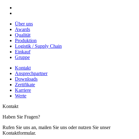
Über uns
Awards
Qualität
Produktion
Logistik / Supply Chain
Einkauf
Gruppe
Kontakt
Ansprechpartner
Downloads
Zertifikate
Karriere
Werte
Kontakt
Haben Sie Fragen?
Rufen Sie uns an, mailen Sie uns oder nutzen Sie unser
Kontaktformular.