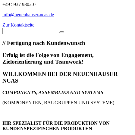
+49 5937 9802-0
info@neuenhauser-ncas.de
Zur Kontaktseite
//
Fertigung nach Kundenwunsch
Erfolg ist die Folge von Engagement,
Zielorientierung und Teamwork!
WILLKOMMEN BEI DER NEUENHAUSER
NCAS
COMPONENTS, ASSEMBLIES AND SYSTEMS
(KOMPONENTEN, BAUGRUPPEN UND SYSTEME)
IHR SPEZIALIST FÜR DIE PRODUKTION VON
KUNDENSPEZIFISCHEN PRODUKTEN