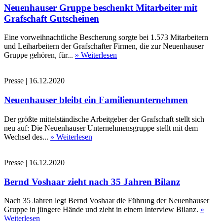
Neuenhauser Gruppe beschenkt Mitarbeiter mit
Grafschaft Gutscheinen
Eine vorweihnachtliche Bescherung sorgte bei 1.573 Mitarbeitern
und Leiharbeitern der Grafschafter Firmen, die zur Neuenhauser
Gruppe gehören, für...
» Weiterlesen
Presse
|
16.12.2020
Neuenhauser bleibt ein Familienunternehmen
Der größte mittelständische Arbeitgeber der Grafschaft stellt sich
neu auf: Die Neuenhauser Unternehmensgruppe stellt mit dem
Wechsel des...
» Weiterlesen
Presse
|
16.12.2020
Bernd Voshaar zieht nach 35 Jahren Bilanz
Nach 35 Jahren legt Bernd Voshaar die Führung der Neuenhauser
Gruppe in jüngere Hände und zieht in einem Interview Bilanz.
»
Weiterlesen