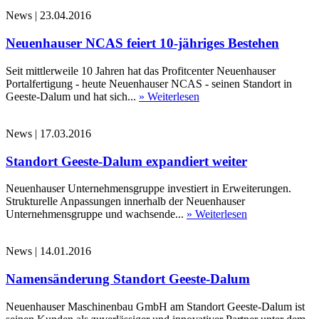
News
|
23.04.2016
Neuenhauser NCAS feiert 10-jähriges Bestehen
Seit mittlerweile 10 Jahren hat das Profitcenter Neuenhauser
Portalfertigung - heute Neuenhauser NCAS - seinen Standort in
Geeste-Dalum und hat sich...
» Weiterlesen
News
|
17.03.2016
Standort Geeste-Dalum expandiert weiter
Neuenhauser Unternehmensgruppe investiert in Erweiterungen.
Strukturelle Anpassungen innerhalb der Neuenhauser
Unternehmensgruppe und wachsende...
» Weiterlesen
News
|
14.01.2016
Namensänderung Standort Geeste-Dalum
Neuenhauser Maschinenbau GmbH am Standort Geeste-Dalum ist