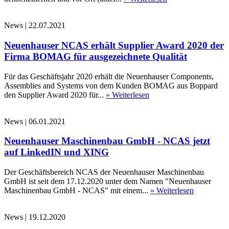
News
|
22.07.2021
Neuenhauser NCAS erhält Supplier Award 2020 der
Firma BOMAG für ausgezeichnete Qualität
Für das Geschäftsjahr 2020 erhält die Neuenhauser Components,
Assemblies and Systems von dem Kunden BOMAG aus Boppard
den Supplier Award 2020 für...
» Weiterlesen
News
|
06.01.2021
Neuenhauser Maschinenbau GmbH - NCAS jetzt
auf LinkedIN und XING
Der Geschäftsbereich NCAS der Neuenhauser Maschinenbau
GmbH ist seit dem 17.12.2020 unter dem Namen "Neuenhauser
Maschinenbau GmbH - NCAS" mit einem...
» Weiterlesen
News
|
19.12.2020