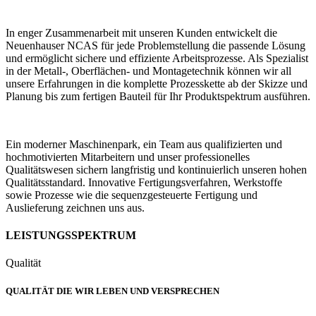
In enger Zusammenarbeit mit unseren Kunden entwickelt die
Neuenhauser NCAS für jede Problemstellung die passende Lösung
und ermöglicht sichere und effiziente Arbeitsprozesse. Als Spezialist
in der Metall-, Oberflächen- und Montagetechnik können wir all
unsere Erfahrungen in die komplette Prozesskette ab der Skizze und
Planung bis zum fertigen Bauteil für Ihr Produktspektrum ausführen.
Ein moderner Maschinenpark, ein Team aus qualifizierten und
hochmotivierten Mitarbeitern und unser professionelles
Qualitätswesen sichern langfristig und kontinuierlich unseren hohen
Qualitätsstandard. Innovative Fertigungsverfahren, Werkstoffe
sowie Prozesse wie die sequenzgesteuerte Fertigung und
Auslieferung zeichnen uns aus.
LEISTUNGSSPEKTRUM
Qualität
QUALITÄT DIE WIR LEBEN UND VERSPRECHEN