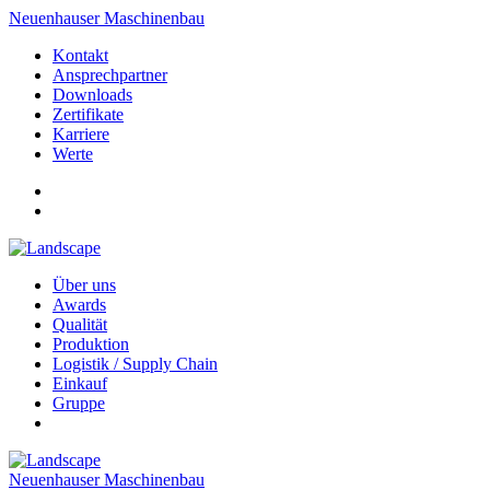
Neuenhauser Maschinenbau
Kontakt
Ansprechpartner
Downloads
Zertifikate
Karriere
Werte
Über uns
Awards
Qualität
Produktion
Logistik / Supply Chain
Einkauf
Gruppe
Neuenhauser Maschinenbau