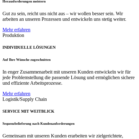
Herausforderungen meistern
Gut zu sein, reicht uns nicht aus – wir wollen besser sein. Wir
arbeiten an unseren Prozessen und entwickeln uns stetig weiter.
Mehr erfahren
Produktion
INDIVIDUELLE LÖSUNGEN
Auf Ihre Wünsche zugeschnitten
In enger Zusammenarbeit mit unseren Kunden entwickeln wir für
jede Problemstellung die passende Lösung und ermöglichen sichere
und effiziente Arbeitsprozesse.
Mehr erfahren
Logistik/Supply Chain
SERVICE MIT WEITBLICK
Sequenzbelieferung nach Kundenanforderungen
Gemeinsam mit unseren Kunden erarbeiten wir zielgerichtete,