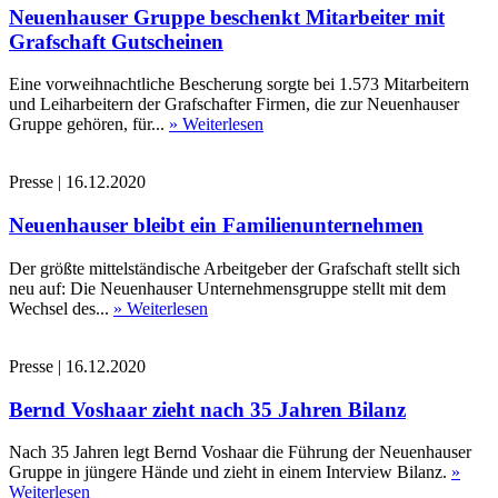
Neuenhauser Gruppe beschenkt Mitarbeiter mit
Grafschaft Gutscheinen
Eine vorweihnachtliche Bescherung sorgte bei 1.573 Mitarbeitern
und Leiharbeitern der Grafschafter Firmen, die zur Neuenhauser
Gruppe gehören, für...
» Weiterlesen
Presse
|
16.12.2020
Neuenhauser bleibt ein Familienunternehmen
Der größte mittelständische Arbeitgeber der Grafschaft stellt sich
neu auf: Die Neuenhauser Unternehmensgruppe stellt mit dem
Wechsel des...
» Weiterlesen
Presse
|
16.12.2020
Bernd Voshaar zieht nach 35 Jahren Bilanz
Nach 35 Jahren legt Bernd Voshaar die Führung der Neuenhauser
Gruppe in jüngere Hände und zieht in einem Interview Bilanz.
»
Weiterlesen