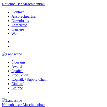
Neuenhauser Maschinenbau
Kontakt
Ansprechpartner
Downloads
Zertifikate
Karriere
Werte
Über uns
Awards
Qualität
Produktion
Logistik / Supply Chain
Einkauf
Gruppe
Neuenhauser Maschinenbau