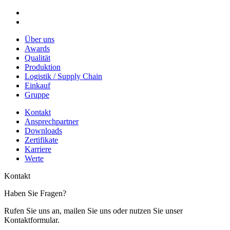
Über uns
Awards
Qualität
Produktion
Logistik / Supply Chain
Einkauf
Gruppe
Kontakt
Ansprechpartner
Downloads
Zertifikate
Karriere
Werte
Kontakt
Haben Sie Fragen?
Rufen Sie uns an, mailen Sie uns oder nutzen Sie unser
Kontaktformular.