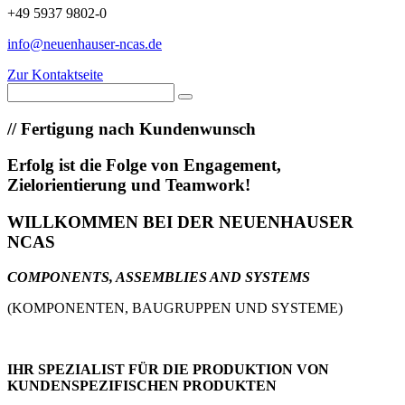
+49 5937 9802-0
info@neuenhauser-ncas.de
Zur Kontaktseite
//
Fertigung nach Kundenwunsch
Erfolg ist die Folge von Engagement,
Zielorientierung und Teamwork!
WILLKOMMEN BEI DER NEUENHAUSER
NCAS
COMPONENTS, ASSEMBLIES AND SYSTEMS
(KOMPONENTEN, BAUGRUPPEN UND SYSTEME)
IHR SPEZIALIST FÜR DIE PRODUKTION VON
KUNDENSPEZIFISCHEN PRODUKTEN