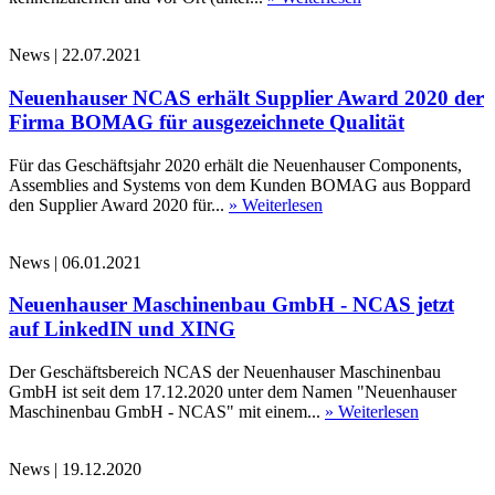
News
|
22.07.2021
Neuenhauser NCAS erhält Supplier Award 2020 der
Firma BOMAG für ausgezeichnete Qualität
Für das Geschäftsjahr 2020 erhält die Neuenhauser Components,
Assemblies and Systems von dem Kunden BOMAG aus Boppard
den Supplier Award 2020 für...
» Weiterlesen
News
|
06.01.2021
Neuenhauser Maschinenbau GmbH - NCAS jetzt
auf LinkedIN und XING
Der Geschäftsbereich NCAS der Neuenhauser Maschinenbau
GmbH ist seit dem 17.12.2020 unter dem Namen "Neuenhauser
Maschinenbau GmbH - NCAS" mit einem...
» Weiterlesen
News
|
19.12.2020