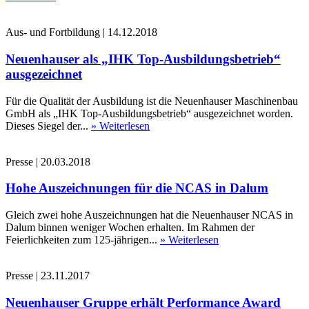
Aus- und Fortbildung
|
14.12.2018
Neuenhauser als „IHK Top-Ausbildungsbetrieb“
ausgezeichnet
Für die Qualität der Ausbildung ist die Neuenhauser Maschinenbau
GmbH als „IHK Top-Ausbildungsbetrieb“ ausgezeichnet worden.
Dieses Siegel der...
» Weiterlesen
Presse
|
20.03.2018
Hohe Auszeichnungen für die NCAS in Dalum
Gleich zwei hohe Auszeichnungen hat die Neuenhauser NCAS in
Dalum binnen weniger Wochen erhalten. Im Rahmen der
Feierlichkeiten zum 125-jährigen...
» Weiterlesen
Presse
|
23.11.2017
Neuenhauser Gruppe erhält Performance Award