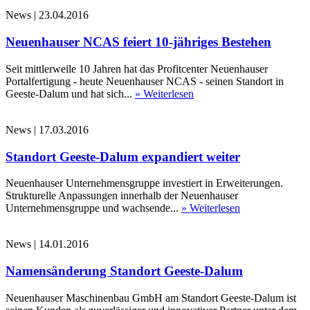
News
|
23.04.2016
Neuenhauser NCAS feiert 10-jähriges Bestehen
Seit mittlerweile 10 Jahren hat das Profitcenter Neuenhauser
Portalfertigung - heute Neuenhauser NCAS - seinen Standort in
Geeste-Dalum und hat sich...
» Weiterlesen
News
|
17.03.2016
Standort Geeste-Dalum expandiert weiter
Neuenhauser Unternehmensgruppe investiert in Erweiterungen.
Strukturelle Anpassungen innerhalb der Neuenhauser
Unternehmensgruppe und wachsende...
» Weiterlesen
News
|
14.01.2016
Namensänderung Standort Geeste-Dalum
Neuenhauser Maschinenbau GmbH am Standort Geeste-Dalum ist