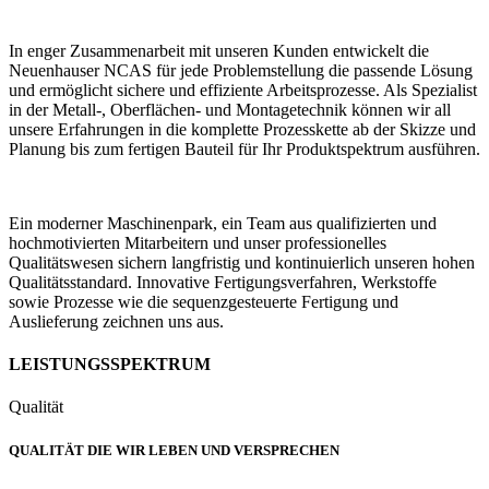
In enger Zusammenarbeit mit unseren Kunden entwickelt die
Neuenhauser NCAS für jede Problemstellung die passende Lösung
und ermöglicht sichere und effiziente Arbeitsprozesse. Als Spezialist
in der Metall-, Oberflächen- und Montagetechnik können wir all
unsere Erfahrungen in die komplette Prozesskette ab der Skizze und
Planung bis zum fertigen Bauteil für Ihr Produktspektrum ausführen.
Ein moderner Maschinenpark, ein Team aus qualifizierten und
hochmotivierten Mitarbeitern und unser professionelles
Qualitätswesen sichern langfristig und kontinuierlich unseren hohen
Qualitätsstandard. Innovative Fertigungsverfahren, Werkstoffe
sowie Prozesse wie die sequenzgesteuerte Fertigung und
Auslieferung zeichnen uns aus.
LEISTUNGSSPEKTRUM
Qualität
QUALITÄT DIE WIR LEBEN UND VERSPRECHEN