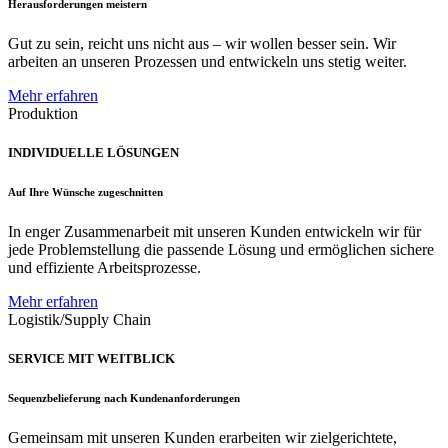
Herausforderungen meistern
Gut zu sein, reicht uns nicht aus – wir wollen besser sein. Wir
arbeiten an unseren Prozessen und entwickeln uns stetig weiter.
Mehr erfahren
Produktion
INDIVIDUELLE LÖSUNGEN
Auf Ihre Wünsche zugeschnitten
In enger Zusammenarbeit mit unseren Kunden entwickeln wir für
jede Problemstellung die passende Lösung und ermöglichen sichere
und effiziente Arbeitsprozesse.
Mehr erfahren
Logistik/Supply Chain
SERVICE MIT WEITBLICK
Sequenzbelieferung nach Kundenanforderungen
Gemeinsam mit unseren Kunden erarbeiten wir zielgerichtete,