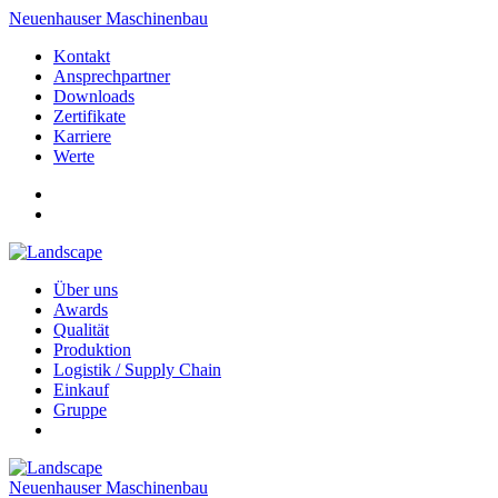
Neuenhauser Maschinenbau
Kontakt
Ansprechpartner
Downloads
Zertifikate
Karriere
Werte
Über uns
Awards
Qualität
Produktion
Logistik / Supply Chain
Einkauf
Gruppe
Neuenhauser Maschinenbau