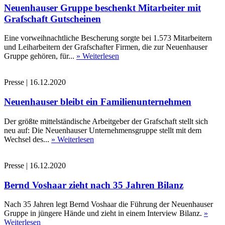
Neuenhauser Gruppe beschenkt Mitarbeiter mit
Grafschaft Gutscheinen
Eine vorweihnachtliche Bescherung sorgte bei 1.573 Mitarbeitern
und Leiharbeitern der Grafschafter Firmen, die zur Neuenhauser
Gruppe gehören, für...
» Weiterlesen
Presse
|
16.12.2020
Neuenhauser bleibt ein Familienunternehmen
Der größte mittelständische Arbeitgeber der Grafschaft stellt sich
neu auf: Die Neuenhauser Unternehmensgruppe stellt mit dem
Wechsel des...
» Weiterlesen
Presse
|
16.12.2020
Bernd Voshaar zieht nach 35 Jahren Bilanz
Nach 35 Jahren legt Bernd Voshaar die Führung der Neuenhauser
Gruppe in jüngere Hände und zieht in einem Interview Bilanz.
»
Weiterlesen