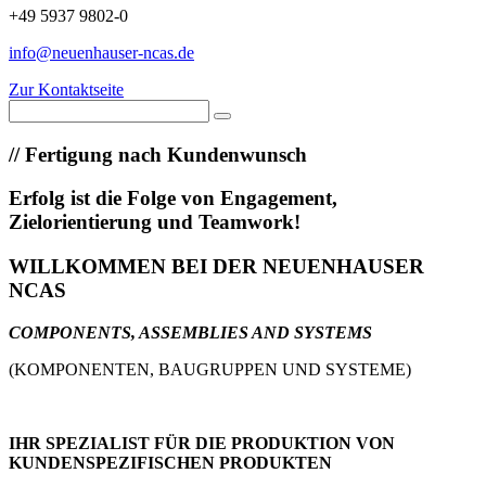
+49 5937 9802-0
info@neuenhauser-ncas.de
Zur Kontaktseite
//
Fertigung nach Kundenwunsch
Erfolg ist die Folge von Engagement,
Zielorientierung und Teamwork!
WILLKOMMEN BEI DER NEUENHAUSER
NCAS
COMPONENTS, ASSEMBLIES AND SYSTEMS
(KOMPONENTEN, BAUGRUPPEN UND SYSTEME)
IHR SPEZIALIST FÜR DIE PRODUKTION VON
KUNDENSPEZIFISCHEN PRODUKTEN