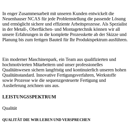
In enger Zusammenarbeit mit unseren Kunden entwickelt die
Neuenhauser NCAS für jede Problemstellung die passende Lösung
und ermöglicht sichere und effiziente Arbeitsprozesse. Als Spezialist
in der Metall-, Oberflächen- und Montagetechnik können wir all
unsere Erfahrungen in die komplette Prozesskette ab der Skizze und
Planung bis zum fertigen Bauteil für Ihr Produktspektrum ausführen.
Ein moderner Maschinenpark, ein Team aus qualifizierten und
hochmotivierten Mitarbeitern und unser professionelles
Qualitätswesen sichern langfristig und kontinuierlich unseren hohen
Qualitätsstandard. Innovative Fertigungsverfahren, Werkstoffe
sowie Prozesse wie die sequenzgesteuerte Fertigung und
Auslieferung zeichnen uns aus.
LEISTUNGSSPEKTRUM
Qualität
QUALITÄT DIE WIR LEBEN UND VERSPRECHEN