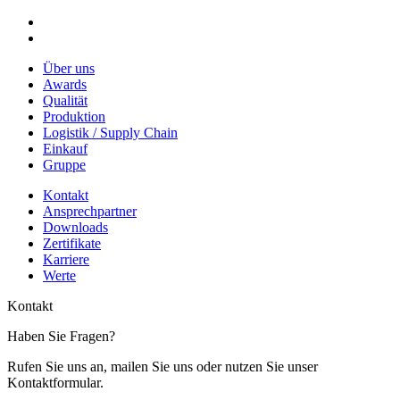
Über uns
Awards
Qualität
Produktion
Logistik / Supply Chain
Einkauf
Gruppe
Kontakt
Ansprechpartner
Downloads
Zertifikate
Karriere
Werte
Kontakt
Haben Sie Fragen?
Rufen Sie uns an, mailen Sie uns oder nutzen Sie unser
Kontaktformular.