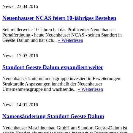
News
|
23.04.2016
Neuenhauser NCAS feiert 10-jähriges Bestehen
Seit mittlerweile 10 Jahren hat das Profitcenter Neuenhauser
Portalfertigung - heute Neuenhauser NCAS - seinen Standort in
Geeste-Dalum und hat sich...
» Weiterlesen
News
|
17.03.2016
Standort Geeste-Dalum expandiert weiter
Neuenhauser Unternehmensgruppe investiert in Erweiterungen.
Strukturelle Anpassungen innerhalb der Neuenhauser
Unternehmensgruppe und wachsende...
» Weiterlesen
News
|
14.01.2016
Namensänderung Standort Geeste-Dalum
Neuenhauser Maschinenbau GmbH am Standort Geeste-Dalum ist