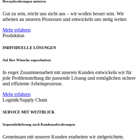
Herausforderungen meistern
Gut zu sein, reicht uns nicht aus – wir wollen besser sein. Wir
arbeiten an unseren Prozessen und entwickeln uns stetig weiter.
Mehr erfahren
Produktion
INDIVIDUELLE LÖSUNGEN
Auf Ihre Wünsche zugeschnitten
In enger Zusammenarbeit mit unseren Kunden entwickeln wir für
jede Problemstellung die passende Lösung und ermöglichen sichere
und effiziente Arbeitsprozesse.
Mehr erfahren
Logistik/Supply Chain
SERVICE MIT WEITBLICK
Sequenzbelieferung nach Kundenanforderungen
Gemeinsam mit unseren Kunden erarbeiten wir zielgerichtete,