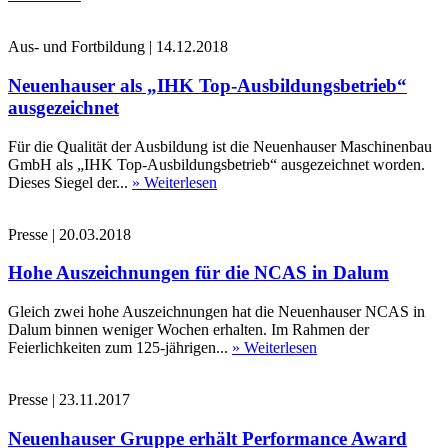
Aus- und Fortbildung
|
14.12.2018
Neuenhauser als „IHK Top-Ausbildungsbetrieb“
ausgezeichnet
Für die Qualität der Ausbildung ist die Neuenhauser Maschinenbau
GmbH als „IHK Top-Ausbildungsbetrieb“ ausgezeichnet worden.
Dieses Siegel der...
» Weiterlesen
Presse
|
20.03.2018
Hohe Auszeichnungen für die NCAS in Dalum
Gleich zwei hohe Auszeichnungen hat die Neuenhauser NCAS in
Dalum binnen weniger Wochen erhalten. Im Rahmen der
Feierlichkeiten zum 125-jährigen...
» Weiterlesen
Presse
|
23.11.2017
Neuenhauser Gruppe erhält Performance Award