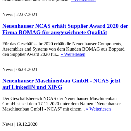
News
|
22.07.2021
Neuenhauser NCAS erhält Supplier Award 2020 der
Firma BOMAG für ausgezeichnete Qualität
Für das Geschäftsjahr 2020 erhält die Neuenhauser Components,
Assemblies and Systems von dem Kunden BOMAG aus Boppard
den Supplier Award 2020 für...
» Weiterlesen
News
|
06.01.2021
Neuenhauser Maschinenbau GmbH - NCAS jetzt
auf LinkedIN und XING
Der Geschäftsbereich NCAS der Neuenhauser Maschinenbau
GmbH ist seit dem 17.12.2020 unter dem Namen "Neuenhauser
Maschinenbau GmbH - NCAS" mit einem...
» Weiterlesen
News
|
19.12.2020