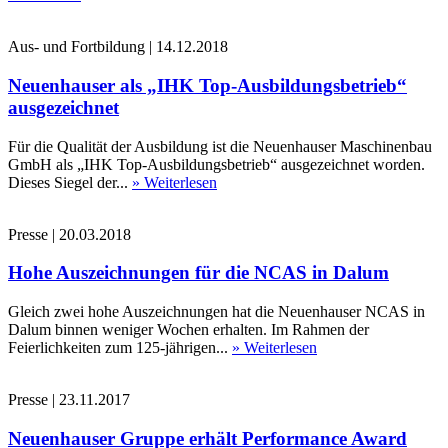
Aus- und Fortbildung
|
14.12.2018
Neuenhauser als „IHK Top-Ausbildungsbetrieb“
ausgezeichnet
Für die Qualität der Ausbildung ist die Neuenhauser Maschinenbau
GmbH als „IHK Top-Ausbildungsbetrieb“ ausgezeichnet worden.
Dieses Siegel der...
» Weiterlesen
Presse
|
20.03.2018
Hohe Auszeichnungen für die NCAS in Dalum
Gleich zwei hohe Auszeichnungen hat die Neuenhauser NCAS in
Dalum binnen weniger Wochen erhalten. Im Rahmen der
Feierlichkeiten zum 125-jährigen...
» Weiterlesen
Presse
|
23.11.2017
Neuenhauser Gruppe erhält Performance Award