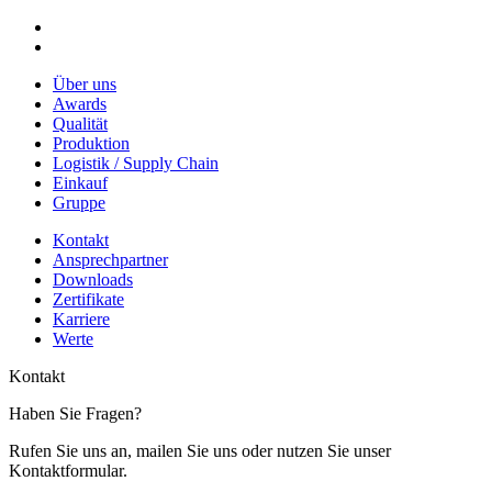
Über uns
Awards
Qualität
Produktion
Logistik / Supply Chain
Einkauf
Gruppe
Kontakt
Ansprechpartner
Downloads
Zertifikate
Karriere
Werte
Kontakt
Haben Sie Fragen?
Rufen Sie uns an, mailen Sie uns oder nutzen Sie unser
Kontaktformular.