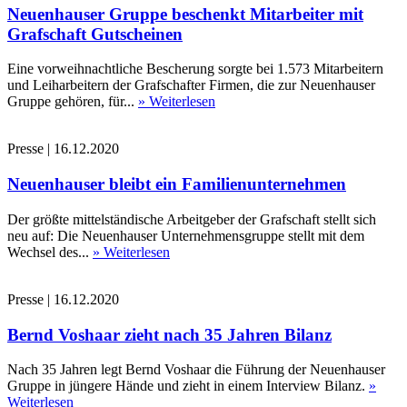
Neuenhauser Gruppe beschenkt Mitarbeiter mit
Grafschaft Gutscheinen
Eine vorweihnachtliche Bescherung sorgte bei 1.573 Mitarbeitern
und Leiharbeitern der Grafschafter Firmen, die zur Neuenhauser
Gruppe gehören, für...
» Weiterlesen
Presse
|
16.12.2020
Neuenhauser bleibt ein Familienunternehmen
Der größte mittelständische Arbeitgeber der Grafschaft stellt sich
neu auf: Die Neuenhauser Unternehmensgruppe stellt mit dem
Wechsel des...
» Weiterlesen
Presse
|
16.12.2020
Bernd Voshaar zieht nach 35 Jahren Bilanz
Nach 35 Jahren legt Bernd Voshaar die Führung der Neuenhauser
Gruppe in jüngere Hände und zieht in einem Interview Bilanz.
»
Weiterlesen