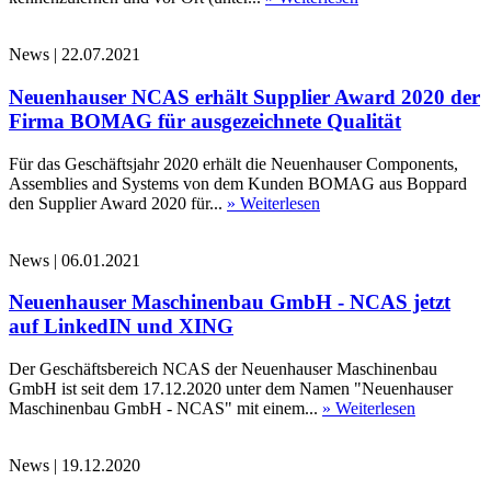
News
|
22.07.2021
Neuenhauser NCAS erhält Supplier Award 2020 der
Firma BOMAG für ausgezeichnete Qualität
Für das Geschäftsjahr 2020 erhält die Neuenhauser Components,
Assemblies and Systems von dem Kunden BOMAG aus Boppard
den Supplier Award 2020 für...
» Weiterlesen
News
|
06.01.2021
Neuenhauser Maschinenbau GmbH - NCAS jetzt
auf LinkedIN und XING
Der Geschäftsbereich NCAS der Neuenhauser Maschinenbau
GmbH ist seit dem 17.12.2020 unter dem Namen "Neuenhauser
Maschinenbau GmbH - NCAS" mit einem...
» Weiterlesen
News
|
19.12.2020