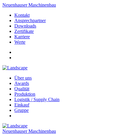
Neuenhauser Maschinenbau
Kontakt
Ansprechpartner
Downloads
Zertifikate
Karriere
Werte
Über uns
Awards
Qualität
Produktion
Logistik / Supply Chain
Einkauf
Gruppe
Neuenhauser Maschinenbau