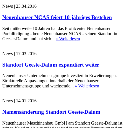
News
|
23.04.2016
Neuenhauser NCAS feiert 10-jähriges Bestehen
Seit mittlerweile 10 Jahren hat das Profitcenter Neuenhauser
Portalfertigung - heute Neuenhauser NCAS - seinen Standort in
Geeste-Dalum und hat sich...
» Weiterlesen
News
|
17.03.2016
Standort Geeste-Dalum expandiert weiter
Neuenhauser Unternehmensgruppe investiert in Erweiterungen.
Strukturelle Anpassungen innerhalb der Neuenhauser
Unternehmensgruppe und wachsende...
» Weiterlesen
News
|
14.01.2016
Namensänderung Standort Geeste-Dalum
Neuenhauser Maschinenbau GmbH am Standort Geeste-Dalum ist