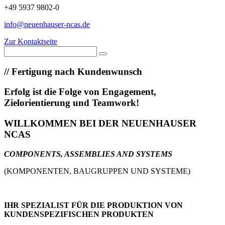
+49 5937 9802-0
info@neuenhauser-ncas.de
Zur Kontaktseite
//
Fertigung nach Kundenwunsch
Erfolg ist die Folge von Engagement,
Zielorientierung und Teamwork!
WILLKOMMEN BEI DER NEUENHAUSER
NCAS
COMPONENTS, ASSEMBLIES AND SYSTEMS
(KOMPONENTEN, BAUGRUPPEN UND SYSTEME)
IHR SPEZIALIST FÜR DIE PRODUKTION VON
KUNDENSPEZIFISCHEN PRODUKTEN