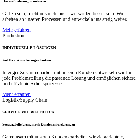
Herausforderungen meistern
Gut zu sein, reicht uns nicht aus – wir wollen besser sein. Wir
arbeiten an unseren Prozessen und entwickeln uns stetig weiter.
Mehr erfahren
Produktion
INDIVIDUELLE LÖSUNGEN
Auf Ihre Wünsche zugeschnitten
In enger Zusammenarbeit mit unseren Kunden entwickeln wir für
jede Problemstellung die passende Lösung und ermöglichen sichere
und effiziente Arbeitsprozesse.
Mehr erfahren
Logistik/Supply Chain
SERVICE MIT WEITBLICK
Sequenzbelieferung nach Kundenanforderungen
Gemeinsam mit unseren Kunden erarbeiten wir zielgerichtete,