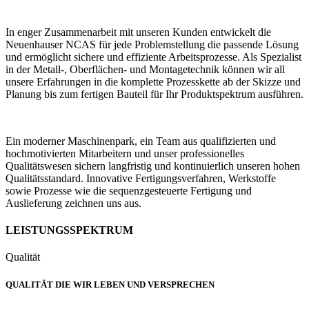
In enger Zusammenarbeit mit unseren Kunden entwickelt die
Neuenhauser NCAS für jede Problemstellung die passende Lösung
und ermöglicht sichere und effiziente Arbeitsprozesse. Als Spezialist
in der Metall-, Oberflächen- und Montagetechnik können wir all
unsere Erfahrungen in die komplette Prozesskette ab der Skizze und
Planung bis zum fertigen Bauteil für Ihr Produktspektrum ausführen.
Ein moderner Maschinenpark, ein Team aus qualifizierten und
hochmotivierten Mitarbeitern und unser professionelles
Qualitätswesen sichern langfristig und kontinuierlich unseren hohen
Qualitätsstandard. Innovative Fertigungsverfahren, Werkstoffe
sowie Prozesse wie die sequenzgesteuerte Fertigung und
Auslieferung zeichnen uns aus.
LEISTUNGSSPEKTRUM
Qualität
QUALITÄT DIE WIR LEBEN UND VERSPRECHEN