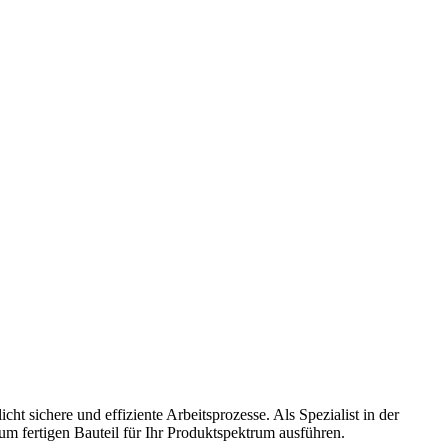
sichere und effiziente Arbeitsprozesse. Als Spezialist in der
um fertigen Bauteil für Ihr Produktspektrum ausführen.