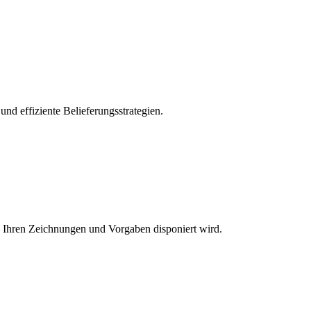
nd effiziente Belieferungsstrategien.
h Ihren Zeichnungen und Vorgaben disponiert wird.