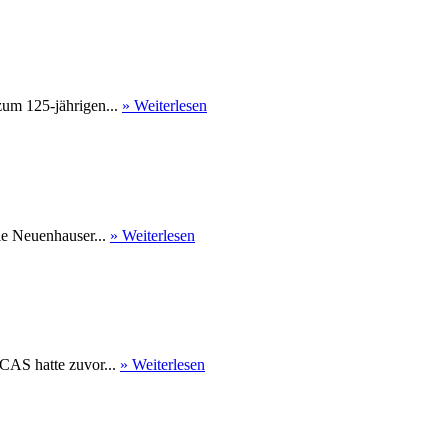
um 125-jährigen...
» Weiterlesen
Die Neuenhauser...
» Weiterlesen
CAS hatte zuvor...
» Weiterlesen