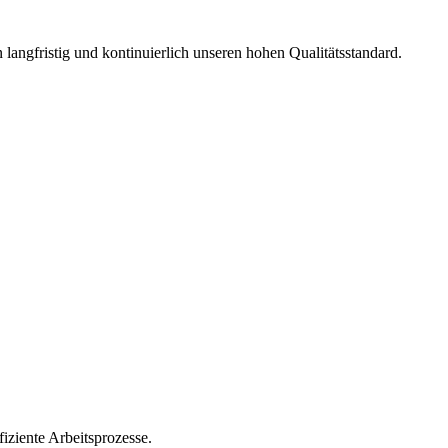
langfristig und kontinuierlich unseren hohen Qualitätsstandard.
iziente Arbeitsprozesse.