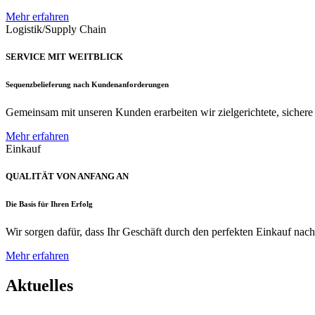
Mehr erfahren
Logistik/Supply Chain
SERVICE MIT WEITBLICK
Sequenzbelieferung nach Kundenanforderungen
Gemeinsam mit unseren Kunden erarbeiten wir zielgerichtete, sichere u
Mehr erfahren
Einkauf
QUALITÄT VON ANFANG AN
Die Basis für Ihren Erfolg
Wir sorgen dafür, dass Ihr Geschäft durch den perfekten Einkauf nac
Mehr erfahren
Aktuelles