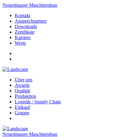
Neuenhauser Maschinenbau
Kontakt
Ansprechpartner
Downloads
Zertifikate
Karriere
Werte
Über uns
Awards
Qualität
Produktion
Logistik / Supply Chain
Einkauf
Gruppe
Neuenhauser Maschinenbau