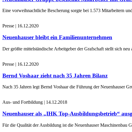
Eine vorweihnachtliche Bescherung sorgte bei 1.573 Mitarbeitern und
Presse
|
16.12.2020
Neuenhauser bleibt ein Familienunternehmen
Der größte mittelständische Arbeitgeber der Grafschaft stellt sich n
Presse
|
16.12.2020
Bernd Voshaar zieht nach 35 Jahren Bilanz
Nach 35 Jahren legt Bernd Voshaar die Führung der Neuenhauser Gru
Aus- und Fortbildung
|
14.12.2018
Neuenhauser als „IHK Top-Ausbildungsbetrieb“ ausg
Für die Qualität der Ausbildung ist die Neuenhauser Maschinenbau 