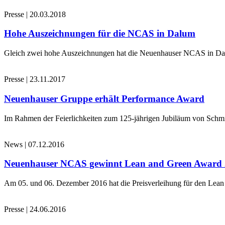
Presse
|
20.03.2018
Hohe Auszeichnungen für die NCAS in Dalum
Gleich zwei hohe Auszeichnungen hat die Neuenhauser NCAS in Dalu
Presse
|
23.11.2017
Neuenhauser Gruppe erhält Performance Award
Im Rahmen der Feierlichkeiten zum 125-jährigen Jubiläum von Schmi
News
|
07.12.2016
Neuenhauser NCAS gewinnt Lean and Green Award
Am 05. und 06. Dezember 2016 hat die Preisverleihung für den Le
Presse
|
24.06.2016