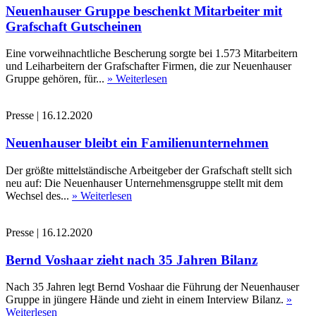
Neuenhauser Gruppe beschenkt Mitarbeiter mit
Grafschaft Gutscheinen
Eine vorweihnachtliche Bescherung sorgte bei 1.573 Mitarbeitern
und Leiharbeitern der Grafschafter Firmen, die zur Neuenhauser
Gruppe gehören, für...
» Weiterlesen
Presse
|
16.12.2020
Neuenhauser bleibt ein Familienunternehmen
Der größte mittelständische Arbeitgeber der Grafschaft stellt sich
neu auf: Die Neuenhauser Unternehmensgruppe stellt mit dem
Wechsel des...
» Weiterlesen
Presse
|
16.12.2020
Bernd Voshaar zieht nach 35 Jahren Bilanz
Nach 35 Jahren legt Bernd Voshaar die Führung der Neuenhauser
Gruppe in jüngere Hände und zieht in einem Interview Bilanz.
»
Weiterlesen