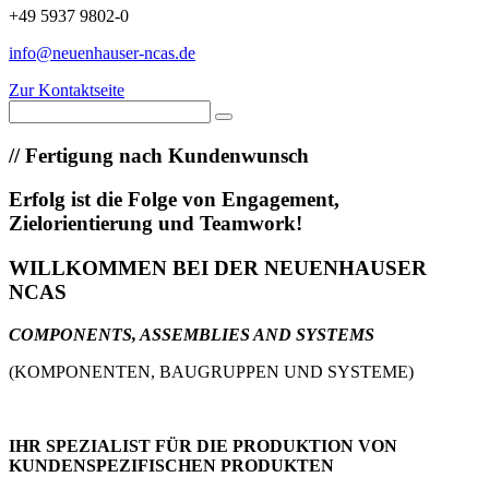
+49 5937 9802-0
info@neuenhauser-ncas.de
Zur Kontaktseite
//
Fertigung nach Kundenwunsch
Erfolg ist die Folge von Engagement,
Zielorientierung und Teamwork!
WILLKOMMEN BEI DER NEUENHAUSER
NCAS
COMPONENTS, ASSEMBLIES AND SYSTEMS
(KOMPONENTEN, BAUGRUPPEN UND SYSTEME)
IHR SPEZIALIST FÜR DIE PRODUKTION VON
KUNDENSPEZIFISCHEN PRODUKTEN