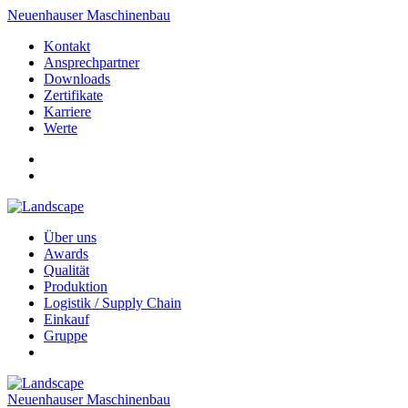
Neuenhauser Maschinenbau
Kontakt
Ansprechpartner
Downloads
Zertifikate
Karriere
Werte
Über uns
Awards
Qualität
Produktion
Logistik / Supply Chain
Einkauf
Gruppe
Neuenhauser Maschinenbau