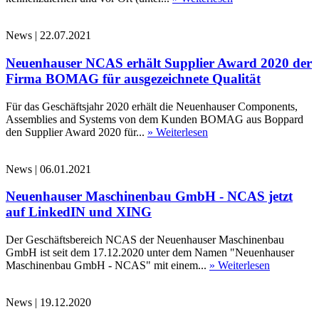
News
|
22.07.2021
Neuenhauser NCAS erhält Supplier Award 2020 der
Firma BOMAG für ausgezeichnete Qualität
Für das Geschäftsjahr 2020 erhält die Neuenhauser Components,
Assemblies and Systems von dem Kunden BOMAG aus Boppard
den Supplier Award 2020 für...
» Weiterlesen
News
|
06.01.2021
Neuenhauser Maschinenbau GmbH - NCAS jetzt
auf LinkedIN und XING
Der Geschäftsbereich NCAS der Neuenhauser Maschinenbau
GmbH ist seit dem 17.12.2020 unter dem Namen "Neuenhauser
Maschinenbau GmbH - NCAS" mit einem...
» Weiterlesen
News
|
19.12.2020