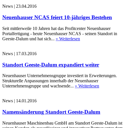
News
|
23.04.2016
Neuenhauser NCAS feiert 10-jähriges Bestehen
Seit mittlerweile 10 Jahren hat das Profitcenter Neuenhauser
Portalfertigung - heute Neuenhauser NCAS - seinen Standort in
Geeste-Dalum und hat sich...
» Weiterlesen
News
|
17.03.2016
Standort Geeste-Dalum expandiert weiter
Neuenhauser Unternehmensgruppe investiert in Erweiterungen.
Strukturelle Anpassungen innerhalb der Neuenhauser
Unternehmensgruppe und wachsende...
» Weiterlesen
News
|
14.01.2016
Namensänderung Standort Geeste-Dalum
Neuenhauser Maschinenbau GmbH am Standort Geeste-Dalum ist