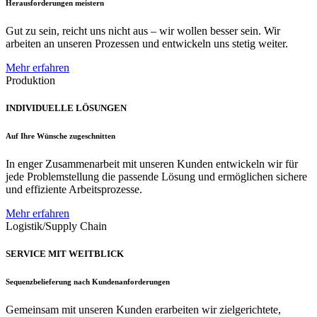
Herausforderungen meistern
Gut zu sein, reicht uns nicht aus – wir wollen besser sein. Wir
arbeiten an unseren Prozessen und entwickeln uns stetig weiter.
Mehr erfahren
Produktion
INDIVIDUELLE LÖSUNGEN
Auf Ihre Wünsche zugeschnitten
In enger Zusammenarbeit mit unseren Kunden entwickeln wir für
jede Problemstellung die passende Lösung und ermöglichen sichere
und effiziente Arbeitsprozesse.
Mehr erfahren
Logistik/Supply Chain
SERVICE MIT WEITBLICK
Sequenzbelieferung nach Kundenanforderungen
Gemeinsam mit unseren Kunden erarbeiten wir zielgerichtete,