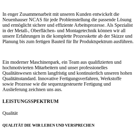
In enger Zusammenarbeit mit unseren Kunden entwickelt die
Neuenhauser NCAS für jede Problemstellung die passende Lösung
und ermöglicht sichere und effiziente Arbeitsprozesse. Als Spezialist
in der Metall-, Oberflächen- und Montagetechnik können wir all
unsere Erfahrungen in die komplette Prozesskette ab der Skizze und
Planung bis zum fertigen Bauteil für Ihr Produktspektrum ausführen.
Ein moderner Maschinenpark, ein Team aus qualifizierten und
hochmotivierten Mitarbeitern und unser professionelles
Qualitätswesen sichern langfristig und kontinuierlich unseren hohen
Qualitätsstandard. Innovative Fertigungsverfahren, Werkstoffe
sowie Prozesse wie die sequenzgesteuerte Fertigung und
Auslieferung zeichnen uns aus.
LEISTUNGSSPEKTRUM
Qualität
QUALITÄT DIE WIR LEBEN UND VERSPRECHEN