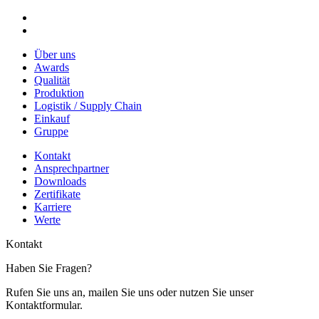
Über uns
Awards
Qualität
Produktion
Logistik / Supply Chain
Einkauf
Gruppe
Kontakt
Ansprechpartner
Downloads
Zertifikate
Karriere
Werte
Kontakt
Haben Sie Fragen?
Rufen Sie uns an, mailen Sie uns oder nutzen Sie unser
Kontaktformular.