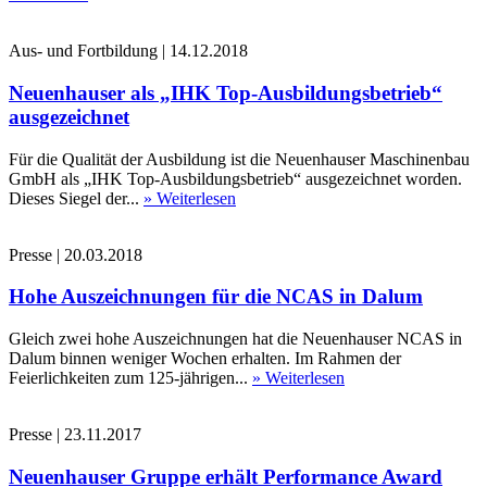
Aus- und Fortbildung
|
14.12.2018
Neuenhauser als „IHK Top-Ausbildungsbetrieb“
ausgezeichnet
Für die Qualität der Ausbildung ist die Neuenhauser Maschinenbau
GmbH als „IHK Top-Ausbildungsbetrieb“ ausgezeichnet worden.
Dieses Siegel der...
» Weiterlesen
Presse
|
20.03.2018
Hohe Auszeichnungen für die NCAS in Dalum
Gleich zwei hohe Auszeichnungen hat die Neuenhauser NCAS in
Dalum binnen weniger Wochen erhalten. Im Rahmen der
Feierlichkeiten zum 125-jährigen...
» Weiterlesen
Presse
|
23.11.2017
Neuenhauser Gruppe erhält Performance Award