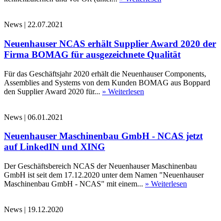
News
|
22.07.2021
Neuenhauser NCAS erhält Supplier Award 2020 der
Firma BOMAG für ausgezeichnete Qualität
Für das Geschäftsjahr 2020 erhält die Neuenhauser Components,
Assemblies and Systems von dem Kunden BOMAG aus Boppard
den Supplier Award 2020 für...
» Weiterlesen
News
|
06.01.2021
Neuenhauser Maschinenbau GmbH - NCAS jetzt
auf LinkedIN und XING
Der Geschäftsbereich NCAS der Neuenhauser Maschinenbau
GmbH ist seit dem 17.12.2020 unter dem Namen "Neuenhauser
Maschinenbau GmbH - NCAS" mit einem...
» Weiterlesen
News
|
19.12.2020