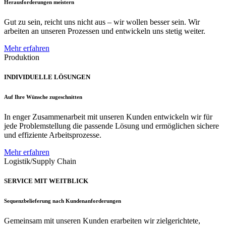
Herausforderungen meistern
Gut zu sein, reicht uns nicht aus – wir wollen besser sein. Wir
arbeiten an unseren Prozessen und entwickeln uns stetig weiter.
Mehr erfahren
Produktion
INDIVIDUELLE LÖSUNGEN
Auf Ihre Wünsche zugeschnitten
In enger Zusammenarbeit mit unseren Kunden entwickeln wir für
jede Problemstellung die passende Lösung und ermöglichen sichere
und effiziente Arbeitsprozesse.
Mehr erfahren
Logistik/Supply Chain
SERVICE MIT WEITBLICK
Sequenzbelieferung nach Kundenanforderungen
Gemeinsam mit unseren Kunden erarbeiten wir zielgerichtete,