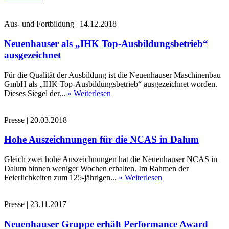
Aus- und Fortbildung
|
14.12.2018
Neuenhauser als „IHK Top-Ausbildungsbetrieb“
ausgezeichnet
Für die Qualität der Ausbildung ist die Neuenhauser Maschinenbau
GmbH als „IHK Top-Ausbildungsbetrieb“ ausgezeichnet worden.
Dieses Siegel der...
» Weiterlesen
Presse
|
20.03.2018
Hohe Auszeichnungen für die NCAS in Dalum
Gleich zwei hohe Auszeichnungen hat die Neuenhauser NCAS in
Dalum binnen weniger Wochen erhalten. Im Rahmen der
Feierlichkeiten zum 125-jährigen...
» Weiterlesen
Presse
|
23.11.2017
Neuenhauser Gruppe erhält Performance Award