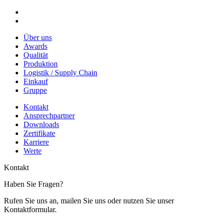
Über uns
Awards
Qualität
Produktion
Logistik / Supply Chain
Einkauf
Gruppe
Kontakt
Ansprechpartner
Downloads
Zertifikate
Karriere
Werte
Kontakt
Haben Sie Fragen?
Rufen Sie uns an, mailen Sie uns oder nutzen Sie unser
Kontaktformular.