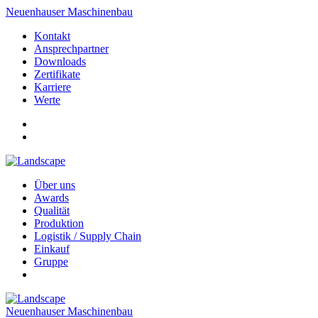
Neuenhauser Maschinenbau
Kontakt
Ansprechpartner
Downloads
Zertifikate
Karriere
Werte
Über uns
Awards
Qualität
Produktion
Logistik / Supply Chain
Einkauf
Gruppe
Neuenhauser Maschinenbau