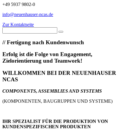
+49 5937 9802-0
info@neuenhauser-ncas.de
Zur Kontaktseite
//
Fertigung nach Kundenwunsch
Erfolg ist die Folge von Engagement,
Zielorientierung und Teamwork!
WILLKOMMEN BEI DER NEUENHAUSER
NCAS
COMPONENTS, ASSEMBLIES AND SYSTEMS
(KOMPONENTEN, BAUGRUPPEN UND SYSTEME)
IHR SPEZIALIST FÜR DIE PRODUKTION VON
KUNDENSPEZIFISCHEN PRODUKTEN