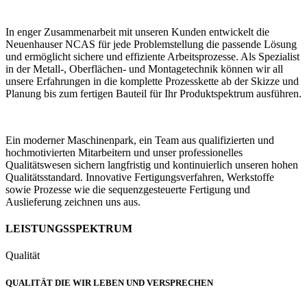
In enger Zusammenarbeit mit unseren Kunden entwickelt die
Neuenhauser NCAS für jede Problemstellung die passende Lösung
und ermöglicht sichere und effiziente Arbeitsprozesse. Als Spezialist
in der Metall-, Oberflächen- und Montagetechnik können wir all
unsere Erfahrungen in die komplette Prozesskette ab der Skizze und
Planung bis zum fertigen Bauteil für Ihr Produktspektrum ausführen.
Ein moderner Maschinenpark, ein Team aus qualifizierten und
hochmotivierten Mitarbeitern und unser professionelles
Qualitätswesen sichern langfristig und kontinuierlich unseren hohen
Qualitätsstandard. Innovative Fertigungsverfahren, Werkstoffe
sowie Prozesse wie die sequenzgesteuerte Fertigung und
Auslieferung zeichnen uns aus.
LEISTUNGSSPEKTRUM
Qualität
QUALITÄT DIE WIR LEBEN UND VERSPRECHEN