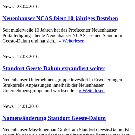
News
|
23.04.2016
Neuenhauser NCAS feiert 10-jähriges Bestehen
Seit mittlerweile 10 Jahren hat das Profitcenter Neuenhauser
Portalfertigung - heute Neuenhauser NCAS - seinen Standort in
Geeste-Dalum und hat sich...
» Weiterlesen
News
|
17.03.2016
Standort Geeste-Dalum expandiert weiter
Neuenhauser Unternehmensgruppe investiert in Erweiterungen.
Strukturelle Anpassungen innerhalb der Neuenhauser
Unternehmensgruppe und wachsende...
» Weiterlesen
News
|
14.01.2016
Namensänderung Standort Geeste-Dalum
Neuenhauser Maschinenbau GmbH am Standort Geeste-Dalum ist