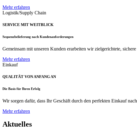
Mehr erfahren
Logistik/Supply Chain
SERVICE MIT WEITBLICK
Sequenzbelieferung nach Kundenanforderungen
Gemeinsam mit unseren Kunden erarbeiten wir zielgerichtete, sichere u
Mehr erfahren
Einkauf
QUALITÄT VON ANFANG AN
Die Basis für Ihren Erfolg
Wir sorgen dafür, dass Ihr Geschäft durch den perfekten Einkauf nac
Mehr erfahren
Aktuelles