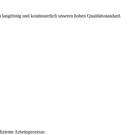
langfristig und kontinuierlich unseren hohen Qualitätsstandard.
iziente Arbeitsprozesse.