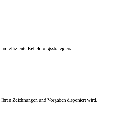
nd effiziente Belieferungsstrategien.
h Ihren Zeichnungen und Vorgaben disponiert wird.