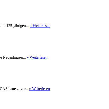
um 125-jährigen...
» Weiterlesen
Die Neuenhauser...
» Weiterlesen
CAS hatte zuvor...
» Weiterlesen