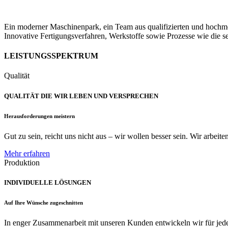
Ein moderner Maschinenpark, ein Team aus qualifizierten und hochmoti
Innovative Fertigungsverfahren, Werkstoffe sowie Prozesse wie die s
LEISTUNGSSPEKTRUM
Qualität
QUALITÄT DIE WIR LEBEN UND VERSPRECHEN
Herausforderungen meistern
Gut zu sein, reicht uns nicht aus – wir wollen besser sein. Wir arbeit
Mehr erfahren
Produktion
INDIVIDUELLE LÖSUNGEN
Auf Ihre Wünsche zugeschnitten
In enger Zusammenarbeit mit unseren Kunden entwickeln wir für jede