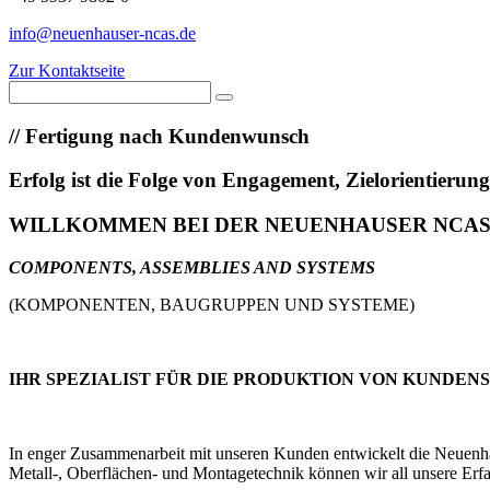
info@neuenhauser-ncas.de
Zur Kontaktseite
//
Fertigung nach Kundenwunsch
Erfolg ist die Folge von Engagement, Zielorientieru
WILLKOMMEN BEI DER NEUENHAUSER NCA
COMPONENTS, ASSEMBLIES AND SYSTEMS
(KOMPONENTEN, BAUGRUPPEN UND SYSTEME)
IHR SPEZIALIST FÜR DIE PRODUKTION VON KUNDEN
In enger Zusammenarbeit mit unseren Kunden entwickelt die Neuenhaus
Metall-, Oberflächen- und Montagetechnik können wir all unsere Erfa