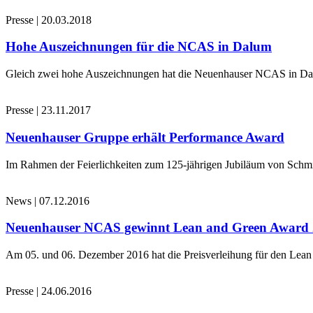
Presse
|
20.03.2018
Hohe Auszeichnungen für die NCAS in Dalum
Gleich zwei hohe Auszeichnungen hat die Neuenhauser NCAS in Dalu
Presse
|
23.11.2017
Neuenhauser Gruppe erhält Performance Award
Im Rahmen der Feierlichkeiten zum 125-jährigen Jubiläum von Schmi
News
|
07.12.2016
Neuenhauser NCAS gewinnt Lean and Green Award
Am 05. und 06. Dezember 2016 hat die Preisverleihung für den Le
Presse
|
24.06.2016