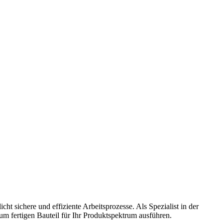
sichere und effiziente Arbeitsprozesse. Als Spezialist in der
um fertigen Bauteil für Ihr Produktspektrum ausführen.