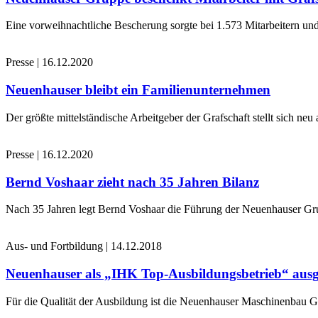
Eine vorweihnachtliche Bescherung sorgte bei 1.573 Mitarbeitern und
Presse
|
16.12.2020
Neuenhauser bleibt ein Familienunternehmen
Der größte mittelständische Arbeitgeber der Grafschaft stellt sich n
Presse
|
16.12.2020
Bernd Voshaar zieht nach 35 Jahren Bilanz
Nach 35 Jahren legt Bernd Voshaar die Führung der Neuenhauser Gru
Aus- und Fortbildung
|
14.12.2018
Neuenhauser als „IHK Top-Ausbildungsbetrieb“ ausg
Für die Qualität der Ausbildung ist die Neuenhauser Maschinenbau 