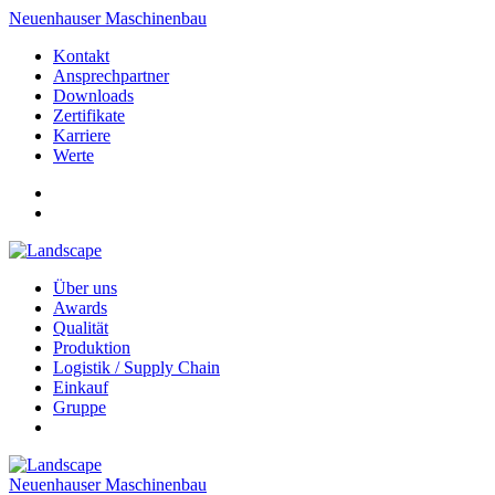
Neuenhauser Maschinenbau
Kontakt
Ansprechpartner
Downloads
Zertifikate
Karriere
Werte
Über uns
Awards
Qualität
Produktion
Logistik / Supply Chain
Einkauf
Gruppe
Neuenhauser Maschinenbau