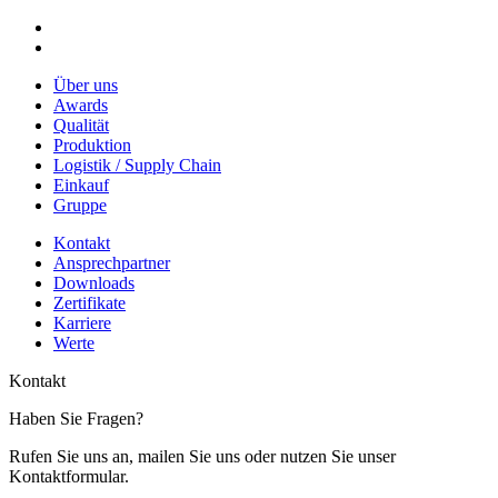
Über uns
Awards
Qualität
Produktion
Logistik / Supply Chain
Einkauf
Gruppe
Kontakt
Ansprechpartner
Downloads
Zertifikate
Karriere
Werte
Kontakt
Haben Sie Fragen?
Rufen Sie uns an, mailen Sie uns oder nutzen Sie unser
Kontaktformular.