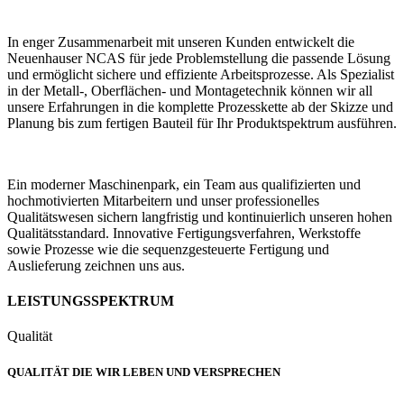
In enger Zusammenarbeit mit unseren Kunden entwickelt die
Neuenhauser NCAS für jede Problemstellung die passende Lösung
und ermöglicht sichere und effiziente Arbeitsprozesse. Als Spezialist
in der Metall-, Oberflächen- und Montagetechnik können wir all
unsere Erfahrungen in die komplette Prozesskette ab der Skizze und
Planung bis zum fertigen Bauteil für Ihr Produktspektrum ausführen.
Ein moderner Maschinenpark, ein Team aus qualifizierten und
hochmotivierten Mitarbeitern und unser professionelles
Qualitätswesen sichern langfristig und kontinuierlich unseren hohen
Qualitätsstandard. Innovative Fertigungsverfahren, Werkstoffe
sowie Prozesse wie die sequenzgesteuerte Fertigung und
Auslieferung zeichnen uns aus.
LEISTUNGSSPEKTRUM
Qualität
QUALITÄT DIE WIR LEBEN UND VERSPRECHEN