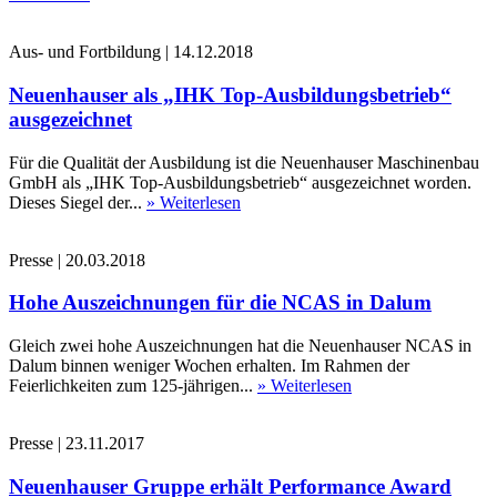
Aus- und Fortbildung
|
14.12.2018
Neuenhauser als „IHK Top-Ausbildungsbetrieb“
ausgezeichnet
Für die Qualität der Ausbildung ist die Neuenhauser Maschinenbau
GmbH als „IHK Top-Ausbildungsbetrieb“ ausgezeichnet worden.
Dieses Siegel der...
» Weiterlesen
Presse
|
20.03.2018
Hohe Auszeichnungen für die NCAS in Dalum
Gleich zwei hohe Auszeichnungen hat die Neuenhauser NCAS in
Dalum binnen weniger Wochen erhalten. Im Rahmen der
Feierlichkeiten zum 125-jährigen...
» Weiterlesen
Presse
|
23.11.2017
Neuenhauser Gruppe erhält Performance Award