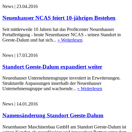
News
|
23.04.2016
Neuenhauser NCAS feiert 10-jähriges Bestehen
Seit mittlerweile 10 Jahren hat das Profitcenter Neuenhauser
Portalfertigung - heute Neuenhauser NCAS - seinen Standort in
Geeste-Dalum und hat sich...
» Weiterlesen
News
|
17.03.2016
Standort Geeste-Dalum expandiert weiter
Neuenhauser Unternehmensgruppe investiert in Erweiterungen.
Strukturelle Anpassungen innerhalb der Neuenhauser
Unternehmensgruppe und wachsende...
» Weiterlesen
News
|
14.01.2016
Namensänderung Standort Geeste-Dalum
Neuenhauser Maschinenbau GmbH am Standort Geeste-Dalum ist