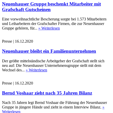
Neuenhauser Gruppe beschenkt Mitarbeiter mit
Grafschaft Gutscheinen
Eine vorweihnachtliche Bescherung sorgte bei 1.573 Mitarbeitern
und Leiharbeitern der Grafschafter Firmen, die zur Neuenhauser
Gruppe gehören, für...
» Weiterlesen
Presse
|
16.12.2020
Neuenhauser bleibt ein Familienunternehmen
Der größte mittelständische Arbeitgeber der Grafschaft stellt sich
neu auf: Die Neuenhauser Unternehmensgruppe stellt mit dem
Wechsel des...
» Weiterlesen
Presse
|
16.12.2020
Bernd Voshaar zieht nach 35 Jahren Bilanz
Nach 35 Jahren legt Bernd Voshaar die Führung der Neuenhauser
Gruppe in jüngere Hände und zieht in einem Interview Bilanz.
»
Weiterlesen