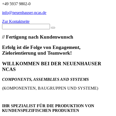
+49 5937 9802-0
info@neuenhauser-ncas.de
Zur Kontaktseite
//
Fertigung nach Kundenwunsch
Erfolg ist die Folge von Engagement,
Zielorientierung und Teamwork!
WILLKOMMEN BEI DER NEUENHAUSER
NCAS
COMPONENTS, ASSEMBLIES AND SYSTEMS
(KOMPONENTEN, BAUGRUPPEN UND SYSTEME)
IHR SPEZIALIST FÜR DIE PRODUKTION VON
KUNDENSPEZIFISCHEN PRODUKTEN