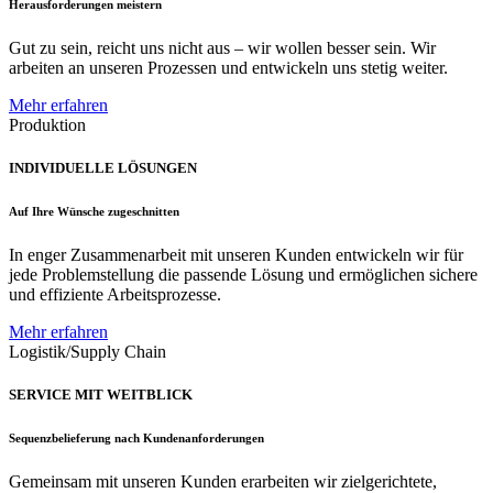
Herausforderungen meistern
Gut zu sein, reicht uns nicht aus – wir wollen besser sein. Wir
arbeiten an unseren Prozessen und entwickeln uns stetig weiter.
Mehr erfahren
Produktion
INDIVIDUELLE LÖSUNGEN
Auf Ihre Wünsche zugeschnitten
In enger Zusammenarbeit mit unseren Kunden entwickeln wir für
jede Problemstellung die passende Lösung und ermöglichen sichere
und effiziente Arbeitsprozesse.
Mehr erfahren
Logistik/Supply Chain
SERVICE MIT WEITBLICK
Sequenzbelieferung nach Kundenanforderungen
Gemeinsam mit unseren Kunden erarbeiten wir zielgerichtete,