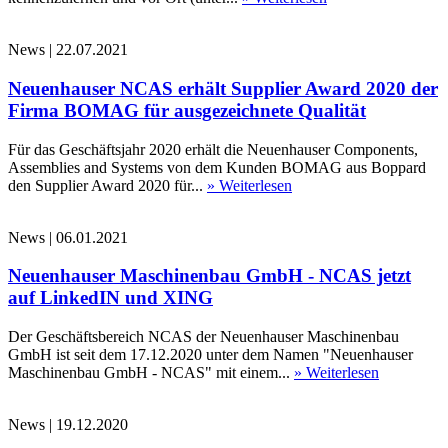
News
|
22.07.2021
Neuenhauser NCAS erhält Supplier Award 2020 der
Firma BOMAG für ausgezeichnete Qualität
Für das Geschäftsjahr 2020 erhält die Neuenhauser Components,
Assemblies and Systems von dem Kunden BOMAG aus Boppard
den Supplier Award 2020 für...
» Weiterlesen
News
|
06.01.2021
Neuenhauser Maschinenbau GmbH - NCAS jetzt
auf LinkedIN und XING
Der Geschäftsbereich NCAS der Neuenhauser Maschinenbau
GmbH ist seit dem 17.12.2020 unter dem Namen "Neuenhauser
Maschinenbau GmbH - NCAS" mit einem...
» Weiterlesen
News
|
19.12.2020