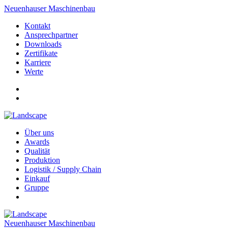
Neuenhauser Maschinenbau
Kontakt
Ansprechpartner
Downloads
Zertifikate
Karriere
Werte
Über uns
Awards
Qualität
Produktion
Logistik / Supply Chain
Einkauf
Gruppe
Neuenhauser Maschinenbau