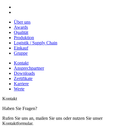
Über uns
Awards
Qualität
Produktion
Logistik / Supply Chain
Einkauf
Gruppe
Kontakt
Ansprechpartner
Downloads
Zertifikate
Karriere
Werte
Kontakt
Haben Sie Fragen?
Rufen Sie uns an, mailen Sie uns oder nutzen Sie unser
Kontaktformular.