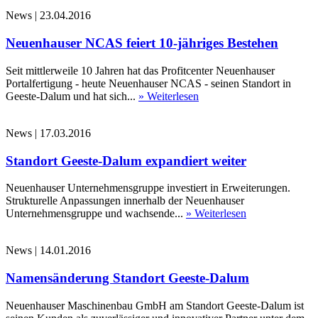
News
|
23.04.2016
Neuenhauser NCAS feiert 10-jähriges Bestehen
Seit mittlerweile 10 Jahren hat das Profitcenter Neuenhauser
Portalfertigung - heute Neuenhauser NCAS - seinen Standort in
Geeste-Dalum und hat sich...
» Weiterlesen
News
|
17.03.2016
Standort Geeste-Dalum expandiert weiter
Neuenhauser Unternehmensgruppe investiert in Erweiterungen.
Strukturelle Anpassungen innerhalb der Neuenhauser
Unternehmensgruppe und wachsende...
» Weiterlesen
News
|
14.01.2016
Namensänderung Standort Geeste-Dalum
Neuenhauser Maschinenbau GmbH am Standort Geeste-Dalum ist