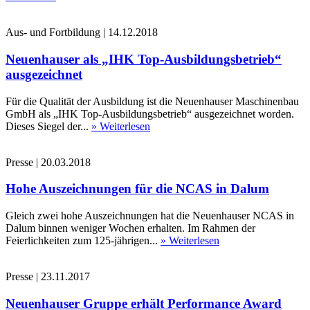
Aus- und Fortbildung
|
14.12.2018
Neuenhauser als „IHK Top-Ausbildungsbetrieb“
ausgezeichnet
Für die Qualität der Ausbildung ist die Neuenhauser Maschinenbau
GmbH als „IHK Top-Ausbildungsbetrieb“ ausgezeichnet worden.
Dieses Siegel der...
» Weiterlesen
Presse
|
20.03.2018
Hohe Auszeichnungen für die NCAS in Dalum
Gleich zwei hohe Auszeichnungen hat die Neuenhauser NCAS in
Dalum binnen weniger Wochen erhalten. Im Rahmen der
Feierlichkeiten zum 125-jährigen...
» Weiterlesen
Presse
|
23.11.2017
Neuenhauser Gruppe erhält Performance Award