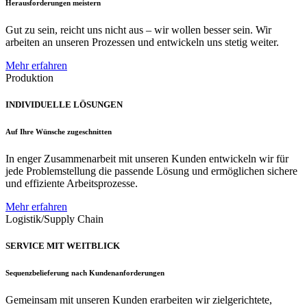
Herausforderungen meistern
Gut zu sein, reicht uns nicht aus – wir wollen besser sein. Wir
arbeiten an unseren Prozessen und entwickeln uns stetig weiter.
Mehr erfahren
Produktion
INDIVIDUELLE LÖSUNGEN
Auf Ihre Wünsche zugeschnitten
In enger Zusammenarbeit mit unseren Kunden entwickeln wir für
jede Problemstellung die passende Lösung und ermöglichen sichere
und effiziente Arbeitsprozesse.
Mehr erfahren
Logistik/Supply Chain
SERVICE MIT WEITBLICK
Sequenzbelieferung nach Kundenanforderungen
Gemeinsam mit unseren Kunden erarbeiten wir zielgerichtete,