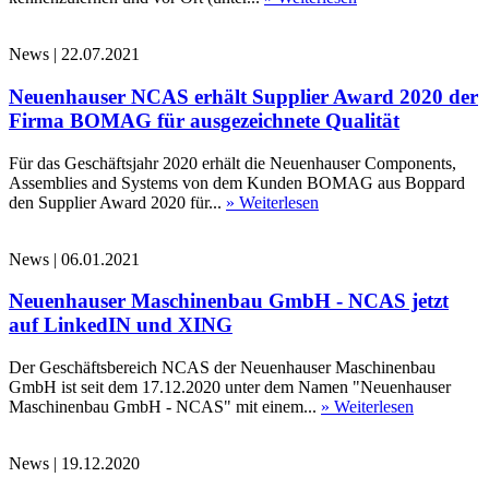
News
|
22.07.2021
Neuenhauser NCAS erhält Supplier Award 2020 der
Firma BOMAG für ausgezeichnete Qualität
Für das Geschäftsjahr 2020 erhält die Neuenhauser Components,
Assemblies and Systems von dem Kunden BOMAG aus Boppard
den Supplier Award 2020 für...
» Weiterlesen
News
|
06.01.2021
Neuenhauser Maschinenbau GmbH - NCAS jetzt
auf LinkedIN und XING
Der Geschäftsbereich NCAS der Neuenhauser Maschinenbau
GmbH ist seit dem 17.12.2020 unter dem Namen "Neuenhauser
Maschinenbau GmbH - NCAS" mit einem...
» Weiterlesen
News
|
19.12.2020