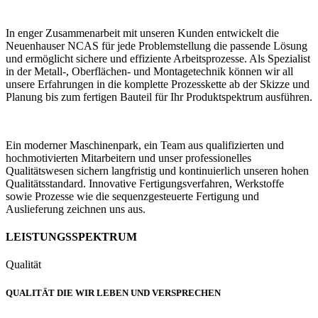
In enger Zusammenarbeit mit unseren Kunden entwickelt die
Neuenhauser NCAS für jede Problemstellung die passende Lösung
und ermöglicht sichere und effiziente Arbeitsprozesse. Als Spezialist
in der Metall-, Oberflächen- und Montagetechnik können wir all
unsere Erfahrungen in die komplette Prozesskette ab der Skizze und
Planung bis zum fertigen Bauteil für Ihr Produktspektrum ausführen.
Ein moderner Maschinenpark, ein Team aus qualifizierten und
hochmotivierten Mitarbeitern und unser professionelles
Qualitätswesen sichern langfristig und kontinuierlich unseren hohen
Qualitätsstandard. Innovative Fertigungsverfahren, Werkstoffe
sowie Prozesse wie die sequenzgesteuerte Fertigung und
Auslieferung zeichnen uns aus.
LEISTUNGSSPEKTRUM
Qualität
QUALITÄT DIE WIR LEBEN UND VERSPRECHEN