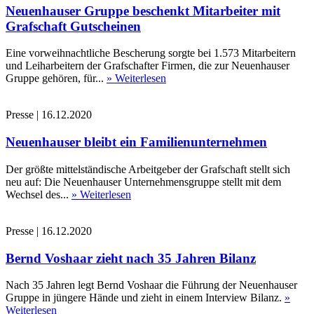
Neuenhauser Gruppe beschenkt Mitarbeiter mit
Grafschaft Gutscheinen
Eine vorweihnachtliche Bescherung sorgte bei 1.573 Mitarbeitern
und Leiharbeitern der Grafschafter Firmen, die zur Neuenhauser
Gruppe gehören, für...
» Weiterlesen
Presse
|
16.12.2020
Neuenhauser bleibt ein Familienunternehmen
Der größte mittelständische Arbeitgeber der Grafschaft stellt sich
neu auf: Die Neuenhauser Unternehmensgruppe stellt mit dem
Wechsel des...
» Weiterlesen
Presse
|
16.12.2020
Bernd Voshaar zieht nach 35 Jahren Bilanz
Nach 35 Jahren legt Bernd Voshaar die Führung der Neuenhauser
Gruppe in jüngere Hände und zieht in einem Interview Bilanz.
»
Weiterlesen