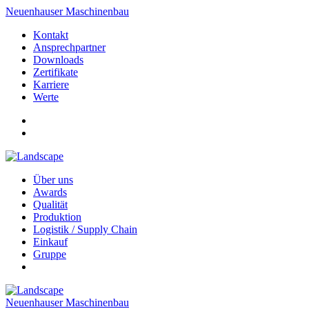
Neuenhauser Maschinenbau
Kontakt
Ansprechpartner
Downloads
Zertifikate
Karriere
Werte
Über uns
Awards
Qualität
Produktion
Logistik / Supply Chain
Einkauf
Gruppe
Neuenhauser Maschinenbau