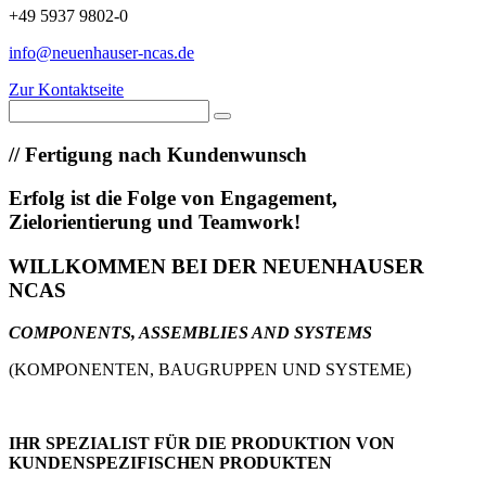
+49 5937 9802-0
info@neuenhauser-ncas.de
Zur Kontaktseite
//
Fertigung nach Kundenwunsch
Erfolg ist die Folge von Engagement,
Zielorientierung und Teamwork!
WILLKOMMEN BEI DER NEUENHAUSER
NCAS
COMPONENTS, ASSEMBLIES AND SYSTEMS
(KOMPONENTEN, BAUGRUPPEN UND SYSTEME)
IHR SPEZIALIST FÜR DIE PRODUKTION VON
KUNDENSPEZIFISCHEN PRODUKTEN